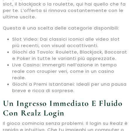
slot, il blackjack o la roulette, qui hai quello che fa
per te. L’offerta si rinnova costantemente con le
ultime uscite.
Questa è una scelta delle categorie disponibili:
Slot Video: Dai classici iconici alle video slot
più recenti, con visual accattivanti.
Giochi da Tavolo: Roulette, Blackjack, Baccarat
e Poker in tutte le varianti più apprezzate.
Live Casino: Immergiti nell’azione in tempo
reale con croupier veri, come in un casino
reale.
Giochi a Premi Istantanei: Ideali per una pausa
breve e ricca di sorprese.
Un Ingresso Immediato E Fluido
Con Realz Login
Il gioco comincia senza problemi. Il login su Realz è
rapido e intuitivo. Che tu impieghi un computer o