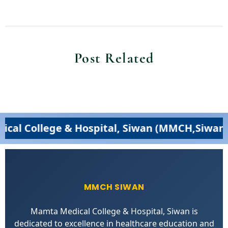
Post Related
ge & Hospital, Siwan (MMCH,Siwan) – Excell
MMCH SIWAN
Mamta Medical College & Hospital, Siwan is
dedicated to excellence in healthcare education and