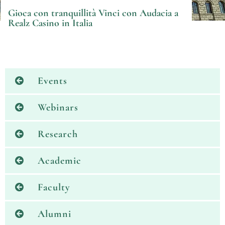
Gioca con tranquillità Vinci con Audacia a
Realz Casino in Italia
Events
Webinars
Research
Academic
Faculty
Alumni