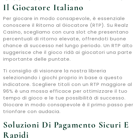
Il Giocatore Italiano
Per giocare in modo consapevole, è essenziale
conoscere il Ritorno al Giocatore (RTP). Su Realz
Casino, scegliamo con cura slot che presentano
percentuali di ritorno elevate, offrendoti buone
chance di successo nel lungo periodo. Un RTP alto
suggerisce che il gioco ridà ai giocatori una parte
importante delle puntate.
Ti consiglio di visionare la nostra libreria
selezionando i giochi proprio in base a questo
indicatore. Scegliere titoli con un RTP maggiore al
96% è una mossa efficace per ottimizzare il tuo
tempo di gioco e le tue possibilità di successo.
Giocare in modo consapevole è il primo passo per
trionfare con audacia.
Soluzioni Di Pagamento Sicuri E
Rapidi