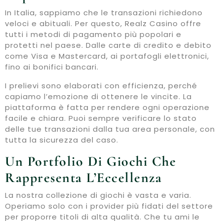
In Italia, sappiamo che le transazioni richiedono
veloci e abituali. Per questo, Realz Casino offre
tutti i metodi di pagamento più popolari e
protetti nel paese. Dalle carte di credito e debito
come Visa e Mastercard, ai portafogli elettronici,
fino ai bonifici bancari.
I prelievi sono elaborati con efficienza, perché
capiamo l’emozione di ottenere le vincite. La
piattaforma è fatta per rendere ogni operazione
facile e chiara. Puoi sempre verificare lo stato
delle tue transazioni dalla tua area personale, con
tutta la sicurezza del caso.
Un Portfolio Di Giochi Che
Rappresenta L’Eccellenza
La nostra collezione di giochi è vasta e varia.
Operiamo solo con i provider più fidati del settore
per proporre titoli di alta qualità. Che tu ami le