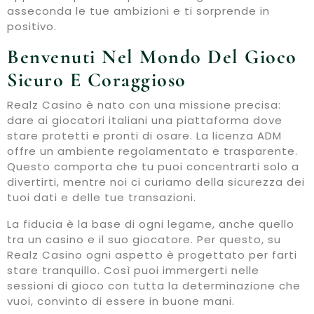
asseconda le tue ambizioni e ti sorprende in
positivo.
Benvenuti Nel Mondo Del Gioco
Sicuro E Coraggioso
Realz Casino è nato con una missione precisa:
dare ai giocatori italiani una piattaforma dove
stare protetti e pronti di osare. La licenza ADM
offre un ambiente regolamentato e trasparente.
Questo comporta che tu puoi concentrarti solo a
divertirti, mentre noi ci curiamo della sicurezza dei
tuoi dati e delle tue transazioni.
La fiducia è la base di ogni legame, anche quello
tra un casino e il suo giocatore. Per questo, su
Realz Casino ogni aspetto è progettato per farti
stare tranquillo. Così puoi immergerti nelle
sessioni di gioco con tutta la determinazione che
vuoi, convinto di essere in buone mani.