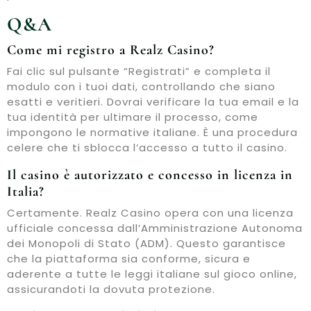
Q&A
Come mi registro a Realz Casino?
Fai clic sul pulsante “Registrati” e completa il
modulo con i tuoi dati, controllando che siano
esatti e veritieri. Dovrai verificare la tua email e la
tua identità per ultimare il processo, come
impongono le normative italiane. È una procedura
celere che ti sblocca l’accesso a tutto il casino.
Il casino è autorizzato e concesso in licenza in
Italia?
Certamente. Realz Casino opera con una licenza
ufficiale concessa dall’Amministrazione Autonoma
dei Monopoli di Stato (ADM). Questo garantisce
che la piattaforma sia conforme, sicura e
aderente a tutte le leggi italiane sul gioco online,
assicurandoti la dovuta protezione.