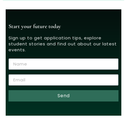
Start your future today
Sign up to get application tips, explore
student stories and find out about our latest
events.
Send