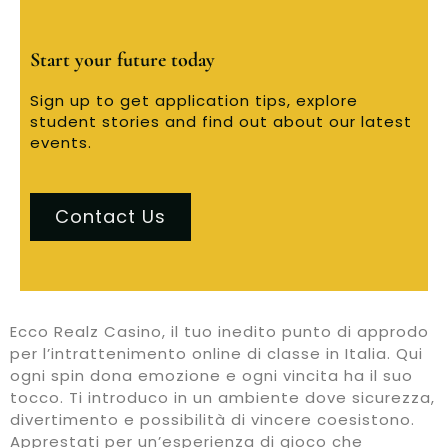
Start your future today
Sign up to get application tips, explore
student stories and find out about our latest
events.
Contact Us
Ecco Realz Casino, il tuo inedito punto di approdo
per l’intrattenimento online di classe in Italia. Qui
ogni spin dona emozione e ogni vincita ha il suo
tocco. Ti introduco in un ambiente dove sicurezza,
divertimento e possibilità di vincere coesistono.
Apprestati per un’esperienza di gioco che