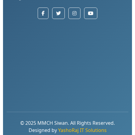
© 2025 MMCH Siwan. All Rights Reserved.
Designed by
YashoRaj IT Solutions