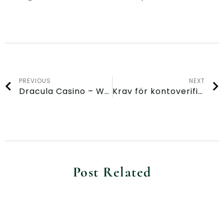
PREVIOUS
NEXT
Dracula Casino – Where Players from Canada Win Each Day
Krav för kontoverifiering beskrivna av Rainbet Casino för spelare i Sverige
Post Related