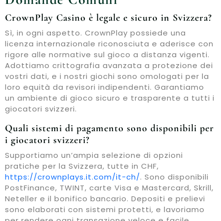
CrownPlay Casino è legale e sicuro in Svizzera?
Sì, in ogni aspetto. CrownPlay possiede una
licenza internazionale riconosciuta e aderisce con
rigore alle normative sul gioco a distanza vigenti.
Adottiamo crittografia avanzata a protezione dei
vostri dati, e i nostri giochi sono omologati per la
loro equità da revisori indipendenti. Garantiamo
un ambiente di gioco sicuro e trasparente a tutti i
giocatori svizzeri.
Quali sistemi di pagamento sono disponibili per
i giocatori svizzeri?
Supportiamo un’ampia selezione di opzioni
pratiche per la Svizzera, tutte in CHF,
https://crownplays.it.com/it-ch/
. Sono disponibili
PostFinance, TWINT, carte Visa e Mastercard, Skrill,
Neteller e il bonifico bancario. Depositi e prelievi
sono elaborati con sistemi protetti, e lavoriamo
per rendere ogni transazione veloce e facile.