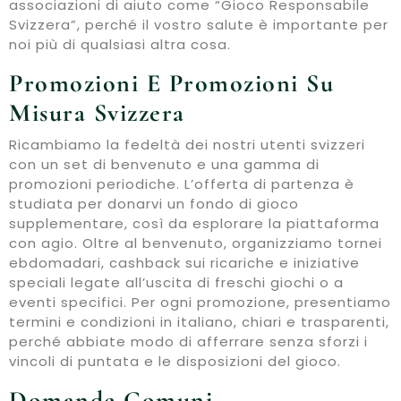
associazioni di aiuto come “Gioco Responsabile
Svizzera”, perché il vostro salute è importante per
noi più di qualsiasi altra cosa.
Promozioni E Promozioni Su
Misura Svizzera
Ricambiamo la fedeltà dei nostri utenti svizzeri
con un set di benvenuto e una gamma di
promozioni periodiche. L’offerta di partenza è
studiata per donarvi un fondo di gioco
supplementare, così da esplorare la piattaforma
con agio. Oltre al benvenuto, organizziamo tornei
ebdomadari, cashback sui ricariche e iniziative
speciali legate all’uscita di freschi giochi o a
eventi specifici. Per ogni promozione, presentiamo
termini e condizioni in italiano, chiari e trasparenti,
perché abbiate modo di afferrare senza sforzi i
vincoli di puntata e le disposizioni del gioco.
Domande Comuni