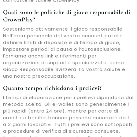
con tutte le tutele CrownPlay.
Quali sono le politiche di gioco responsabile di
CrownPlay?
Sosteniamo attivamente il gioco responsabile.
Nell’area personale del vostro account potete
definire limiti di deposito e di tempo di gioco,
impostare periodi di pausa o l’autoesclusione.
Forniamo anche link e riferimenti per
organizzazioni di supporto specializzate, come
Gioco Responsabile Svizzera. La vostra salute è
una nostra preoccupazione.
Quanto tempo richiedono i prelievi?
I tempi di elaborazione per i prelievi dipendono dal
metodo scelto. Gli e-wallet sono generalmente i
più rapidi (entro 24 ore), mentre per carte di
credito e bonifici bancari possono occorrere da 1
a 3 giorni lavorativi. Tutti i prelievi sono sottoposti
a procedure di verifica di sicurezza consuete,