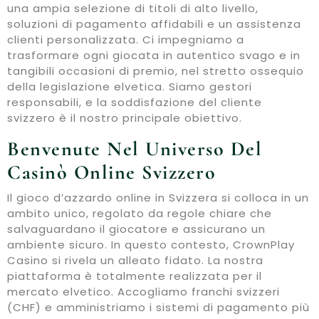
una ampia selezione di titoli di alto livello,
soluzioni di pagamento affidabili e un assistenza
clienti personalizzata. Ci impegniamo a
trasformare ogni giocata in autentico svago e in
tangibili occasioni di premio, nel stretto ossequio
della legislazione elvetica. Siamo gestori
responsabili, e la soddisfazione del cliente
svizzero è il nostro principale obiettivo.
Benvenute Nel Universo Del
Casinò Online Svizzero
Il gioco d’azzardo online in Svizzera si colloca in un
ambito unico, regolato da regole chiare che
salvaguardano il giocatore e assicurano un
ambiente sicuro. In questo contesto, CrownPlay
Casino si rivela un alleato fidato. La nostra
piattaforma è totalmente realizzata per il
mercato elvetico. Accogliamo franchi svizzeri
(CHF) e amministriamo i sistemi di pagamento più