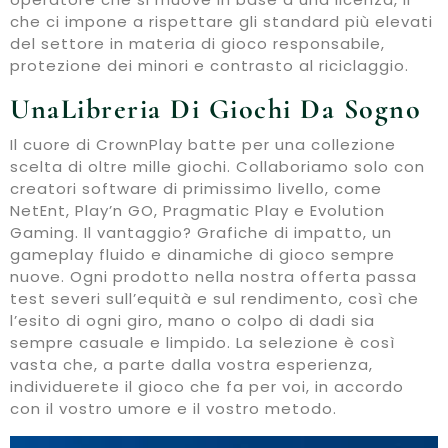
che ci impone a rispettare gli standard più elevati
del settore in materia di gioco responsabile,
protezione dei minori e contrasto al riciclaggio.
UnaLibreria Di Giochi Da Sogno
Il cuore di CrownPlay batte per una collezione
scelta di oltre mille giochi. Collaboriamo solo con
creatori software di primissimo livello, come
NetEnt, Play’n GO, Pragmatic Play e Evolution
Gaming. Il vantaggio? Grafiche di impatto, un
gameplay fluido e dinamiche di gioco sempre
nuove. Ogni prodotto nella nostra offerta passa
test severi sull’equità e sul rendimento, così che
l’esito di ogni giro, mano o colpo di dadi sia
sempre casuale e limpido. La selezione è così
vasta che, a parte dalla vostra esperienza,
individuerete il gioco che fa per voi, in accordo
con il vostro umore e il vostro metodo.