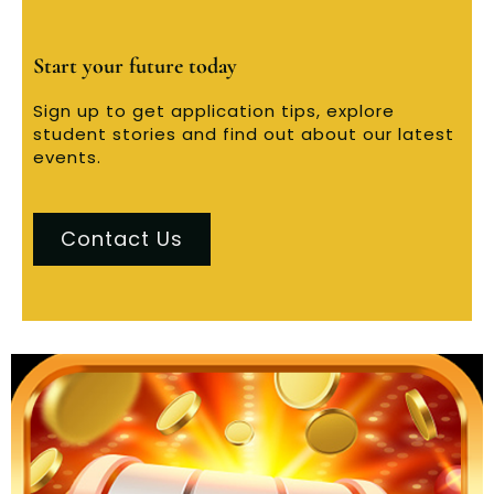
Start your future today
Sign up to get application tips, explore
student stories and find out about our latest
events.
Contact Us