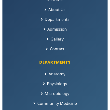
About Us
Departments
Admission
Gallery
Contact
DEPARTMENTS
Anatomy
Physiology
Microbiology
Community Medicine