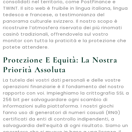
consolidati nel territorio, come PostFinance e
TWINT. Il sito web è fruibile in lingua italiana, lingua
tedesca e francese, a testimonianza del
panorama culturale svizzero. Il nostro scopo è
ricostruire l’atmosfera riservata dei più rinomati
casinò tradizionali, offrendovela sul vostro
monitor con tutta la praticità e la protezione che
potete attendere.
Protezione E Equità: La Nostra
Priorità Assoluta
La tutela dei vostri dati personali e delle vostre
operazioni finanziarie è il fondamento del nostro
rapporto con voi. Impieghiamo la crittografia SSL a
256 bit per salvaguardare ogni scambio di
informazioni sulla piattaforma. I nostri giochi
fanno uso di generatori di numeri casuali (RNG)
certificati da enti di controllo indipendenti, a
salvaguardia dell’equità di ogni risultato. Siamo un
operatore che si muove in base a una licenza, il