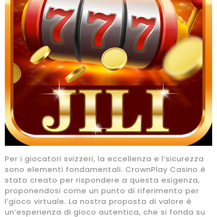
Per i giocatori svizzeri, la eccellenza e l’sicurezza
sono elementi fondamentali. CrownPlay Casino è
stato creato per rispondere a questa esigenza,
proponendosi come un punto di riferimento per
l’gioco virtuale. La nostra proposta di valore è
un’esperienza di gioco autentica, che si fonda su