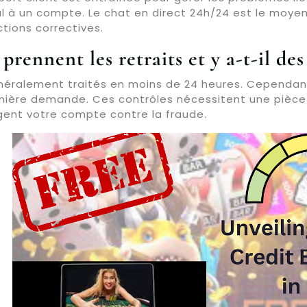
 à un compte. Le chat en direct 24h/24 est le moyen
tions correctives.
prennent les retraits et y a-t-il des
énéralement traités en moins de 24 heures. Cependant
ière demande. Ces contrôles nécessitent une pièce d’i
gent votre compte contre la fraude.