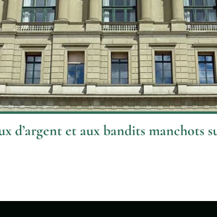
eux d’argent et aux bandits manchots