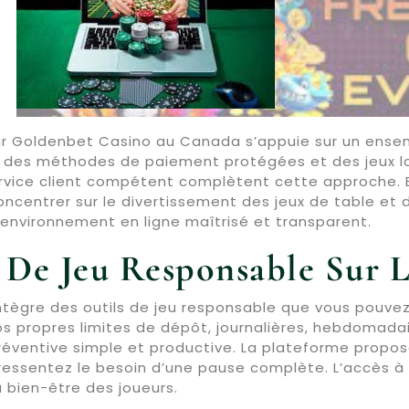
ur Goldenbet Casino au Canada s’appuie sur un ensem
 des méthodes de paiement protégées et des jeux loy
service client compétent complètent cette approche
ncentrer sur le divertissement des jeux de table et 
environnement en ligne maîtrisé et transparent.
De Jeu Responsable Sur L
ègre des outils de jeu responsable que vous pouvez ut
os propres limites de dépôt, journalières, hebdomada
éventive simple et productive. La plateforme propos
s ressentez le besoin d’une pause complète. L’accès à
u bien-être des joueurs.