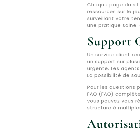
Chaque page du sit
ressources sur le j
surveillant votre t
une pratique saine. 
Support C
Un service client r
un support sur plus
urgente. Les agents
La possibilité de sa
Pour les questions p
FAQ (FAQ) complète, 
vous pouvez vous ré
structure à multipl
Autorisat