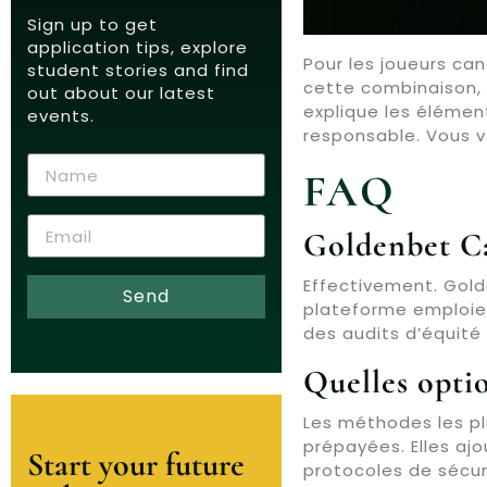
Sign up to get
application tips, explore
Pour les joueurs ca
student stories and find
cette combinaison, 
out about our latest
explique les élémen
events.
responsable. Vous v
FAQ
Goldenbet Ca
Effectivement. Gold
Send
plateforme emploie 
des audits d’équité
Quelles optio
Les méthodes les pl
prépayées. Elles aj
Start your future
protocoles de sécuri