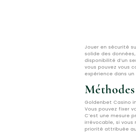
Jouer en sécurité s
solide des données,
disponibilité d’un 
vous pouvez vous co
expérience dans un 
Méthodes 
Goldenbet Casino int
Vous pouvez fixer v
C’est une mesure pr
irrévocable, si vou
priorité attribuée a