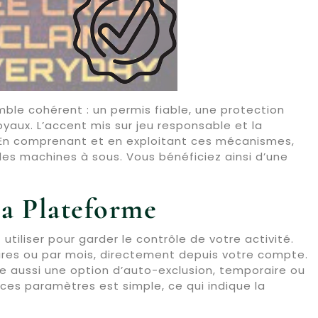
ble cohérent : un permis fiable, une protection
aux. L’accent mis sur jeu responsable et la
. En comprenant et en exploitant ces mécanismes,
des machines à sous. Vous bénéficiez ainsi d’une
a Plateforme
iliser pour garder le contrôle de votre activité.
ires ou par mois, directement depuis votre compte.
e aussi une option d’auto-exclusion, temporaire ou
 ces paramètres est simple, ce qui indique la