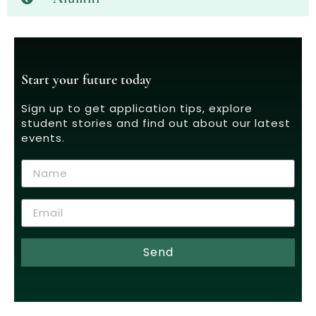
Start your future today
Sign up to get application tips, explore
student stories and find out about our latest
events.
Send