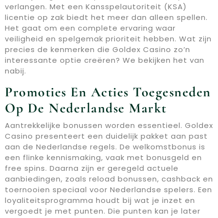
verlangen. Met een Kansspelautoriteit (KSA)
licentie op zak biedt het meer dan alleen spellen.
Het gaat om een complete ervaring waar
veiligheid en spelgemak prioriteit hebben. Wat zijn
precies de kenmerken die Goldex Casino zo’n
interessante optie creëren? We bekijken het van
nabij.
Promoties En Acties Toegesneden
Op De Nederlandse Markt
Aantrekkelijke bonussen worden essentieel. Goldex
Casino presenteert een duidelijk pakket aan past
aan de Nederlandse regels. De welkomstbonus is
een flinke kennismaking, vaak met bonusgeld en
free spins. Daarna zijn er geregeld actuele
aanbiedingen, zoals reload bonussen, cashback en
toernooien speciaal voor Nederlandse spelers. Een
loyaliteitsprogramma houdt bij wat je inzet en
vergoedt je met punten. Die punten kan je later