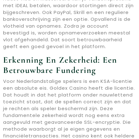
met iDEAL betalen, waardoor stortingen direct zijn
bijgeschreven. Ook PayPal, Skrill en een reguliere
bankoverschrijving zijn een optie. Opvallend is de
vlotheid van opnames. Zodra je account
bevestigd is, worden opnameverzoeken meestal
vlot afgehandeld. Dat soort betrouwbaarheid
geeft een goed gevoel in het platform.
Erkenning En Zekerheid: Een
Betrouwbare Fundering
Voor Nederlandstalige spelers is een KSA-licentie
een absolute eis. Goldex Casino heeft die licentie.
Dat houdt in dat het platform onder nauwlettend
toezicht staat, dat de spellen correct zijn en dat
je rechten als speler beschermd zijn. Deze
fundamentele zekerheid wordt nog eens extra
aangevuld met geavanceerde SSL-encryptie. Die
methode waarborgt al je eigen gegevens en
financiëletransacties. Het casino kent ook heldere