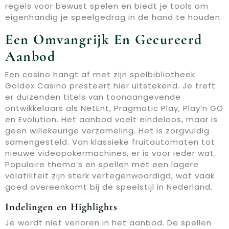
regels voor bewust spelen en biedt je tools om
eigenhandig je speelgedrag in de hand te houden.
Een Omvangrijk En Gecureerd
Aanbod
Een casino hangt af met zijn spelbibliotheek.
Goldex Casino presteert hier uitstekend. Je treft
er duizenden titels van toonaangevende
ontwikkelaars als NetEnt, Pragmatic Play, Play’n GO
en Evolution. Het aanbod voelt eindeloos, maar is
geen willekeurige verzameling. Het is zorgvuldig
samengesteld. Van klassieke fruitautomaten tot
nieuwe videopokermachines, er is voor ieder wat.
Populaire thema’s en spellen met een lagere
volatiliteit zijn sterk vertegenwoordigd, wat vaak
goed overeenkomt bij de speelstijl in Nederland.
Indelingen en Highlights
Je wordt niet verloren in het aanbod. De spellen