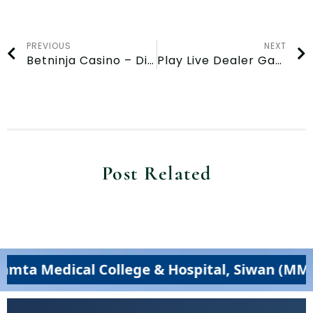
PREVIOUS
NEXT
Betninja Casino – Disfruta y Festeja con Bonos de Casino en España
Play Live Dealer Games and Get Instantly in New Zealand with Magius Casino
Post Related
ical College & Hospital, Siwan (MMCH,Siwan