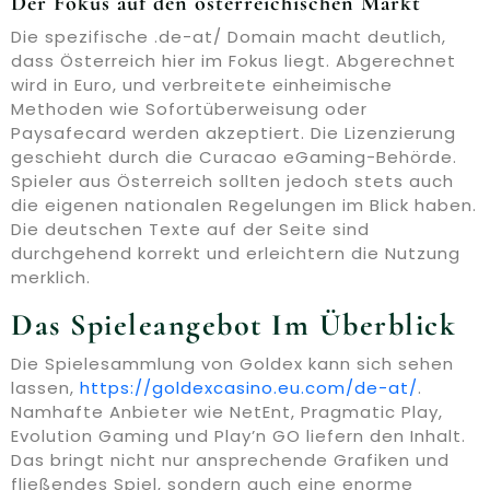
Der Fokus auf den österreichischen Markt
Die spezifische .de-at/ Domain macht deutlich,
dass Österreich hier im Fokus liegt. Abgerechnet
wird in Euro, und verbreitete einheimische
Methoden wie Sofortüberweisung oder
Paysafecard werden akzeptiert. Die Lizenzierung
geschieht durch die Curacao eGaming-Behörde.
Spieler aus Österreich sollten jedoch stets auch
die eigenen nationalen Regelungen im Blick haben.
Die deutschen Texte auf der Seite sind
durchgehend korrekt und erleichtern die Nutzung
merklich.
Das Spieleangebot Im Überblick
Die Spielesammlung von Goldex kann sich sehen
lassen,
https://goldexcasino.eu.com/de-at/
.
Namhafte Anbieter wie NetEnt, Pragmatic Play,
Evolution Gaming und Play’n GO liefern den Inhalt.
Das bringt nicht nur ansprechende Grafiken und
fließendes Spiel, sondern auch eine enorme