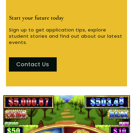
Start your future today
Sign up to get application tips, explore
student stories and find out about our latest
events.
Contact Us