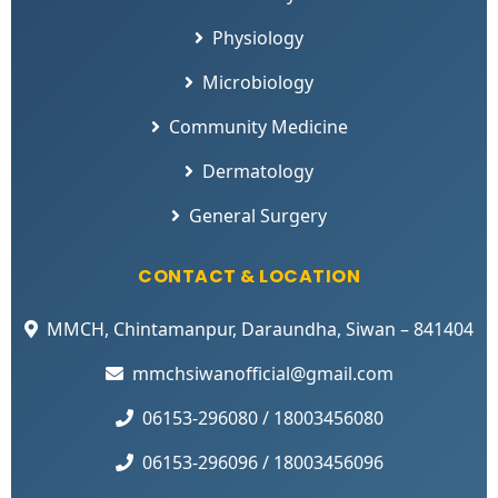
Physiology
Microbiology
Community Medicine
Dermatology
General Surgery
CONTACT & LOCATION
MMCH, Chintamanpur, Daraundha, Siwan – 841404
mmchsiwanofficial@gmail.com
06153-296080 / 18003456080
06153-296096 / 18003456096