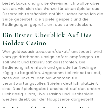
bietet Luxus und große Gewinne. Ich wollte aber
wissen, wie sich das Ganze für einen Spieler aus
Österreich tatsächlich anfühlt. Daher habe ich die
Seite getestet, die Spiele gespielt und die
Bedingungen geprüft, um das zu entdecken.
Ein Erster Überblick Auf Das
Goldex Casino
Wer goldexcasino.eu.com/de-at/ ansteuert, wird
vom goldfarbenen Design sofort empfangen. Es
soll Wert und Exklusivität ausstrahlen. Die
Bedienung ist einfach und gerade für Neulinge
zügig zu begreifen. Angenehm fiel mir sofort auf,
dass die Links zu den Maßnahmen für
verantwortungsvolles Spielen deutlich platziert
sind. Das Spielangebot erscheint auf den ersten
Blick riesig. Slots, Live-Casino und Tischspiele
werden direkt auf der Hauptseite dargestellt.