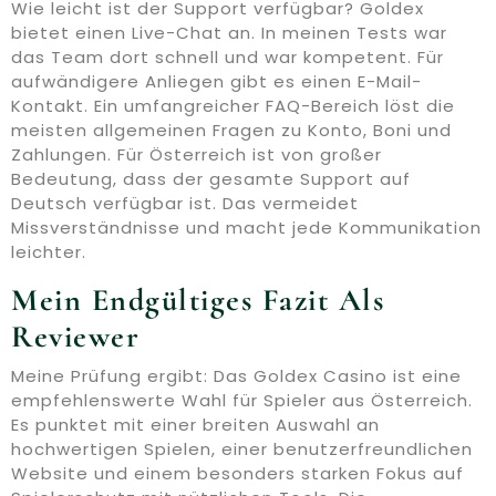
Wie leicht ist der Support verfügbar? Goldex
bietet einen Live-Chat an. In meinen Tests war
das Team dort schnell und war kompetent. Für
aufwändigere Anliegen gibt es einen E-Mail-
Kontakt. Ein umfangreicher FAQ-Bereich löst die
meisten allgemeinen Fragen zu Konto, Boni und
Zahlungen. Für Österreich ist von großer
Bedeutung, dass der gesamte Support auf
Deutsch verfügbar ist. Das vermeidet
Missverständnisse und macht jede Kommunikation
leichter.
Mein Endgültiges Fazit Als
Reviewer
Meine Prüfung ergibt: Das Goldex Casino ist eine
empfehlenswerte Wahl für Spieler aus Österreich.
Es punktet mit einer breiten Auswahl an
hochwertigen Spielen, einer benutzerfreundlichen
Website und einem besonders starken Fokus auf