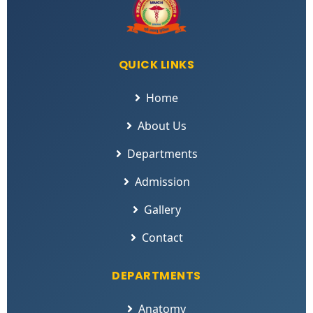
QUICK LINKS
Home
About Us
Departments
Admission
Gallery
Contact
DEPARTMENTS
Anatomy