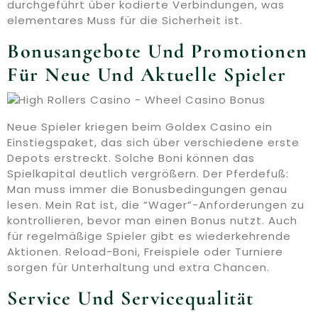
durchgeführt über kodierte Verbindungen, was
elementares Muss für die Sicherheit ist.
Bonusangebote Und Promotionen
Für Neue Und Aktuelle Spieler
Neue Spieler kriegen beim Goldex Casino ein
Einstiegspaket, das sich über verschiedene erste
Depots erstreckt. Solche Boni können das
Spielkapital deutlich vergrößern. Der Pferdefuß:
Man muss immer die Bonusbedingungen genau
lesen. Mein Rat ist, die “Wager”-Anforderungen zu
kontrollieren, bevor man einen Bonus nutzt. Auch
für regelmäßige Spieler gibt es wiederkehrende
Aktionen. Reload-Boni, Freispiele oder Turniere
sorgen für Unterhaltung und extra Chancen.
Service Und Servicequalität