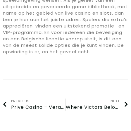
speelomgeving wensen. Als je geniet van een
uitgebreide en gevarieerde game bibliotheek, met
name op het gebied van live casino en slots, dan
ben je hier aan het juiste adres. Spelers die extra’s
appreciëren, vinden een uitstekend promotie- en
VIP-programma. En voor iedereen die beveiliging
en een Belgische licentie voorop stelt, is dit een
van de meest solide opties die je kunt vinden. De
opwinding is er, en het gevoel echt.
PREVIOUS
NEXT
Prive Casino – Verantwortungsbewusst Spielen in Deutschland
Where Victors Belong in Germany bei CrownPlay Casino