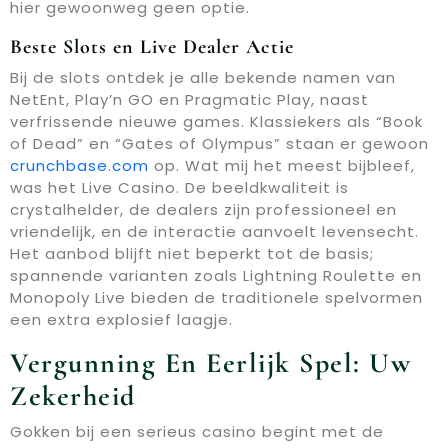
hier gewoonweg geen optie.
Beste Slots en Live Dealer Actie
Bij de slots ontdek je alle bekende namen van
NetEnt, Play’n GO en Pragmatic Play, naast
verfrissende nieuwe games. Klassiekers als “Book
of Dead” en “Gates of Olympus” staan er gewoon
crunchbase.com
op. Wat mij het meest bijbleef,
was het Live Casino. De beeldkwaliteit is
crystalhelder, de dealers zijn professioneel en
vriendelijk, en de interactie aanvoelt levensecht.
Het aanbod blijft niet beperkt tot de basis;
spannende varianten zoals Lightning Roulette en
Monopoly Live bieden de traditionele spelvormen
een extra explosief laagje.
Vergunning En Eerlijk Spel: Uw
Zekerheid
Gokken bij een serieus casino begint met de