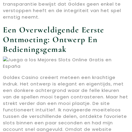
transparantie bewijst dat Goldex geen enkel te
verstoppen heeft en de integriteit van het spel
ernstig neemt.
Een Overweldigende Eerste
Ontmoeting: Ontwerp En
Bedieningsgemak
Goldex Casino creëert meteen een krachtige
indruk. Het ontwerp is elegant en eigentijds, met
een donkere achtergrond waar de felle kleuren
van de spellen mooi tegen contrasteren. Maar het
strekt verder dan een mooi plaatje. De site
functioneert intuïtief. Ik navigeerde moeiteloos
tussen de verschillende delen, ontdekte favoriete
slots binnen een paar seconden en had mijn
account snel aangevuld. Omdat de website