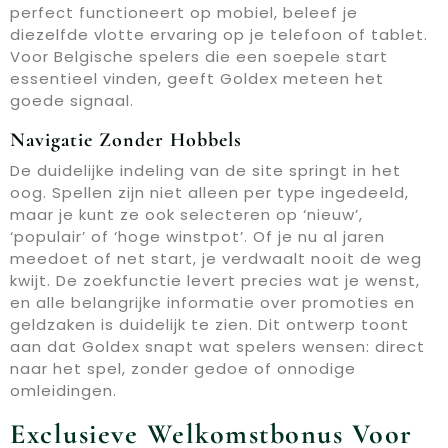
perfect functioneert op mobiel, beleef je
diezelfde vlotte ervaring op je telefoon of tablet.
Voor Belgische spelers die een soepele start
essentieel vinden, geeft Goldex meteen het
goede signaal.
Navigatie Zonder Hobbels
De duidelijke indeling van de site springt in het
oog. Spellen zijn niet alleen per type ingedeeld,
maar je kunt ze ook selecteren op ‘nieuw’,
‘populair’ of ‘hoge winstpot’. Of je nu al jaren
meedoet of net start, je verdwaalt nooit de weg
kwijt. De zoekfunctie levert precies wat je wenst,
en alle belangrijke informatie over promoties en
geldzaken is duidelijk te zien. Dit ontwerp toont
aan dat Goldex snapt wat spelers wensen: direct
naar het spel, zonder gedoe of onnodige
omleidingen.
Exclusieve Welkomstbonus Voor