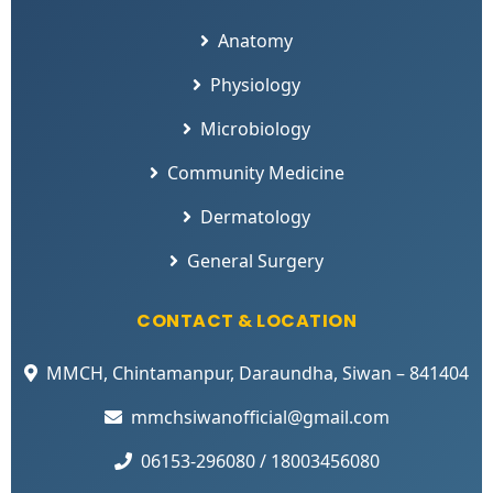
Anatomy
Physiology
Microbiology
Community Medicine
Dermatology
General Surgery
CONTACT & LOCATION
MMCH, Chintamanpur, Daraundha, Siwan – 841404
mmchsiwanofficial@gmail.com
06153-296080 / 18003456080