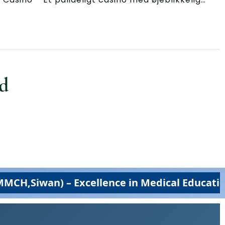
ed
nce in Medical Education & Care