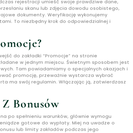
dczas rejestracji umieść swoje prawdziwe dane,
rzesłaniu skanu lub zdjęcia dowodu osobistego,
 krajowe dokumenty. Weryfikację wykonujemy
ami. To niezbędny krok do odpowiedzialnej i
romocje?
wejść do zakładki “Promocje” na stronie
układane w jednym miejscu. Świetnym sposobem jest
ciowych. Tam powiadamiamy o specjalnych okazjach i
ywować promocję, przeważnie wystarcza wybrać
erta ma swój regulamin. Włączając ją, zatwierdzasz
h Z Bonusów
na po spełnieniu warunków, głównie wymogu
pieniądze gotowe do wypłaty. Miej na uwadze o
onusu lub limity zakładów podczas jego