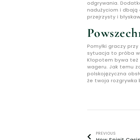
odgrywania. Dodatk
nadużyciom i dbają 
przejrzysty i błyska
Powszechn
Pomyłki graczy prz
sytuacja to próba 
Kłopotem bywa też g
wageru. Jak temu za
polskojęzyczna obsł
że twoja rozgrywka 
PREVIOUS