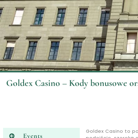
Goldex Casino – Kody bonusowe ora
Goldex Casino to po
Events
podejście, szeroką 