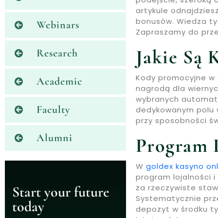
artykule odnajdzie
bonusów. Wiedza tyc
Webinars
Zapraszamy do przec
Jakie Są
Research
Kody promocyjne w 
Academic
nagrodą dla wiernyc
wybranych automatac
Faculty
dedykowanym polu w 
przy sposobności ś
Alumni
Program L
W
goldex kasyno on
program lojalności i
za rzeczywiste staw
Start your future
Systematycznie prze
today
depozyt w środku ty