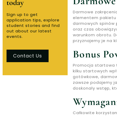
Darmowe 
today
Darmowe zakręcenia 
Sign up to get
elementem pakietu p
application tips, explore
darmowych spinów po
student stories and find
oraz czas obowiązyw
out about our latest
warunkom obrotu. Dok
events.
przyznajemy je na ki
Bonus Po
Contact Us
Promocja startowa t
kilku startowych wp
gotówkowe, darmowe 
zawsze podajemy jas
doskonały wstęp, kt
Wymagani
Całkowite korzystan