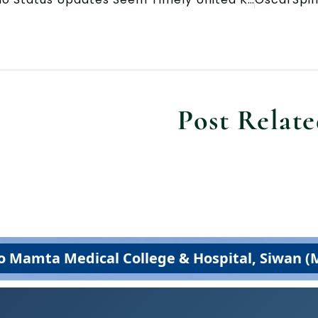
Post Relat
e & Hospital, Siwan (MMCH,Siwan) – Excelle