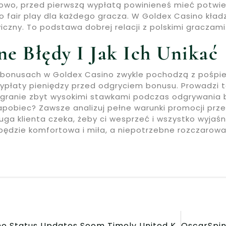
owo, przed pierwszą wypłatą powinieneś mieć potwie
o fair play dla każdego gracza. W Goldex Casino kład
wiczny. To podstawa dobrej relacji z polskimi graczami
e Błędy I Jak Ich Unikać
y bonusach w Goldex Casino zwykle pochodzą z pośpie
wypłaty pieniędzy przed odgryciem bonusu. Prowadzi
ranie zbyt wysokimi stawkami podczas odgrywania bonu
pobiec? Zawsze analizuj pełne warunki promocji przed 
uga klienta czeka, żeby ci wesprzeć i wszystko wyjaśn
będzie komfortowa i miła, a niepotrzebne rozczarowan
How Spinit Casino Status Updates Seem Timely United Kingdom Aware Player