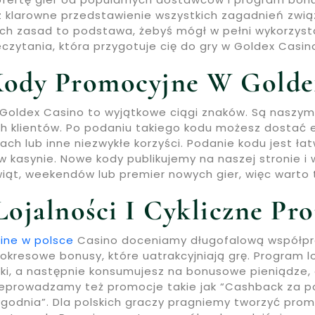
sz klarowne przedstawienie wszystkich zagadnień zwi
h zasad to podstawa, żebyś mógł w pełni wykorzysta
zytania, która przygotuje cię do gry w Goldex Casin
 Kody Promocyjne W Golde
Goldex Casino to wyjątkowe ciągi znaków. Są naszym
h klientów. Po podaniu takiego kodu możesz dostać 
h lub inne niezwykłe korzyści. Podanie kodu jest łat
kasynie. Nowe kody publikujemy na naszej stronie i 
wiąt, weekendów lub premier nowych gier, więc wart
ojalności I Cykliczne Pr
line w polsce
Casino doceniamy długofalową współprac
 okresowe bonusy, które uatrakcyjniają grę. Program 
ki, a następnie konsumujesz na bonusowe pieniądze,
prowadzamy też promocje takie jak “Cashback za pon
godnia”. Dla polskich graczy pragniemy tworzyć prom