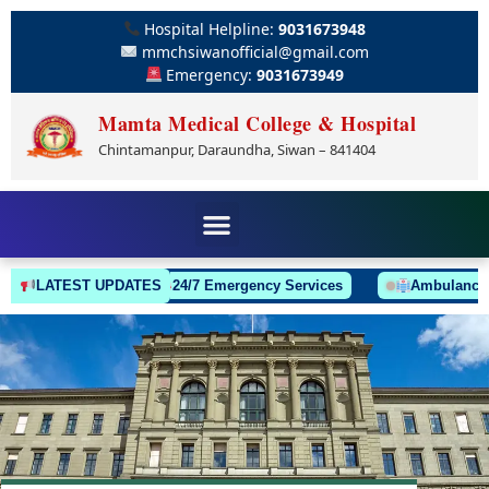
Hospital Helpline:
9031673948
mmchsiwanofficial@gmail.com
Emergency:
9031673949
Mamta Medical College & Hospital
Chintamanpur, Daraundha, Siwan – 841404
LATEST UPDATES
24/7 Emergency Services
Ambulance Alwa