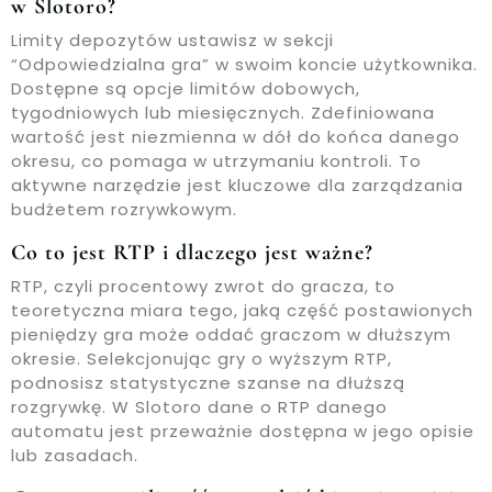
w Slotoro?
Limity depozytów ustawisz w sekcji
“Odpowiedzialna gra” w swoim koncie użytkownika.
Dostępne są opcje limitów dobowych,
tygodniowych lub miesięcznych. Zdefiniowana
wartość jest niezmienna w dół do końca danego
okresu, co pomaga w utrzymaniu kontroli. To
aktywne narzędzie jest kluczowe dla zarządzania
budżetem rozrywkowym.
Co to jest RTP i dlaczego jest ważne?
RTP, czyli procentowy zwrot do gracza, to
teoretyczna miara tego, jaką część postawionych
pieniędzy gra może oddać graczom w dłuższym
okresie. Selekcjonując gry o wyższym RTP,
podnosisz statystyczne szanse na dłuższą
rozgrywkę. W Slotoro dane o RTP danego
automatu jest przeważnie dostępna w jego opisie
lub zasadach.