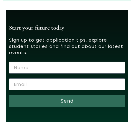
Start your future today
Sign up to get application tips, explore
student stories and find out about our latest
events.
Send