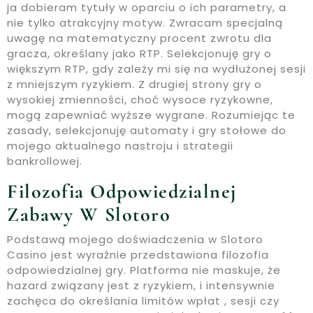
ja dobieram tytuły w oparciu o ich parametry, a
nie tylko atrakcyjny motyw. Zwracam specjalną
uwagę na matematyczny procent zwrotu dla
gracza, określany jako RTP. Selekcjonuję gry o
większym RTP, gdy zależy mi się na wydłużonej sesji
z mniejszym ryzykiem. Z drugiej strony gry o
wysokiej zmienności, choć wysoce ryzykowne,
mogą zapewniać wyższe wygrane. Rozumiejąc te
zasady, selekcjonuję automaty i gry stołowe do
mojego aktualnego nastroju i strategii
bankrollowej.
Filozofia Odpowiedzialnej
Zabawy W Slotoro
Podstawą mojego doświadczenia w Slotoro
Casino jest wyraźnie przedstawiona filozofia
odpowiedzialnej gry. Platforma nie maskuje, że
hazard związany jest z ryzykiem, i intensywnie
zachęca do określania limitów wpłat , sesji czy