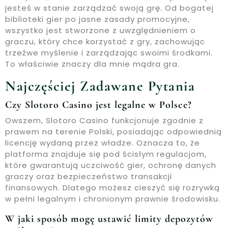
jesteś w stanie zarządzać swoją grę. Od bogatej
biblioteki gier po jasne zasady promocyjne,
wszystko jest stworzone z uwzględnieniem o
graczu, który chce korzystać z gry, zachowując
trzeźwe myślenie i zarządzając swoimi środkami.
To właściwie znaczy dla mnie mądra gra.
Najczęściej Zadawane Pytania
Czy Slotoro Casino jest legalne w Polsce?
Owszem, Slotoro Casino funkcjonuje zgodnie z
prawem na terenie Polski, posiadając odpowiednią
licencję wydaną przez władze. Oznacza to, że
platforma znajduje się pod ścisłym regulacjom,
które gwarantują uczciwość gier, ochronę danych
graczy oraz bezpieczeństwo transakcji
finansowych. Dlatego możesz cieszyć się rozrywką
w pełni legalnym i chronionym prawnie środowisku.
W jaki sposób mogę ustawić limity depozytów