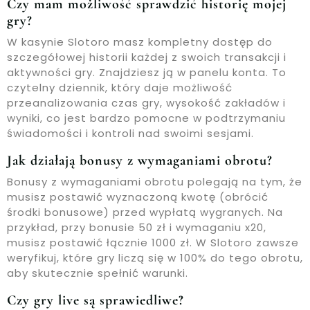
Czy mam możliwość sprawdzić historię mojej
gry?
W kasynie Slotoro masz kompletny dostęp do
szczegółowej historii każdej z swoich transakcji i
aktywności gry. Znajdziesz ją w panelu konta. To
czytelny dziennik, który daje możliwość
przeanalizowania czas gry, wysokość zakładów i
wyniki, co jest bardzo pomocne w podtrzymaniu
świadomości i kontroli nad swoimi sesjami.
Jak działają bonusy z wymaganiami obrotu?
Bonusy z wymaganiami obrotu polegają na tym, że
musisz postawić wyznaczoną kwotę (obrócić
środki bonusowe) przed wypłatą wygranych. Na
przykład, przy bonusie 50 zł i wymaganiu x20,
musisz postawić łącznie 1000 zł. W Slotoro zawsze
weryfikuj, które gry liczą się w 100% do tego obrotu,
aby skutecznie spełnić warunki.
Czy gry live są sprawiedliwe?