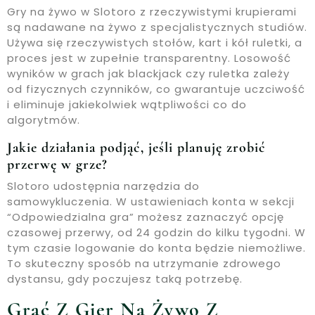
Gry na żywo w Slotoro z rzeczywistymi krupierami
są nadawane na żywo z specjalistycznych studiów.
Używa się rzeczywistych stołów, kart i kół ruletki, a
proces jest w zupełnie transparentny. Losowość
wyników w grach jak blackjack czy ruletka zależy
od fizycznych czynników, co gwarantuje uczciwość
i eliminuje jakiekolwiek wątpliwości co do
algorytmów.
Jakie działania podjąć, jeśli planuję zrobić
przerwę w grze?
Slotoro udostępnia narzędzia do
samowykluczenia. W ustawieniach konta w sekcji
“Odpowiedzialna gra” możesz zaznaczyć opcję
czasowej przerwy, od 24 godzin do kilku tygodni. W
tym czasie logowanie do konta będzie niemożliwe.
To skuteczny sposób na utrzymanie zdrowego
dystansu, gdy poczujesz taką potrzebę.
Grać Z Gier Na Żywo Z