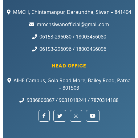
MMCH, Chintamanpur, Daraundha, Siwan – 841404
mmchsiwanofficial@gmail.com
06153-296080 / 18003456080
06153-296096 / 18003456096
HEAD OFFICE
AIHE Campus, Gola Road More, Bailey Road, Patna
– 801503
9386806867 / 9031018241 / 7870314188