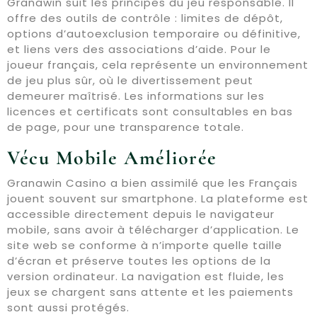
Granawin suit les principes du jeu responsable. Il
offre des outils de contrôle : limites de dépôt,
options d’autoexclusion temporaire ou définitive,
et liens vers des associations d’aide. Pour le
joueur français, cela représente un environnement
de jeu plus sûr, où le divertissement peut
demeurer maîtrisé. Les informations sur les
licences et certificats sont consultables en bas
de page, pour une transparence totale.
Vécu Mobile Améliorée
Granawin Casino a bien assimilé que les Français
jouent souvent sur smartphone. La plateforme est
accessible directement depuis le navigateur
mobile, sans avoir à télécharger d’application. Le
site web se conforme à n’importe quelle taille
d’écran et préserve toutes les options de la
version ordinateur. La navigation est fluide, les
jeux se chargent sans attente et les paiements
sont aussi protégés.