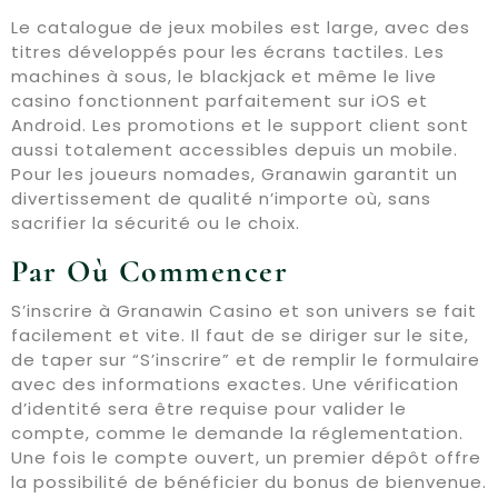
Le catalogue de jeux mobiles est large, avec des
titres développés pour les écrans tactiles. Les
machines à sous, le blackjack et même le live
casino fonctionnent parfaitement sur iOS et
Android. Les promotions et le support client sont
aussi totalement accessibles depuis un mobile.
Pour les joueurs nomades, Granawin garantit un
divertissement de qualité n’importe où, sans
sacrifier la sécurité ou le choix.
Par Où Commencer
S’inscrire à Granawin Casino et son univers se fait
facilement et vite. Il faut de se diriger sur le site,
de taper sur “S’inscrire” et de remplir le formulaire
avec des informations exactes. Une vérification
d’identité sera être requise pour valider le
compte, comme le demande la réglementation.
Une fois le compte ouvert, un premier dépôt offre
la possibilité de bénéficier du bonus de bienvenue.