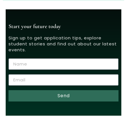
Start your future today
Sign up to get application tips, explore
student stories and find out about our latest
events.
Send