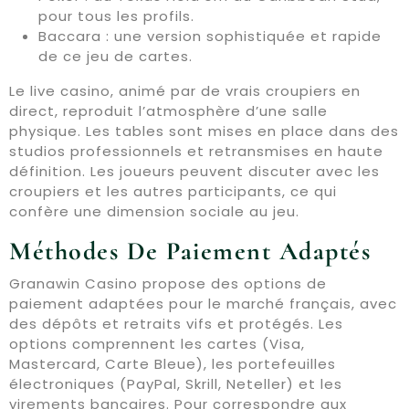
pour tous les profils.
Baccara : une version sophistiquée et rapide
de ce jeu de cartes.
Le live casino, animé par de vrais croupiers en
direct, reproduit l’atmosphère d’une salle
physique. Les tables sont mises en place dans des
studios professionnels et retransmises en haute
définition. Les joueurs peuvent discuter avec les
croupiers et les autres participants, ce qui
confère une dimension sociale au jeu.
Méthodes De Paiement Adaptés
Granawin Casino propose des options de
paiement adaptées pour le marché français, avec
des dépôts et retraits vifs et protégés. Les
options comprennent les cartes (Visa,
Mastercard, Carte Bleue), les portefeuilles
électroniques (PayPal, Skrill, Neteller) et les
virements bancaires. Pour correspondre aux