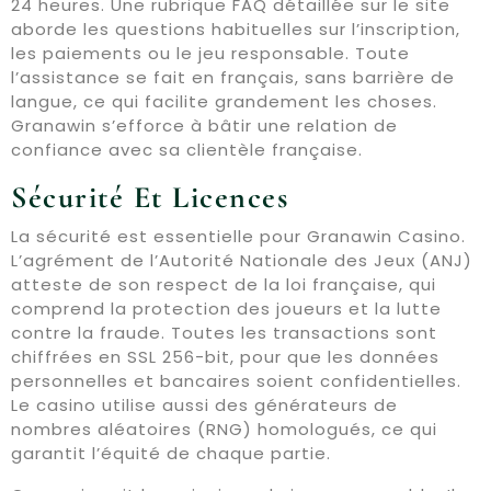
24 heures. Une rubrique FAQ détaillée sur le site
aborde les questions habituelles sur l’inscription,
les paiements ou le jeu responsable. Toute
l’assistance se fait en français, sans barrière de
langue, ce qui facilite grandement les choses.
Granawin s’efforce à bâtir une relation de
confiance avec sa clientèle française.
Sécurité Et Licences
La sécurité est essentielle pour Granawin Casino.
L’agrément de l’Autorité Nationale des Jeux (ANJ)
atteste de son respect de la loi française, qui
comprend la protection des joueurs et la lutte
contre la fraude. Toutes les transactions sont
chiffrées en SSL 256-bit, pour que les données
personnelles et bancaires soient confidentielles.
Le casino utilise aussi des générateurs de
nombres aléatoires (RNG) homologués, ce qui
garantit l’équité de chaque partie.