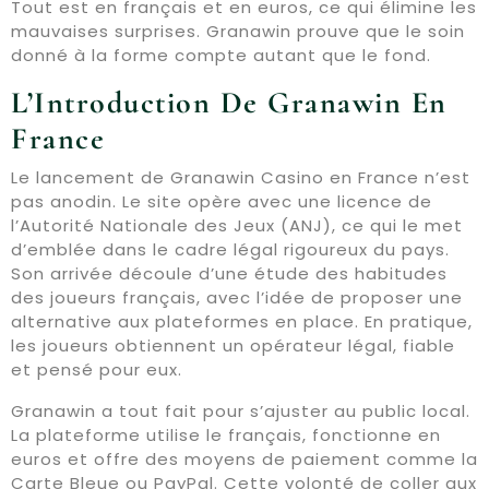
Tout est en français et en euros, ce qui élimine les
mauvaises surprises. Granawin prouve que le soin
donné à la forme compte autant que le fond.
L’Introduction De Granawin En
France
Le lancement de Granawin Casino en France n’est
pas anodin. Le site opère avec une licence de
l’Autorité Nationale des Jeux (ANJ), ce qui le met
d’emblée dans le cadre légal rigoureux du pays.
Son arrivée découle d’une étude des habitudes
des joueurs français, avec l’idée de proposer une
alternative aux plateformes en place. En pratique,
les joueurs obtiennent un opérateur légal, fiable
et pensé pour eux.
Granawin a tout fait pour s’ajuster au public local.
La plateforme utilise le français, fonctionne en
euros et offre des moyens de paiement comme la
Carte Bleue ou PayPal. Cette volonté de coller aux