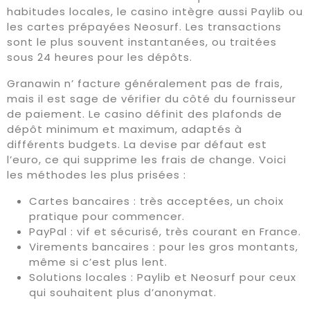
habitudes locales, le casino intègre aussi Paylib ou
les cartes prépayées Neosurf. Les transactions
sont le plus souvent instantanées, ou traitées
sous 24 heures pour les dépôts.
Granawin n’ facture généralement pas de frais,
mais il est sage de vérifier du côté du fournisseur
de paiement. Le casino définit des plafonds de
dépôt minimum et maximum, adaptés à
différents budgets. La devise par défaut est
l’euro, ce qui supprime les frais de change. Voici
les méthodes les plus prisées :
Cartes bancaires : très acceptées, un choix
pratique pour commencer.
PayPal : vif et sécurisé, très courant en France.
Virements bancaires : pour les gros montants,
même si c’est plus lent.
Solutions locales : Paylib et Neosurf pour ceux
qui souhaitent plus d’anonymat.