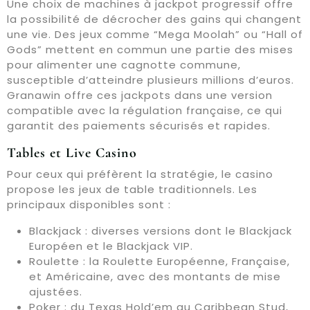
Une choix de machines à jackpot progressif offre
la possibilité de décrocher des gains qui changent
une vie. Des jeux comme “Mega Moolah” ou “Hall of
Gods” mettent en commun une partie des mises
pour alimenter une cagnotte commune,
susceptible d’atteindre plusieurs millions d’euros.
Granawin offre ces jackpots dans une version
compatible avec la régulation française, ce qui
garantit des paiements sécurisés et rapides.
Tables et Live Casino
Pour ceux qui préfèrent la stratégie, le casino
propose les jeux de table traditionnels. Les
principaux disponibles sont :
Blackjack : diverses versions dont le Blackjack
Européen et le Blackjack VIP.
Roulette : la Roulette Européenne, Française,
et Américaine, avec des montants de mise
ajustées.
Poker : du Texas Hold’em au Caribbean Stud,