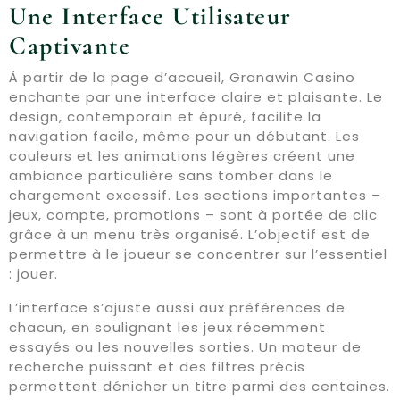
Une Interface Utilisateur
Captivante
À partir de la page d’accueil, Granawin Casino
enchante par une interface claire et plaisante. Le
design, contemporain et épuré, facilite la
navigation facile, même pour un débutant. Les
couleurs et les animations légères créent une
ambiance particulière sans tomber dans le
chargement excessif. Les sections importantes –
jeux, compte, promotions – sont à portée de clic
grâce à un menu très organisé. L’objectif est de
permettre à le joueur se concentrer sur l’essentiel
: jouer.
L’interface s’ajuste aussi aux préférences de
chacun, en soulignant les jeux récemment
essayés ou les nouvelles sorties. Un moteur de
recherche puissant et des filtres précis
permettent dénicher un titre parmi des centaines.