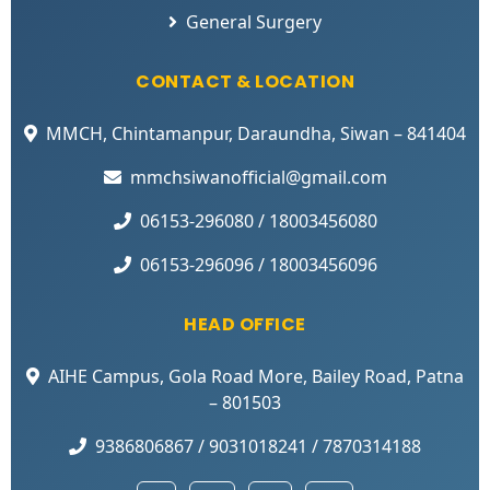
General Surgery
CONTACT & LOCATION
MMCH, Chintamanpur, Daraundha, Siwan – 841404
mmchsiwanofficial@gmail.com
06153-296080 / 18003456080
06153-296096 / 18003456096
HEAD OFFICE
AIHE Campus, Gola Road More, Bailey Road, Patna
– 801503
9386806867 / 9031018241 / 7870314188