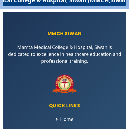
ge & Hospital, Siwan (MMCH,Siwan) – Excell
MMCH SIWAN
Mamta Medical College & Hospital, Siwan is
dedicated to excellence in healthcare education and
professional training.
QUICK LINKS
Home