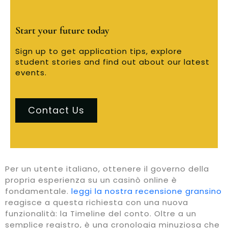
Start your future today
Sign up to get application tips, explore
student stories and find out about our latest
events.
Contact Us
Per un utente italiano, ottenere il governo della
propria esperienza su un casinò online è
fondamentale.
leggi la nostra recensione gransino
reagisce a questa richiesta con una nuova
funzionalità: la Timeline del conto. Oltre a un
semplice registro, è una cronologia minuziosa che