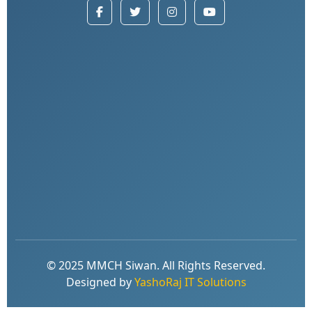
© 2025 MMCH Siwan. All Rights Reserved.
Designed by
YashoRaj IT Solutions