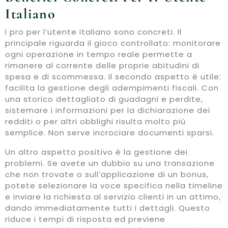
Italiano
I pro per l’utente italiano sono concreti. Il
principale riguarda il gioco controllato: monitorare
ogni operazione in tempo reale permette a
rimanere al corrente delle proprie abitudini di
spesa e di scommessa. Il secondo aspetto è utile:
facilita la gestione degli adempimenti fiscali. Con
una storico dettagliato di guadagni e perdite,
sistemare i informazioni per la dichiarazione dei
redditi o per altri obblighi risulta molto più
semplice. Non serve incrociare documenti sparsi.
Un altro aspetto positivo è la gestione dei
problemi. Se avete un dubbio su una transazione
che non trovate o sull’applicazione di un bonus,
potete selezionare la voce specifica nella timeline
e inviare la richiesta al servizio clienti in un attimo,
dando immediatamente tutti i dettagli. Questo
riduce i tempi di risposta ed previene