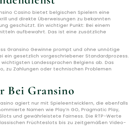
nsino Casino bietet belgischen Spielern eine
krill und direkte Überweisungen zu bekannten
ng geschützt. Ein wichtiger Punkt: Bei einem
itteln aufbewahrt. Das ist eine zusätzliche
 muss Gransino Gewinne prompt und ohne unnötige
ei ein gesetzlich vorgeschriebener Standardprozess.
ie wichtigsten Landessprachen Belgiens ab. Das
nto, zu Zahlungen oder technischen Problemen
r Bei Gransino
sino agiert nur mit Spieleentwicklern, die ebenfalls
renommierte Namen wie Play’n GO, Pragmatic Play,
Slots und gewährleistete Fairness. Die RTP-Werte
lassischen Früchteslots bis zu zeitgemäßen Video-