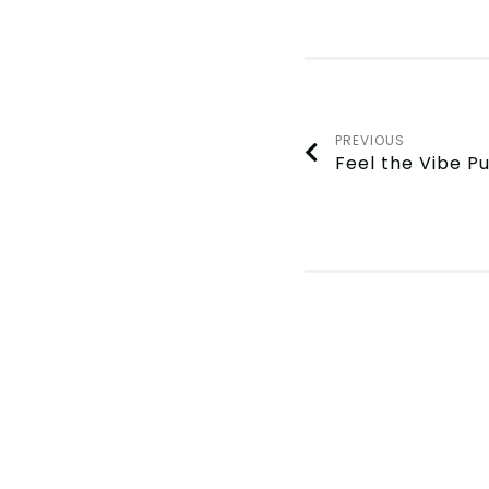
PREVIOUS
Feel the Vibe Pu