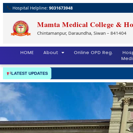
Hospital Helpline:
9031673948
Mamta Medical College & Ho
Chintamanpur, Daraundha, Siwan – 841404
HOME
About
Online OPD Reg.
Hosp
Medi
LATEST UPDATES