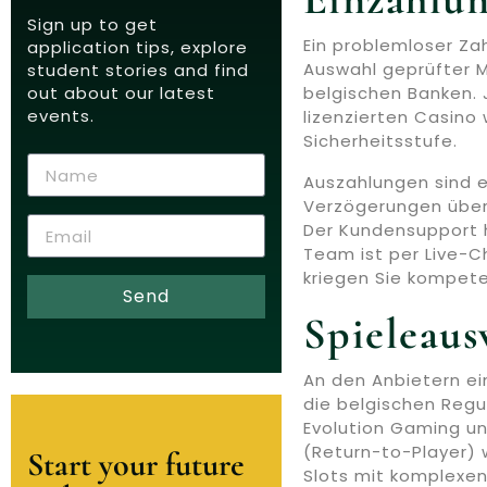
Sign up to get
Ein problemloser Za
application tips, explore
Auswahl geprüfter M
student stories and find
out about our latest
belgischen Banken. 
events.
lizenzierten Casino 
Sicherheitsstufe.
Auszahlungen sind e
Verzögerungen überw
Der Kundensupport h
Team ist per Live-C
kriegen Sie kompete
Send
Spieleaus
An den Anbietern ei
die belgischen Regu
Evolution Gaming un
(Return-to-Player) 
Start your future
Slots mit komplexen