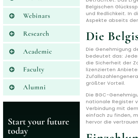
Belgischen Glücksspi
und Redlichkeit. In
Webinars
Aspekte abseits der
Die Belgi
Research
Die Genehmigung der
Academic
bedeutet das: Jeder
die Sicherheit der 
Faculty
lizenzierten Anbiet
Zufallszahlengenera
größter Vorteil.
Alumni
Die BGC-Genehmigun
nationale Register 
Verbindung mit dem 
einfach zu finden, m
Start your future
hervor die vertraue
today
Einzahlu