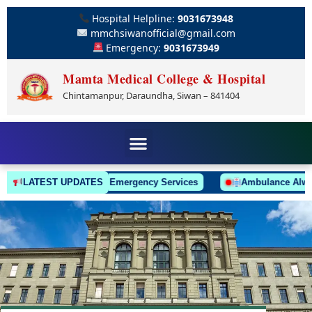
Hospital Helpline:
9031673948
mmchsiwanofficial@gmail.com
Emergency:
9031673949
Mamta Medical College & Hospital
Chintamanpur, Daraundha, Siwan – 841404
LATEST UPDATES
24/7 Emergency Services
Ambulance Always On