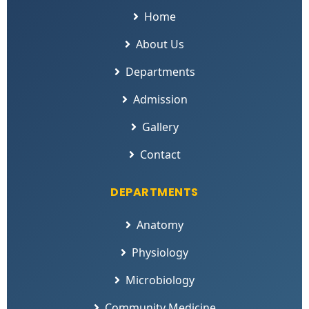
Home
About Us
Departments
Admission
Gallery
Contact
DEPARTMENTS
Anatomy
Physiology
Microbiology
Community Medicine