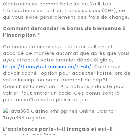
électroniques comme Neteller ou Skrill. Les
transactions se font en francs suisses (CHF), ce
qui vous évite généralement des frais de change.
Comment demander le bonus de bienvenue à
l’inscription ?
Ce bonus de bienvenue est habituellement
accordé de manière automatique après que vous
ayez effectué votre premier dépôt éligible,
https://honeybetzcasino.eu/fr-ch/
. Confirmez
d’avoir coché l’option pour accepter l’offre lors de
votre inscription ou au moment du dépôt.
Consultez la section « Promotions » du site pour
voir s’il faut entrer un code. Ces bonus sont là
pour accroître votre plaisir de jeu.
L’assistance parle-t-il français et est-il