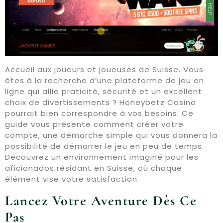
Accueil aux joueurs et joueuses de Suisse. Vous
êtes à la recherche d’une plateforme de jeu en
ligne qui allie praticité, sécurité et un excellent
choix de divertissements ? Honeybetz Casino
pourrait bien correspondre à vos besoins. Ce
guide vous présente comment créer votre
compte, une démarche simple qui vous donnera la
possibilité de démarrer le jeu en peu de temps.
Découvrez un environnement imaginé pour les
aficionados résidant en Suisse, où chaque
élément vise votre satisfaction.
Lancez Votre Aventure Dès Ce
Pas