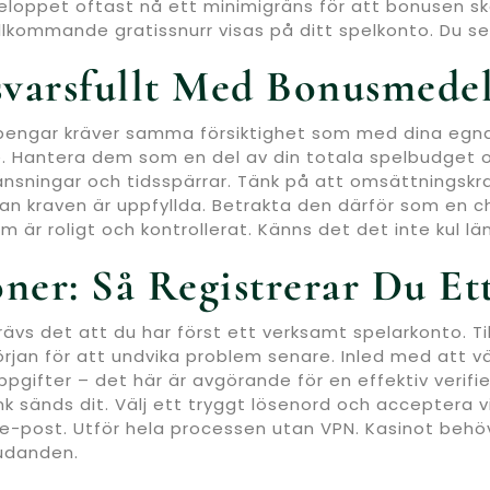
loppet oftast nå ett minimigräns för att bonusen ska
kommande gratissnurr visas på ditt spelkonto. Du ser 
svarsfullt Med Bonusmede
engar kräver samma försiktighet som med dina egna pe
. Hantera dem som en del av din totala spelbudget o
nsningar och tidsspärrar. Tänk på att omsättningskrav
an kraven är uppfyllda. Betrakta den därför som en ch
 är roligt och kontrollerat. Känns det det inte kul län
oner: Så Registrerar Du Et
krävs det att du har först ett verksamt spelarkonto. 
rjan för att undvika problem senare. Inled med att vä
uppgifter – det här är avgörande för en effektiv veri
nk sänds dit. Välj ett tryggt lösenord och acceptera v
 e-post. Utför hela processen utan VPN. Kasinot behö
judanden.