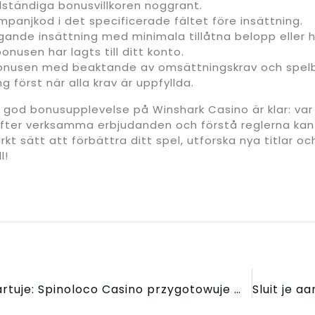
ständiga bonusvillkoren noggrant.
kampanjkod i det specificerade fältet före insättning.
gande insättning med minimala tillåtna belopp eller 
onusen har lagts till ditt konto.
onusen med beaktande av omsättningskrav och spelb
g först när alla krav är uppfyllda.
en god bonusupplevelse på Winshark Casino är klar: var
 efter verksamma erbjudanden och förstå reglerna kan
kt sätt att förbättra ditt spel, utforska nya titlar 
l!
Content Hub startuje: Spinoloco Casino przygotowuje materiały dla Polski