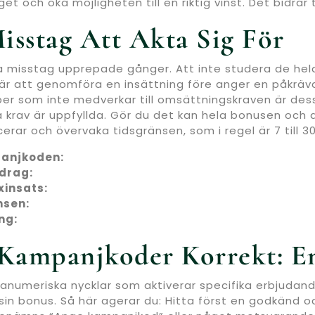
t och öka möjligheten till en riktig vinst. Det bidrar 
isstag Att Akta Sig För
a misstag upprepade gånger. Att inte studera de hela 
 är att genomföra en insättning före anger en påkrävd
per som inte medverkar till omsättningskraven är des
a krav är uppfyllda. Gör du det kan hela bonusen och 
icerar och övervaka tidsgränsen, som i regel är 7 till 3
anjkoden:
idrag:
insats:
nsen:
ng:
Kampanjkoder Korrekt: En
numeriska nycklar som aktiverar specifika erbjudanden
 sin bonus. Så här agerar du: Hitta först en godkänd 