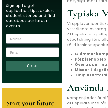
betydligt mer utdrage
Sign up to get
Typiska M
application tips, explore
student stories and find
out about our latest
Vi upplever identisk
events.
ytterligare misstag
Att spela fel spelty
utbetalning före all
följd kasinot specif
Glömmer kamp
Förbiser spelb
Överträder max
Send
Missar tidsgrä
Tidig utbetalni
Använda 
Kampanjkoder är alfa
Start your future
att spelare inte får