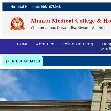
Hospital Helpline:
9031673948
Mamta Medical College & Ho
Chintamanpur, Daraundha, Siwan – 841404
HOME
About
Online OPD Reg.
Hosp
Medi
LATEST UPDATES