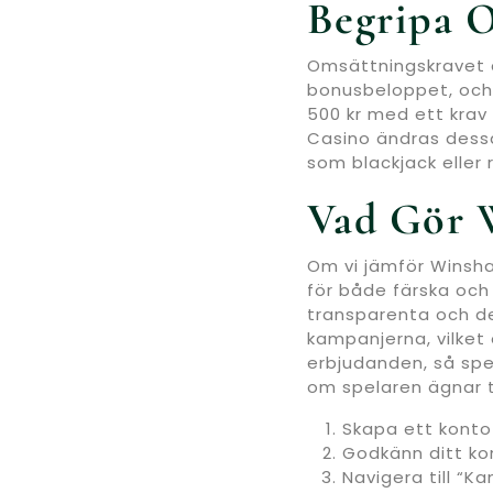
Begripa 
Omsättningskravet ä
bonusbeloppet, och 
500 kr med ett krav
Casino ändras dessa
som blackjack eller 
Vad Gör W
Om vi jämför Winsha
för både färska och
transparenta och det
kampanjerna, vilket
erbjudanden, så spe
om spelaren ägnar t
Skapa ett konto
Godkänn ditt ko
Navigera till “K