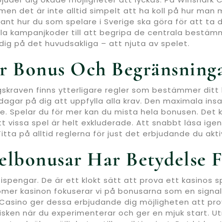
en det är inte alltid simpelt att ha koll på hur ma
t hur du som spelare i Sverige ska göra för att ta de
ella kampanjkoder till att begripa de centrala bestäm
dig på det huvudsakliga – att njuta av spelet.
r Bonus Och Begränsninga
kraven finns ytterligare regler som bestämmer ditt bo
dagar på dig att uppfylla alla krav. Den maximala in
nande. Spelar du för mer kan du mista hela bonusen. De
t vissa spel är helt exkluderade. Att snabbt läsa igen
Titta på alltid reglerna för just det erbjudande du akti
elbonusar Har Betydelse 
tispengar. De är ett klokt sätt att prova ett kasinos
mer kasinon fokuserar vi på bonusarna som en signal 
Casino ger dessa erbjudande dig möjligheten att prov
risken när du experimenterar och ger en mjuk start. U