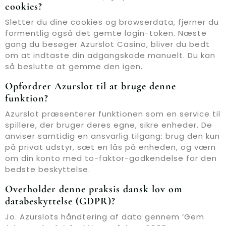
cookies?
Sletter du dine cookies og browserdata, fjerner du
formentlig også det gemte login-token. Næste
gang du besøger Azurslot Casino, bliver du bedt
om at indtaste din adgangskode manuelt. Du kan
så beslutte at gemme den igen.
Opfordrer Azurslot til at bruge denne
funktion?
Azurslot præsenterer funktionen som en service til
spillere, der bruger deres egne, sikre enheder. De
anviser samtidig en ansvarlig tilgang: brug den kun
på privat udstyr, sæt en lås på enheden, og værn
om din konto med to-faktor-godkendelse for den
bedste beskyttelse.
Overholder denne praksis dansk lov om
databeskyttelse (GDPR)?
Jo. Azurslots håndtering af data gennem ‘Gem