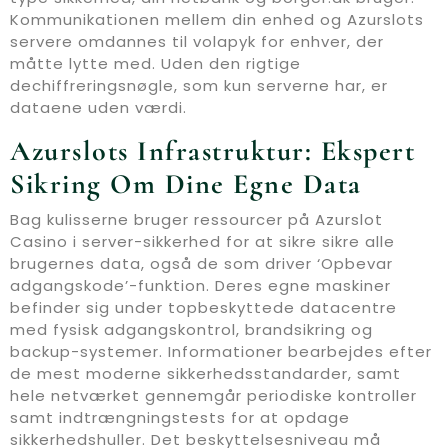
Kommunikationen mellem din enhed og Azurslots
servere omdannes til volapyk for enhver, der
måtte lytte med. Uden den rigtige
dechiffreringsnøgle, som kun serverne har, er
dataene uden værdi.
Azurslots Infrastruktur: Ekspert
Sikring Om Dine Egne Data
Bag kulisserne bruger ressourcer på Azurslot
Casino i server-sikkerhed for at sikre sikre alle
brugernes data, også de som driver ‘Opbevar
adgangskode’-funktion. Deres egne maskiner
befinder sig under topbeskyttede datacentre
med fysisk adgangskontrol, brandsikring og
backup-systemer. Informationer bearbejdes efter
de mest moderne sikkerhedsstandarder, samt
hele netværket gennemgår periodiske kontroller
samt indtrængningstests for at opdage
sikkerhedshuller. Det beskyttelsesniveau må