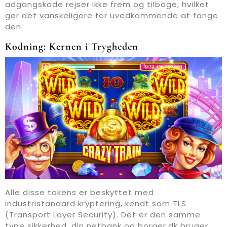
adgangskode rejser ikke frem og tilbage, hvilket
gør det vanskeligere for uvedkommende at fange
den.
Kodning: Kernen i Trygheden
Alle disse tokens er beskyttet med
industristandard kryptering, kendt som TLS
(Transport Layer Security). Det er den samme
type sikkerhed, din netbank og borger.dk bruger.