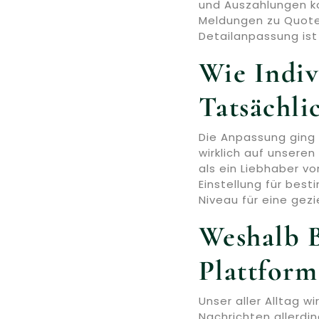
und Auszahlungen k
Meldungen zu Quoten
Detailanpassung ist
Wie Indiv
Tatsächli
Die Anpassung ging 
wirklich auf unsere
als ein Liebhaber vo
Einstellung für bes
Niveau für eine gez
Weshalb B
Plattform
Unser aller Alltag 
Nachrichten allerdi