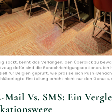
ig zockt, kennt das Verlangen, den Überblick zu bew
zeug dafür sind die Benachrichtigungsoptionen. Ich
ell für Belgien geprüft, wie präzise sich Push-Benac
 wohlüberlegte Einstellung erhöht nicht nur den Genuss
E-Mail Vs. SMS: Ein Vergl
ationswege