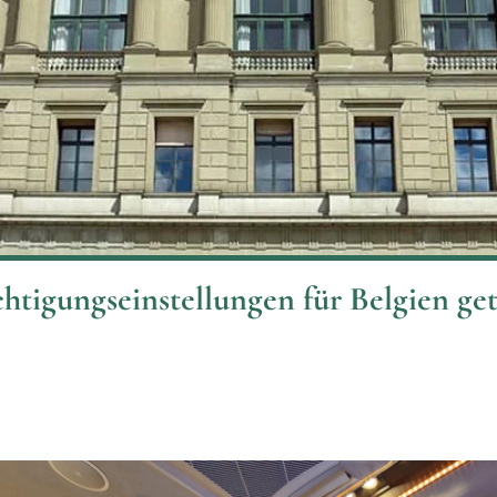
htigungseinstellungen für Belgien get