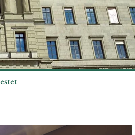
estet