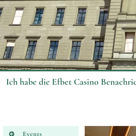
Ich habe die Efbet Casino Benachric
Events