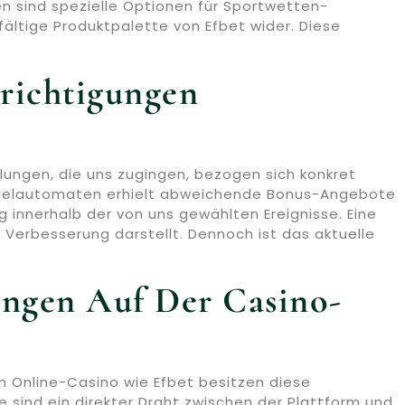
 sind spezielle Optionen für Sportwetten-
ältige Produktpalette von Efbet wider. Diese
richtigungen
lungen, die uns zugingen, bezogen sich konkret
n Spielautomaten erhielt abweichende Bonus-Angebote
g innerhalb der von uns gewählten Ereignisse. Eine
 Verbesserung darstellt. Dennoch ist das aktuelle
ungen Auf Der Casino-
em Online-Casino wie Efbet besitzen diese
e sind ein direkter Draht zwischen der Plattform und