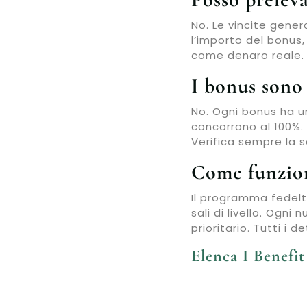
No. Le vincite gene
l’importo del bonus,
come denaro reale. 
I bonus sono 
No. Ogni bonus ha un
concorrono al 100%. 
Verifica sempre la s
Come funzion
Il programma fedeltà
sali di livello. Ogn
prioritario. Tutti i 
Elenca I Benefi