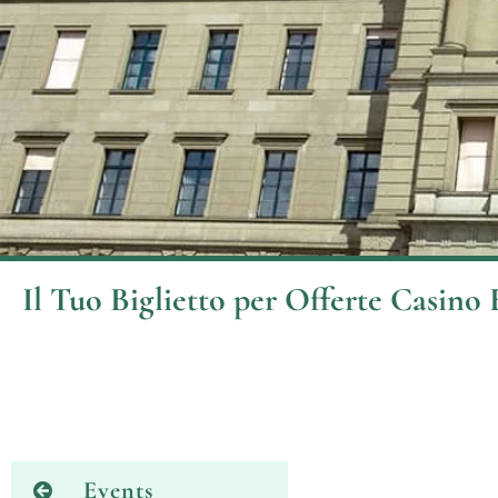
Il Tuo Biglietto per Offerte Casino 
Events