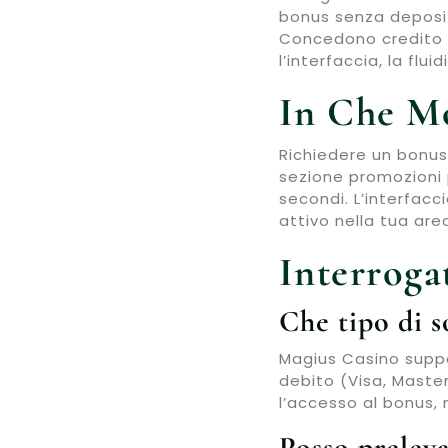
bonus senza deposito
Concedono credito gr
l’interfaccia, la flu
In Che Mo
Richiedere un bonus 
sezione promozioni p
secondi. L’interfacc
attivo nella tua are
Interroga
Che tipo di s
Magius Casino suppor
debito (Visa, Master
l’accesso al bonus,
Posso prelev