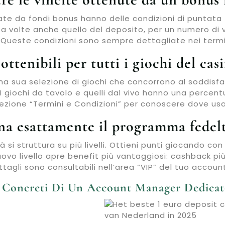
rate da fondi bonus hanno delle condizioni di punta
 a volte anche quello del deposito, per un numero di v
Queste condizioni sono sempre dettagliate nei termi
ottenibili per tutti i giochi del cas
a sua selezione di giochi che concorrono al soddisfaci
I giochi da tavolo e quelli dal vivo hanno una percentu
ezione “Termini e Condizioni” per conoscere dove usar
a esattamente il programma fedel
 si struttura su più livelli. Ottieni punti giocando 
i nuovo livello apre benefit più vantaggiosi: cashback
dettagli sono consultabili nell’area “VIP” del tuo account
t Concreti Di Un Account Manager Dedicat