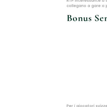
RTP interessante o d
collegano a gare o 
Bonus Sen
Per i giocatori sviz