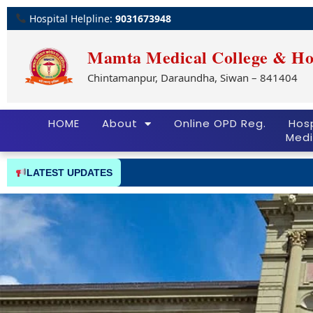
Hospital Helpline:
9031673948
Mamta Medical College & Ho
Chintamanpur, Daraundha, Siwan – 841404
HOME
About
Online OPD Reg.
Hosp
Medi
LATEST UPDATES