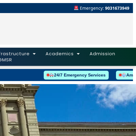
Emergency:
9031673949
frastructure
Academics
Admission
GMSR
24/7 Emergency Services
Ambulance Alw