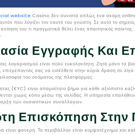
icial website
Casino δεν συνιστά απλώς ένα ακόμη online
υτόν που λογίζει τον εαυτό του γνώστη. Σε αυτό το σημείο,
τανόηση του τι πραγματικά θέλει ένας απαιτητικός παίκτης.
.
κασία Εγγραφής Και 
ίας λογαριασμού είναι πολύ ευκολονόητη. Ζητά μόνο τα βασ
, επιτρέποντάς σας να εισέλθετε στην κύρια δράση σε λίγα
φιλοσοφία του ονόματος της πλατφόρμας.
τας (KYC) είναι απαραίτητο βήμα για κάθε αξιόπιστο καζίν
ίθενται χωρίς κόπο μέσω της σελίδας. Η υπηρεσία επαλήθευ
ναρξη των ουσιαστικών συναλλαγών.
τη Επισκόπηση Στην
ρά είναι φανερή. Το περιβάλλον είναι κομψοτέχνημα και κα