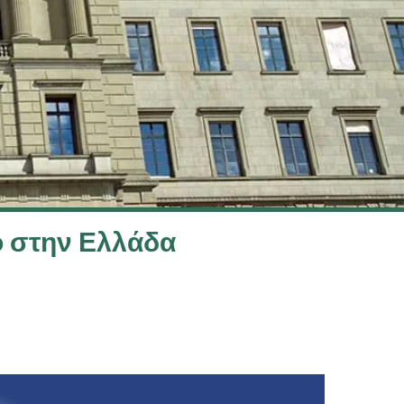
νο στην Ελλάδα