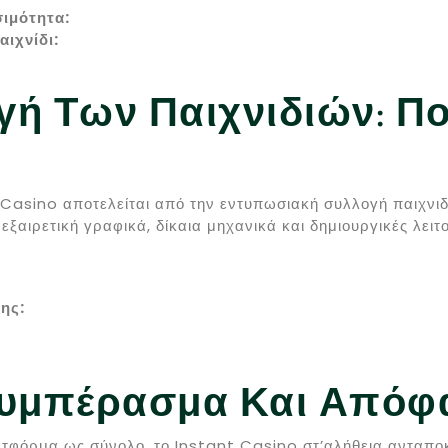
ιμότητα:
ιχνίδι:
γή Των Παιχνιδιών: Πο
 Casino αποτελείται από την εντυπωσιακή συλλογή παιχνιδ
εξαιρετική γραφικά, δίκαια μηχανικά και δημιουργικές λειτ
.
ης:
Συμπέρασμα Και Απόφ
τφόρμα ως σύνολο, το Instant Casino στ’αλήθεια ανταποκρ