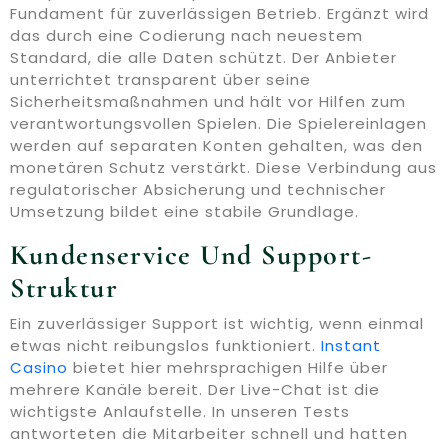
Fundament für zuverlässigen Betrieb. Ergänzt wird
das durch eine Codierung nach neuestem
Standard, die alle Daten schützt. Der Anbieter
unterrichtet transparent über seine
Sicherheitsmaßnahmen und hält vor Hilfen zum
verantwortungsvollen Spielen. Die Spielereinlagen
werden auf separaten Konten gehalten, was den
monetären Schutz verstärkt. Diese Verbindung aus
regulatorischer Absicherung und technischer
Umsetzung bildet eine stabile Grundlage.
Kundenservice Und Support-
Struktur
Ein zuverlässiger Support ist wichtig, wenn einmal
etwas nicht reibungslos funktioniert.
Instant
Casino
bietet hier mehrsprachigen Hilfe über
mehrere Kanäle bereit. Der Live-Chat ist die
wichtigste Anlaufstelle. In unseren Tests
antworteten die Mitarbeiter schnell und hatten