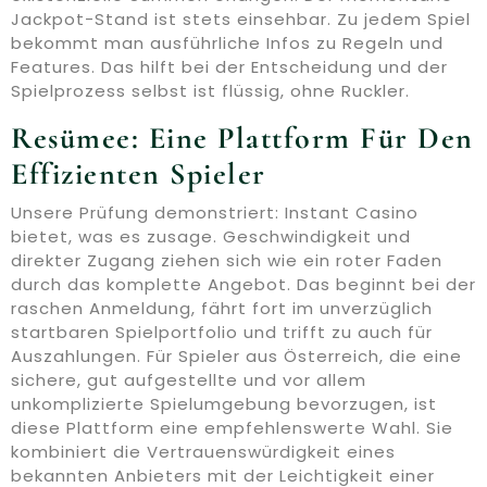
Jackpot-Stand ist stets einsehbar. Zu jedem Spiel
bekommt man ausführliche Infos zu Regeln und
Features. Das hilft bei der Entscheidung und der
Spielprozess selbst ist flüssig, ohne Ruckler.
Resümee: Eine Plattform Für Den
Effizienten Spieler
Unsere Prüfung demonstriert: Instant Casino
bietet, was es zusage. Geschwindigkeit und
direkter Zugang ziehen sich wie ein roter Faden
durch das komplette Angebot. Das beginnt bei der
raschen Anmeldung, fährt fort im unverzüglich
startbaren Spielportfolio und trifft zu auch für
Auszahlungen. Für Spieler aus Österreich, die eine
sichere, gut aufgestellte und vor allem
unkomplizierte Spielumgebung bevorzugen, ist
diese Plattform eine empfehlenswerte Wahl. Sie
kombiniert die Vertrauenswürdigkeit eines
bekannten Anbieters mit der Leichtigkeit einer