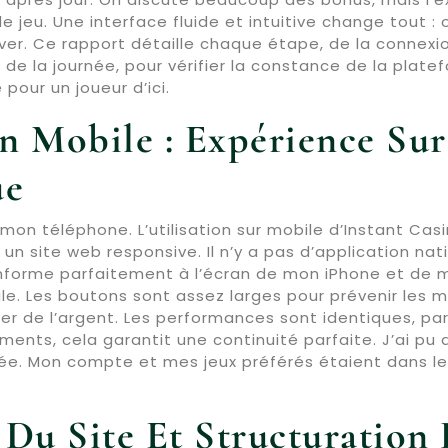
e jeu. Une interface fluide et intuitive change tout : o
er. Ce rapport détaille chaque étape, de la connexion
e la journée, pour vérifier la constance de la platef
 pour un joueur d’ici.
n Mobile : Expérience Su
ue
mon téléphone. L’utilisation sur mobile d’Instant Casi
un site web responsive. Il n’y a pas d’application na
 conforme parfaitement à l’écran de mon iPhone et de
. Les boutons sont assez larges pour prévenir les ma
irer de l’argent. Les performances sont identiques, p
ents, cela garantit une continuité parfaite. J’ai pu
ée. Mon compte et mes jeux préférés étaient dans l
 Du Site Et Structuratio