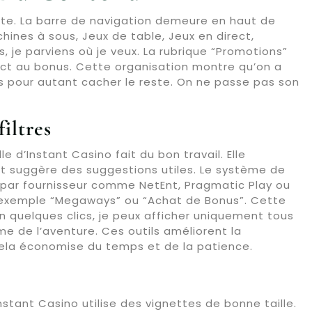
e. La barre de navigation demeure en haut de
hines à sous, Jeux de table, Jeux en direct,
, je parviens où je veux. La rubrique “Promotions”
ect au bonus. Cette organisation montre qu’on a
ns pour autant cacher le reste. On ne passe pas son
filtres
 d’Instant Casino fait du bon travail. Elle
e et suggère des suggestions utiles. Le système de
er par fournisseur comme NetEnt, Pragmatic Play ou
par exemple “Megaways” ou “Achat de Bonus”. Cette
n quelques clics, je peux afficher uniquement tous
e de l’aventure. Ces outils améliorent la
Cela économise du temps et de la patience.
stant Casino utilise des vignettes de bonne taille.