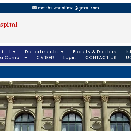
mmchsiwanofficial@gmail.com
spital
ital
Departments
Faculty & Doctors
In
a Corner
CAREER
Login
CONTACT US
U