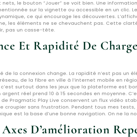
nets, le bouton “Jouer” se voit bien. Une information
ntionnée sur la vignette ou accessible en un clic. Le
amique, ce qui encourage les découvertes. L’affichage 
e, les éléments ne se chevauchent pas. Cette clarté v
sir, pas un casse-tête.
ce Et Rapidité De Charge
té de la connexion change. La rapidité n’est pas un é
réseau, de la fibre en ville à l’internet mobile en régi
s c’est surtout dans les jeux que la plateforme est b
n argent réel prend 10 à 15 secondes en moyenne. C’es
t de Pragmatic Play Live conservent un flux vidéo stab
 croupier sans frustration. Pendant tous mes tests, j
nique est la base d’une bonne navigation. On ne la not
 Axes D’amélioration Rep