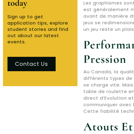
today
Les graphismes sont 
est généralement me
avant de manière dyn
Sign up to get
jeux se redimensionn
application tips, explore
un jeu reste un plai
student stories and find
out about our latest
Performan
events.
Pression
Contact Us
Au Canada, la quali
différents types de 
se charge vite. Mai
table de roulette e
direct d’Evolution e
communiquer avec le
Cette fiabilité tech
Atouts Et