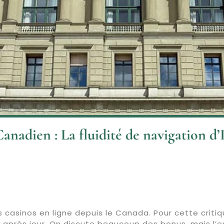
nadien : La fluidité de navigation d’
 casinos en ligne depuis le Canada. Pour cette critiq
ur après jour. On discute beaucoup des bonus, mais l’