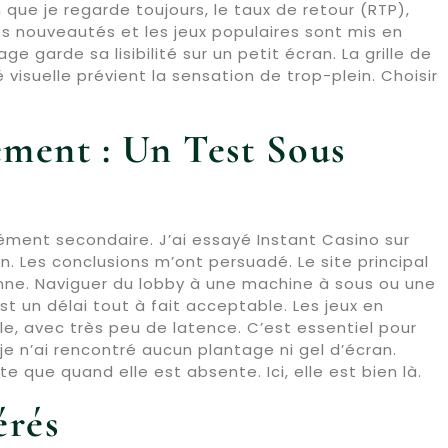
 que je regarde toujours, le taux de retour (RTP),
s nouveautés et les jeux populaires sont mis en
garde sa lisibilité sur un petit écran. La grille de
isuelle prévient la sensation de trop-plein. Choisir
ment : Un Test Sous
lément secondaire. J’ai essayé Instant Casino sur
on. Les conclusions m’ont persuadé. Le site principal
onne. Naviguer du lobby à une machine à sous ou une
t un délai tout à fait acceptable. Les jeux en
le, avec très peu de latence. C’est essentiel pour
e n’ai rencontré aucun plantage ni gel d’écran.
e que quand elle est absente. Ici, elle est bien là.
érés