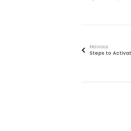
PREVIOUS