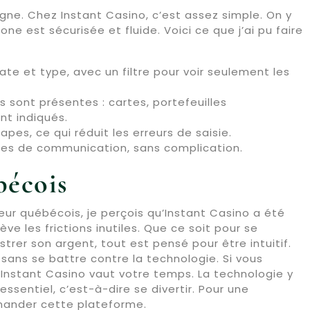
gne. Chez Instant Casino, c’est assez simple. On y
e est sécurisée et fluide. Voici ce que j’ai pu faire
ate et type, avec un filtre pour voir seulement les
 sont présentes : cartes, portefeuilles
ent indiqués.
pes, ce qui réduit les erreurs de saisie.
ces de communication, sans complication.
bécois
eur québécois, je perçois qu’Instant Casino a été
ève les frictions inutiles. Que ce soit pour se
strer son argent, tout est pensé pour être intuitif.
r sans se battre contre la technologie. Si vous
, Instant Casino vaut votre temps. La technologie y
essentiel, c’est-à-dire se divertir. Pour une
mmander cette plateforme.