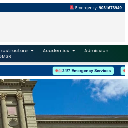
Emergency:
9031673949
frastructure
Academics
Admission
GMSR
24/7 Emergency Services
Ambulan