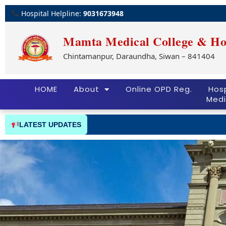
Hospital Helpline:
9031673948
Mamta Medical College & Ho
Chintamanpur, Daraundha, Siwan – 841404
HOME
About
Online OPD Reg.
Hosp
Medi
LATEST UPDATES