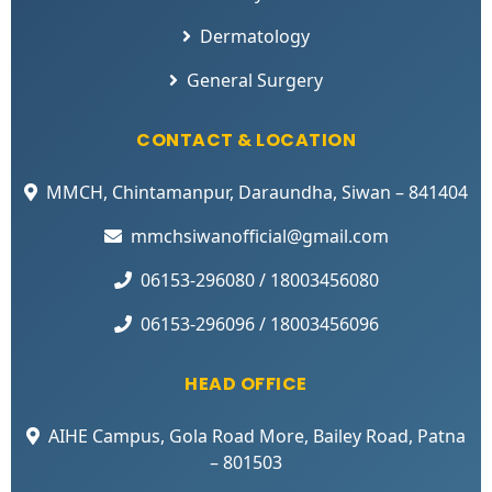
Dermatology
General Surgery
CONTACT & LOCATION
MMCH, Chintamanpur, Daraundha, Siwan – 841404
mmchsiwanofficial@gmail.com
06153-296080 / 18003456080
06153-296096 / 18003456096
HEAD OFFICE
AIHE Campus, Gola Road More, Bailey Road, Patna
– 801503