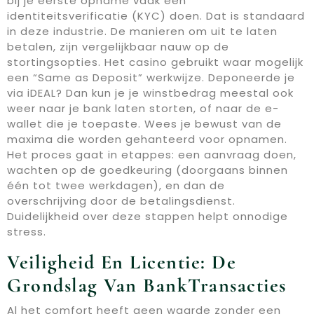
bij je eerste opname vaak een
identiteitsverificatie (KYC) doen. Dat is standaard
in deze industrie. De manieren om uit te laten
betalen, zijn vergelijkbaar nauw op de
stortingsopties. Het casino gebruikt waar mogelijk
een “Same as Deposit” werkwijze. Deponeerde je
via iDEAL? Dan kun je je winstbedrag meestal ook
weer naar je bank laten storten, of naar de e-
wallet die je toepaste. Wees je bewust van de
maxima die worden gehanteerd voor opnamen.
Het proces gaat in etappes: een aanvraag doen,
wachten op de goedkeuring (doorgaans binnen
één tot twee werkdagen), en dan de
overschrijving door de betalingsdienst.
Duidelijkheid over deze stappen helpt onnodige
stress.
Veiligheid En Licentie: De
Grondslag Van BankTransacties
Al het comfort heeft geen waarde zonder een