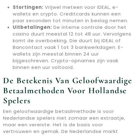
Stortingen:
Vrijwel meteen voor iDEAL, e-
wallets en crypto. Creditcards kunnen een
paar seconden tot minuten in beslag nemen.
Uitbetalingen:
De interne controle door het
casino duurt meestal 12 tot 48 uur. Vervolgens
komt de overboeking. Die duurt bij iDEAL of
Bancontact vaak 1 tot 3 bankwerkdagen. E-
wallets zijn meestal binnen 24 uur
bijgeschreven. Crypto-opnames zijn vaak
binnen een uur voltooid.
De Betekenis Van Geloofwaardige
Betaalmethoden Voor Hollandse
Spelers
Een geloofwaardige betaalmethode is voor
Nederlandse spelers niet zomaar een extraatje,
maar een vereiste. Het is de basis voor
vertrouwen en gemak. De Nederlandse markt