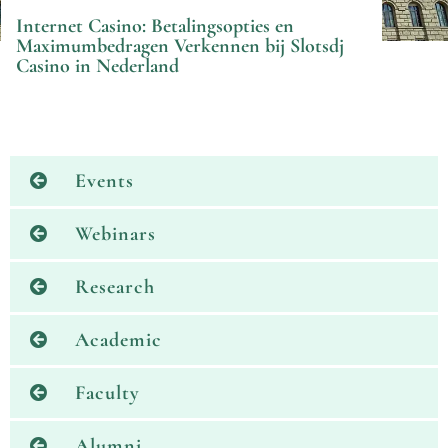
Internet Casino: Betalingsopties en
Maximumbedragen Verkennen bij Slotsdj
Casino in Nederland
Events
Webinars
Research
Academic
Faculty
Alumni