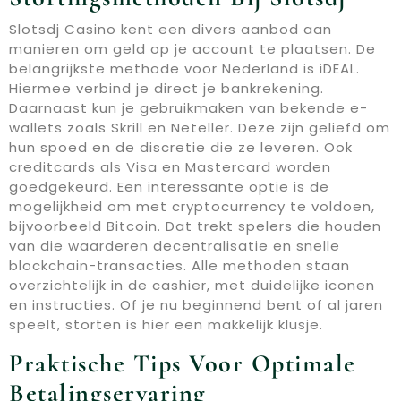
Slotsdj Casino kent een divers aanbod aan
manieren om geld op je account te plaatsen. De
belangrijkste methode voor Nederland is iDEAL.
Hiermee verbind je direct je bankrekening.
Daarnaast kun je gebruikmaken van bekende e-
wallets zoals Skrill en Neteller. Deze zijn geliefd om
hun spoed en de discretie die ze leveren. Ook
creditcards als Visa en Mastercard worden
goedgekeurd. Een interessante optie is de
mogelijkheid om met cryptocurrency te voldoen,
bijvoorbeeld Bitcoin. Dat trekt spelers die houden
van die waarderen decentralisatie en snelle
blockchain-transacties. Alle methoden staan
overzichtelijk in de cashier, met duidelijke iconen
en instructies. Of je nu beginnend bent of al jaren
speelt, storten is hier een makkelijk klusje.
Praktische Tips Voor Optimale
Betalingservaring