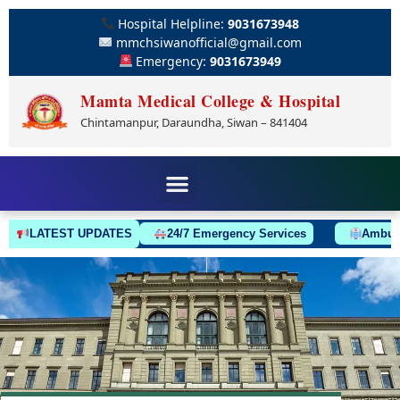
Hospital Helpline:
9031673948
mmchsiwanofficial@gmail.com
Emergency:
9031673949
Mamta Medical College & Hospital
Chintamanpur, Daraundha, Siwan – 841404
LATEST UPDATES
24/7 Emergency Services
Ambulance 