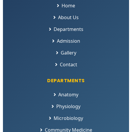
Home
About Us
Departments
Admission
Gallery
Contact
DEPARTMENTS
Anatomy
Physiology
Microbiology
Community Medicine