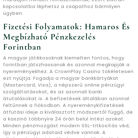
kapcsolatba léphetsz a csapathoz bármilyen
ügyben.
Fizetési Folyamatok: Hamaros És
Megbízható Pénzkezelés
Forintban
A magyar játékosoknak kiemelten fontos, hogy
forintban játszhassanak és azonnal megkapják a
nyereményekhez. A CrownPlay Casino tökéletesen
ezt nyújtja. Fogadja a magyar bankkártyákat
(Mastercard, Visa), a népszerű online pénzügyi
szolgáltatásokat, és az azonnali banki
átutalásokat is. A befizetések általában azonnal
feltűnnek a fiókodban. A nyereménykifizetések
átfutási ideje a kiválasztott módszertől függő, de
a kaszinó többnyire 24 órán belül intézi azokat.
Minden pénzmozgást modern SSL-titkosítás véd,
így a pénzügyi adataid védve vannak. A