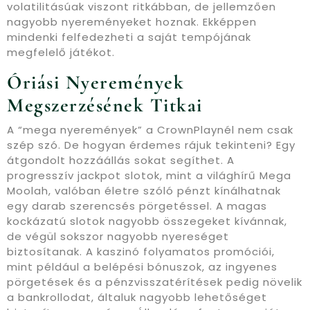
volatilitásúak viszont ritkábban, de jellemzően
nagyobb nyereményeket hoznak. Ekképpen
mindenki felfedezheti a saját tempójának
megfelelő játékot.
Óriási Nyeremények
Megszerzésének Titkai
A “mega nyeremények” a CrownPlaynél nem csak
szép szó. De hogyan érdemes rájuk tekinteni? Egy
átgondolt hozzáállás sokat segíthet. A
progresszív jackpot slotok, mint a világhírű Mega
Moolah, valóban életre szóló pénzt kínálhatnak
egy darab szerencsés pörgetéssel. A magas
kockázatú slotok nagyobb összegeket kívánnak,
de végül sokszor nagyobb nyereséget
biztosítanak. A kaszinó folyamatos promóciói,
mint például a belépési bónuszok, az ingyenes
pörgetések és a pénzvisszatérítések pedig növelik
a bankrollodat, általuk nagyobb lehetőséget