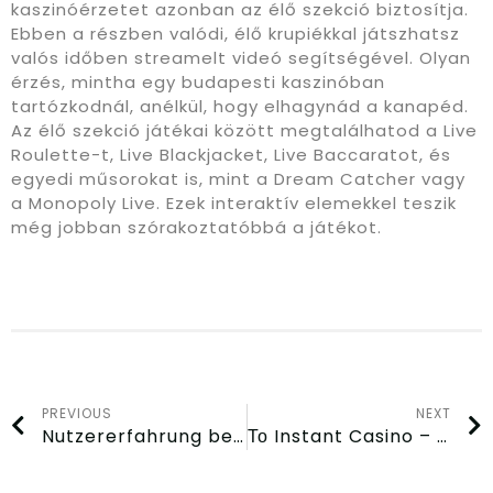
kaszinóérzetet azonban az élő szekció biztosítja.
Ebben a részben valódi, élő krupiékkal játszhatsz
valós időben streamelt videó segítségével. Olyan
érzés, mintha egy budapesti kaszinóban
tartózkodnál, anélkül, hogy elhagynád a kanapéd.
Az élő szekció játékai között megtalálhatod a Live
Roulette-t, Live Blackjacket, Live Baccaratot, és
egyedi műsorokat is, mint a Dream Catcher vagy
a Monopoly Live. Ezek interaktív elemekkel teszik
még jobban szórakoztatóbbá a játékot.
PREVIOUS
NEXT
Nutzererfahrung bei Instant Casino in Belgien
Το Instant Casino – Οι Πιο Γρήγορες Επιλογές Ανάληψης Κερδών Παρούσες για την Ελλάδα