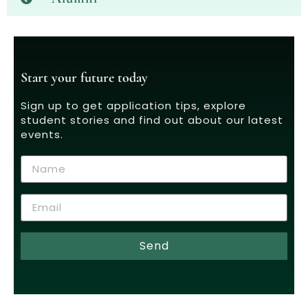
Start your future today
Sign up to get application tips, explore
student stories and find out about our latest
events.
Send