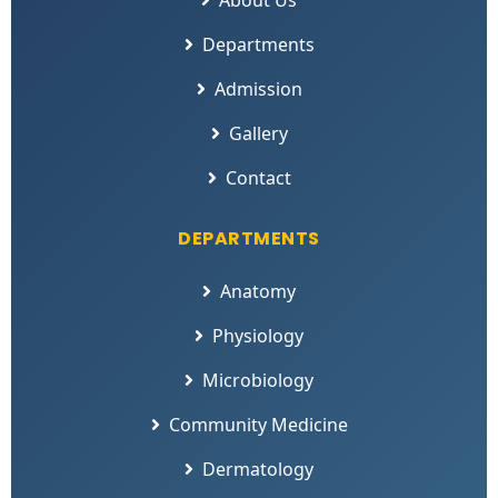
Departments
Admission
Gallery
Contact
DEPARTMENTS
Anatomy
Physiology
Microbiology
Community Medicine
Dermatology