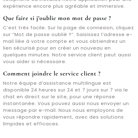
expérience encore plus agréable et immersive.
Que faire si j’oublie mon mot de passe ?
C’est très facile. Sur la page de connexion, cliquez
sur “Mot de passe oublié ?”. Saisissez l’adresse e-
mail liée à votre compte et vous obtiendrez un
lien sécurisé pour en créer un nouveau en
quelques minutes. Notre service client peut aussi
vous aider si nécessaire.
Comment joindre le service client ?
Notre équipe d’assistance multilingue est
disponible 24 heures sur 24 et 7 jours sur 7 via le
chat en direct sur le site, pour une réponse
instantanée. Vous pouvez aussi nous envoyer un
message par e-mail. Nous nous employons de
vous répondre rapidement, avec des solutions
limpides et efficaces.