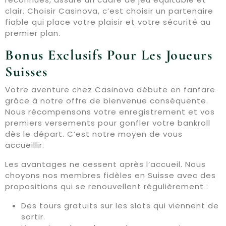
clair. Choisir Casinova, c’est choisir un partenaire
fiable qui place votre plaisir et votre sécurité au
premier plan.
Bonus Exclusifs Pour Les Joueurs
Suisses
Votre aventure chez Casinova débute en fanfare
grâce à notre offre de bienvenue conséquente.
Nous récompensons votre enregistrement et vos
premiers versements pour gonfler votre bankroll
dès le départ. C’est notre moyen de vous
accueillir.
Les avantages ne cessent après l’accueil. Nous
choyons nos membres fidèles en Suisse avec des
propositions qui se renouvellent régulièrement :
Des tours gratuits sur les slots qui viennent de
sortir.