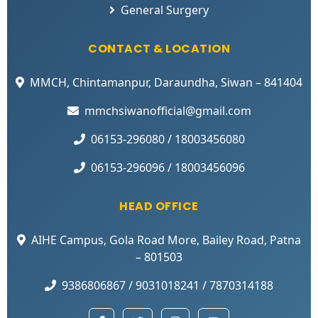
General Surgery
CONTACT & LOCATION
MMCH, Chintamanpur, Daraundha, Siwan – 841404
mmchsiwanofficial@gmail.com
06153-296080 / 18003456080
06153-296096 / 18003456096
HEAD OFFICE
AIHE Campus, Gola Road More, Bailey Road, Patna
– 801503
9386806867 / 9031018241 / 7870314188