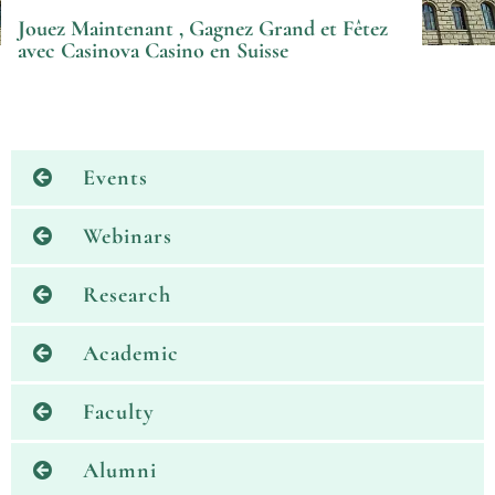
Jouez Maintenant , Gagnez Grand et Fêtez
avec Casinova Casino en Suisse
Events
Webinars
Research
Academic
Faculty
Alumni