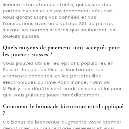
licence internationale stricte, qui assure des
parties loyales et un environnement sécurisé.
Nous garantissons vos données et vos
transactions avec un cryptage SSL de pointe,
suivant les normes strictes que souhaitent les
joueurs suisses.
Quels moyens de paiement sont acceptés pour
les joueurs suisses ?
Vous pouvez utiliser les options populaires en
Suisse : les cartes Visa et Mastercard, les
virements bancaires, et les portefeuilles
électroniques comme PostFinance, Twint ou
MiFinity. Les dépôts sont crédités sans délai pour
que vous puissiez jouer immédiatement.
Comment le bonus de bienvenue est-il appliqué
?
Ce bonus de bienvenue augmente votre premier
dépôt avec un pourcentage généreux et vous