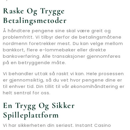
Raske Og Trygge
Betalingsmetoder
Å håndtere pengene sine skal være greit og
problemfritt. Vi tilbyr derfor de betalingsmåtene
nordmenn foretrekker mest. Du kan velge mellom
bankkort, flere e-lommebøker eller direkte
bankoverføring. Alle transaksjoner gjennomføres
på en betryggende måte.
Vi behandler uttak så raskt vi kan. Hele prosessen
er gjennomsiktig, så du vet hvor pengene dine er
til enhver tid. Din tillit til vår økonomihåndtering er
helt sentral for oss.
En Trygg Og Sikker
Spilleplattform
Vi har sikkerheten din seriøst. Instant Casino