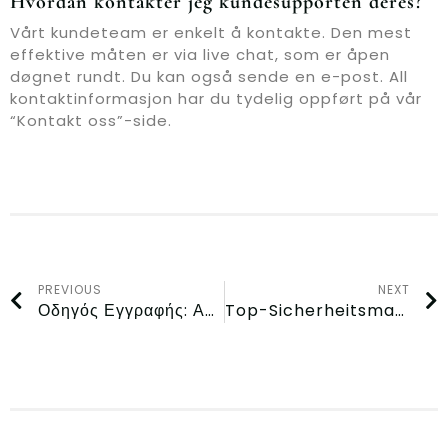
Hvordan kontakter jeg kundesupporten deres?
Vårt kundeteam er enkelt å kontakte. Den mest
effektive måten er via live chat, som er åpen
døgnet rundt. Du kan også sende en e-post. All
kontaktinformasjon har du tydelig oppført på vår
“Kontakt oss”-side.
PREVIOUS
NEXT
Οδηγός Εγγραφής: Απλά Στάδια για να Εγγραφείτε και Παίξετε στο Casinova Casino στην Ελλάδα
Top-Sicherheitsmaßnahmen von Casinova Casino in ganz Österreich