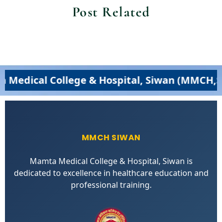
Post Related
l College & Hospital, Siwan (MMCH,Siwan) –
MMCH SIWAN
Mamta Medical College & Hospital, Siwan is
dedicated to excellence in healthcare education and
professional training.