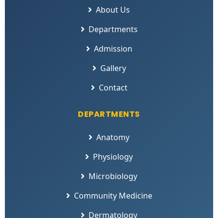
About Us
Departments
Admission
Gallery
Contact
DEPARTMENTS
Anatomy
Physiology
Microbiology
Community Medicine
Dermatology