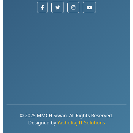
© 2025 MMCH Siwan. All Rights Reserved.
Designed by
YashoRaj IT Solutions