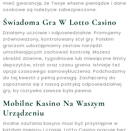
mieć gwarancję, że Twoje własne pieniądze i dane
osobowe są należycie zabezpieczone.
Świadoma Gra W Lotto Casino
Działamy uczciwie i odpowiedzialnie. Promujemy
zrównoważony, kontrolowany styl gry. Polskim
graczom udostępniamy zestaw narzędzi
umożliwiających zachować kontrolę. Możesz
określić dzienne, tygodniowe lub miesięczne limity
depozytów, strat oraz czasu grania. Istnieje też
opcja czasowego samowykluczenia. Podchodzimy
do tej kwestii z pełną powagą. Zachęcamy do
zapoznania się z naszą polityką odpowiedzialnej
gry, by rozrywka zawsze była pewna.
Mobilne Kasino Na Waszym
Urządzeniu
Godne zaufania kasyno musi być przystępne w
każdym miejscu i czasie. Lotto Casino pracuje bez