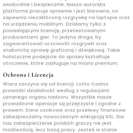
swobodnie i bezpiecznie. Nasza autorska
platforma pracuje sprawnie i jest klarowna, co
zapewnia niezakłóconą rozgrywkę na laptopie oraz
na urządzeniu mobilnym. Działamy tylko z
posiadającymi licencję, przetestowanymi
producentami gier. To jedyna droga, by
zagwarantować uczciwość rozgrywki oraz
znakomitą oprawę graficzną i dźwiękową. Takie
holistyczne podejście do sprawy kształtuje
otoczenie, które zasługuje na miano premium.
Ochrona i Licencja
Wiara zaczyna się od licencji. Lotto Casino
prowadzi działalność według z regulacjami
uznanego organu nadzoru. Wszystkie nasze
prowadzone operacje są przejrzyste i zgodne z
prawem. Dane osobowe oraz przelewy finansowe
zabezpieczamy nowoczesnym enkrypcją SSL. Dla
nas zabezpieczenie polskich graczy nie jest
możliwością, lecz bazą pracy. Jesteś w stanie