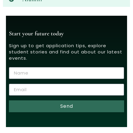
Start your future today
Sign up to get application tips, explore
student stories and find out about our latest
events.
Send