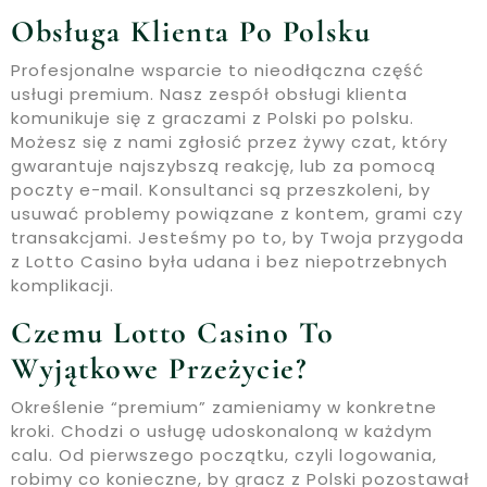
Obsługa Klienta Po Polsku
Profesjonalne wsparcie to nieodłączna część
usługi premium. Nasz zespół obsługi klienta
komunikuje się z graczami z Polski po polsku.
Możesz się z nami zgłosić przez żywy czat, który
gwarantuje najszybszą reakcję, lub za pomocą
poczty e-mail. Konsultanci są przeszkoleni, by
usuwać problemy powiązane z kontem, grami czy
transakcjami. Jesteśmy po to, by Twoja przygoda
z Lotto Casino była udana i bez niepotrzebnych
komplikacji.
Czemu Lotto Casino To
Wyjątkowe Przeżycie?
Określenie “premium” zamieniamy w konkretne
kroki. Chodzi o usługę udoskonaloną w każdym
calu. Od pierwszego początku, czyli logowania,
robimy co konieczne, by gracz z Polski pozostawał