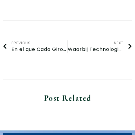
PREVIOUS
NEXT
En el que Cada Giro Se Siente Recompensante para España en Boomzino Casino
Waarbij Technologie Vertrouwen Verbindt in Nederland bij Spinogrino Casino
Post Related