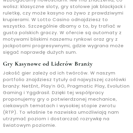
wolisz: klasyczne sloty, gry stołowe jak blackjack i
ruletkę, czy może kasyno na żywo z prawdziwymi
krupierami. W Lotto Casino odnajdziesz to
wszystko. Szczególnie dbamy o to, by trafiać w
gusta polskich graczy. W ofercie są automaty z
motywami bliskimi naszemu rynkowi oraz gry z
jackpotami progresywnymi, gdzie wygrana może
sięgać naprawdę dużych sum.
Gry Kasynowe od Liderów Branży
Jakość gier zależy od ich twórców. W naszym
portfolio znajdziesz tytuły od najwyższej czołówki
branży: NetEnt, Play’n GO, Pragmatic Play, Evolution
Gaming i Yggdrasil. Dzięki tej współpracy
proponujemy gry o potwierdzonej mechanice,
ciekawych tematach i wysokiej stopie zwrotu
(RTP). To właśnie te nazwiska umożliwiają nam
utrzymać poziom i dostarczać rozrywkę na
światowym poziomie.