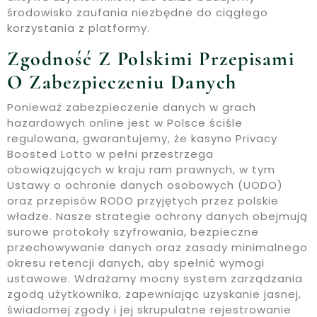
środowisko zaufania niezbędne do ciągłego
korzystania z platformy.
Zgodność Z Polskimi Przepisami
O Zabezpieczeniu Danych
Ponieważ zabezpieczenie danych w grach
hazardowych online jest w Polsce ściśle
regulowana, gwarantujemy, że kasyno Privacy
Boosted Lotto w pełni przestrzega
obowiązujących w kraju ram prawnych, w tym
Ustawy o ochronie danych osobowych (UODO)
oraz przepisów RODO przyjętych przez polskie
władze. Nasze strategie ochrony danych obejmują
surowe protokoły szyfrowania, bezpieczne
przechowywanie danych oraz zasady minimalnego
okresu retencji danych, aby spełnić wymogi
ustawowe. Wdrażamy mocny system zarządzania
zgodą użytkownika, zapewniając uzyskanie jasnej,
świadomej zgody i jej skrupulatne rejestrowanie