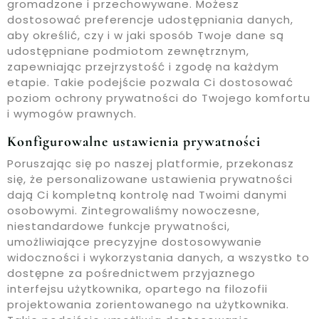
gromadzone i przechowywane. Możesz
dostosować preferencje udostępniania danych,
aby określić, czy i w jaki sposób Twoje dane są
udostępniane podmiotom zewnętrznym,
zapewniając przejrzystość i zgodę na każdym
etapie. Takie podejście pozwala Ci dostosować
poziom ochrony prywatności do Twojego komfortu
i wymogów prawnych.
Konfigurowalne ustawienia prywatności
Poruszając się po naszej platformie, przekonasz
się, że personalizowane ustawienia prywatności
dają Ci kompletną kontrolę nad Twoimi danymi
osobowymi. Zintegrowaliśmy nowoczesne,
niestandardowe funkcje prywatności,
umożliwiające precyzyjne dostosowywanie
widoczności i wykorzystania danych, a wszystko to
dostępne za pośrednictwem przyjaznego
interfejsu użytkownika, opartego na filozofii
projektowania zorientowanego na użytkownika.