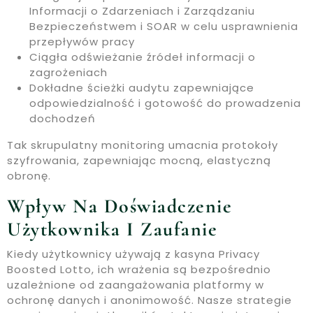
Informacji o Zdarzeniach i Zarządzaniu
Bezpieczeństwem i SOAR w celu usprawnienia
przepływów pracy
Ciągła odświeżanie źródeł informacji o
zagrożeniach
Dokładne ścieżki audytu zapewniające
odpowiedzialność i gotowość do prowadzenia
dochodzeń
Tak skrupulatny monitoring umacnia protokoły
szyfrowania, zapewniając mocną, elastyczną
obronę.
Wpływ Na Doświadczenie
Użytkownika I Zaufanie
Kiedy użytkownicy używają z kasyna Privacy
Boosted Lotto, ich wrażenia są bezpośrednio
uzależnione od zaangażowania platformy w
ochronę danych i anonimowość. Nasze strategie