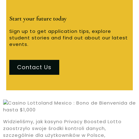
Start your future today
Sign up to get application tips, explore
student stories and find out about our latest
events.
Contact Us
Widzieliśmy, jak kasyno Privacy Boosted Lotto
zaostrzyło swoje środki kontroli danych,
szczególnie dla użytkowników w Polsce,