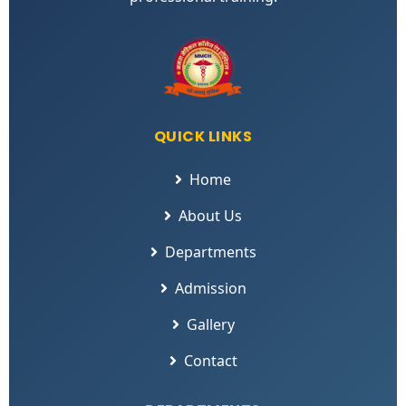
QUICK LINKS
Home
About Us
Departments
Admission
Gallery
Contact