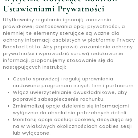
Ustawieniami Prywatności
Użytkownicy regularnie ignorują znaczenie
prawidłowej dostosowania opcji prywatności, a
niemniej te elementy sterujące są ważne dla
ochrony informacji osobistych w platformie Privacy
Boosted Lotto. Aby poprawić zrozumienie ochrony
prywatności i wprowadzić surową redukowanie
informacji, proponujemy stosowanie się do
następujących instrukcji:
Często sprawdzaj i reguluj uprawnienia
nadawane programom innych firm i partnerom.
Włącz uwierzytelnianie dwuskładnikowe, aby
poprawić zabezpieczenie rachunku.
Zminimalizuj opcje dzielenia się informacjami
wyłącznie do absolutnie potrzebnych detali.
Monitoruj opcje obsługi cookies, decydując się
na w właściwych okolicznościach cookies sesji
lub wyłączone.