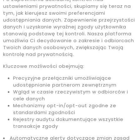
ustawieniami prywatności, skupiamy się teraz na
tym, jak kierujesz swoimi preferencjami
udostępniania danych. Zapewnienie przejrzystości
danych i uzyskanie wyraźnej zgody użytkownika
stanowią podstawę tej kontroli. Nasza platforma
umożliwia Ci decydowanie o zakresie i odbiorcach
Twoich danych osobowych, zwiększając Twoją
kontrolę nad prywatnością.
Kluczowe możliwości obejmują:
Precyzyjne przełączniki umożliwiające
udostępnianie partnerom zewnętrznym
Wgląd w czasie rzeczywistym w odbiorców i
cele danych
Mechanizmy opt-in/opt-out zgodne ze
standardami zgodności
Rejestry audytu dokumentujące wszystkie
transakcje zgody
Automatyczne alerty dotyczące zmian zasad