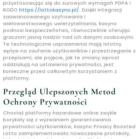
przystosowując się do surowych wymagań PDPA i
RODO
https://lottokasyno.pl/
. Dzięki integracji
zaawansowanego szyfrowania i
wielowarstwowego uwierzytelniania, kasyno
podnosi bezpieczeństwo, równocześnie oferując
graczom jasną nadzór nad ich danymi osobowymi.
Te technologiczne usprawnienia mają istotny
wpływ na zaufanie użytkowników i przestrzeganie z
przepisami, ale pojęcie, jak te zmiany wprost
oddziałują na ustawienia prywatności, jest
konieczne przed całkowitym korzystaniem z
platformy.
Przegląd Ulepszonych Metod
Ochrony Prywatności
Chociaż platformy hazardowe online zwykle
borykały się z wyzwaniem gwarantowania
prywatności użytkowników, kasyno Privacy Boosted
Lotto zaimplementowało nowoczesne protokoły,