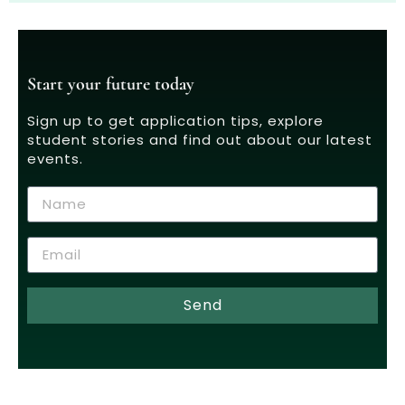
Start your future today
Sign up to get application tips, explore
student stories and find out about our latest
events.
Send