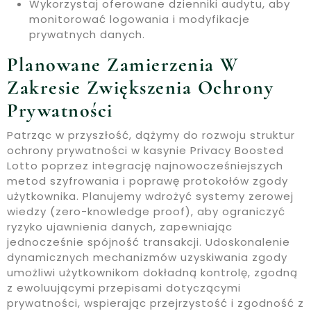
Wykorzystaj oferowane dzienniki audytu, aby
monitorować logowania i modyfikacje
prywatnych danych.
Planowane Zamierzenia W
Zakresie Zwiększenia Ochrony
Prywatności
Patrząc w przyszłość, dążymy do rozwoju struktur
ochrony prywatności w kasynie Privacy Boosted
Lotto poprzez integrację najnowocześniejszych
metod szyfrowania i poprawę protokołów zgody
użytkownika. Planujemy wdrożyć systemy zerowej
wiedzy (zero-knowledge proof), aby ograniczyć
ryzyko ujawnienia danych, zapewniając
jednocześnie spójność transakcji. Udoskonalenie
dynamicznych mechanizmów uzyskiwania zgody
umożliwi użytkownikom dokładną kontrolę, zgodną
z ewoluującymi przepisami dotyczącymi
prywatności, wspierając przejrzystość i zgodność z