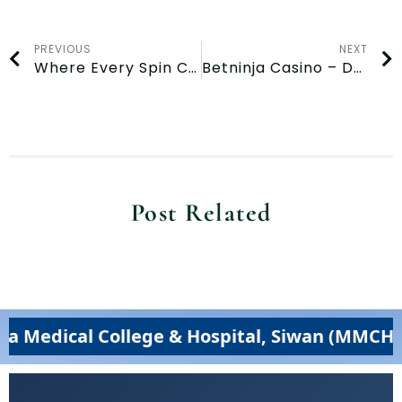
PREVIOUS
NEXT
Where Every Spin Could Be a Jackpot for Australia at Instant Casino
Betninja Casino – De Vrais Jeux, De Vraies Victoires, Une Vraie Passion au Canada
Post Related
l College & Hospital, Siwan (MMCH,Siwan) –