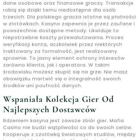
dane osobowe oraz finansowe graczy. Transakcje
robią się dzięki temu niedostępne dla osób
trzecich. Dla polskiego gracza istotne są płatności
w złotówkach. Kasyno zapewnia je przez zaufane i
powszechnie dostępne metody. Likwiduje to
niepotrzebne koszty przewalutowania. Proces
weryfikacji konta, aczkolwiek przez niektórych
traktowany za formalność, jest realizowany
sprawnie. To jasny element ochrony interesów
zarówno klienta, jak i operatora. W takim
środowisku możesz skupić się na grze. Nie masz
obowiązku martwić się o integralność swoich
środków ani poufność danych.
Wspaniała Kolekcja Gier Od
Najlepszych Dostawców
Rdzeniem kasyna jest zawsze zbiór gier. Mafia
Casino nie budzi wątpliwości co do swoich celów.
Kooperuje z czołówką światowych studiów, między