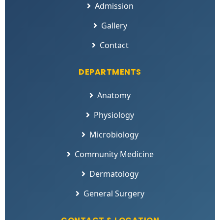
Admission
Gallery
Contact
DEPARTMENTS
Anatomy
Physiology
Microbiology
Community Medicine
Dermatology
General Surgery