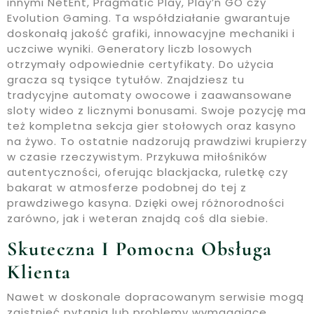
innymi NetEnt, Pragmatic Play, Play’n GO czy
Evolution Gaming. Ta współdziałanie gwarantuje
doskonałą jakość grafiki, innowacyjne mechaniki i
uczciwe wyniki. Generatory liczb losowych
otrzymały odpowiednie certyfikaty. Do użycia
gracza są tysiące tytułów. Znajdziesz tu
tradycyjne automaty owocowe i zaawansowane
sloty wideo z licznymi bonusami. Swoje pozycję ma
też kompletna sekcja gier stołowych oraz kasyno
na żywo. To ostatnie nadzorują prawdziwi krupierzy
w czasie rzeczywistym. Przykuwa miłośników
autentyczności, oferując blackjacka, ruletkę czy
bakarat w atmosferze podobnej do tej z
prawdziwego kasyna. Dzięki owej różnorodności
zarówno, jak i weteran znajdą coś dla siebie.
Skuteczna I Pomocna Obsługa
Klienta
Nawet w doskonale dopracowanym serwisie mogą
zaistnieć pytania lub problemy wymagające