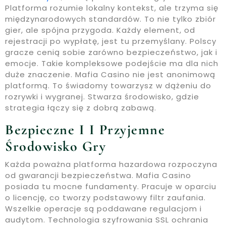
Platforma rozumie lokalny kontekst, ale trzyma się
międzynarodowych standardów. To nie tylko zbiór
gier, ale spójna przygoda. Każdy element, od
rejestracji po wypłatę, jest tu przemyślany. Polscy
gracze cenią sobie zarówno bezpieczeństwo, jak i
emocje. Takie kompleksowe podejście ma dla nich
duże znaczenie. Mafia Casino nie jest anonimową
platformą. To świadomy towarzysz w dążeniu do
rozrywki i wygranej. Stwarza środowisko, gdzie
strategia łączy się z dobrą zabawą.
Bezpieczne I I Przyjemne
Środowisko Gry
Każda poważna platforma hazardowa rozpoczyna
od gwarancji bezpieczeństwa. Mafia Casino
posiada tu mocne fundamenty. Pracuje w oparciu
o licencję, co tworzy podstawowy filtr zaufania.
Wszelkie operacje są poddawane regulacjom i
audytom. Technologia szyfrowania SSL ochrania