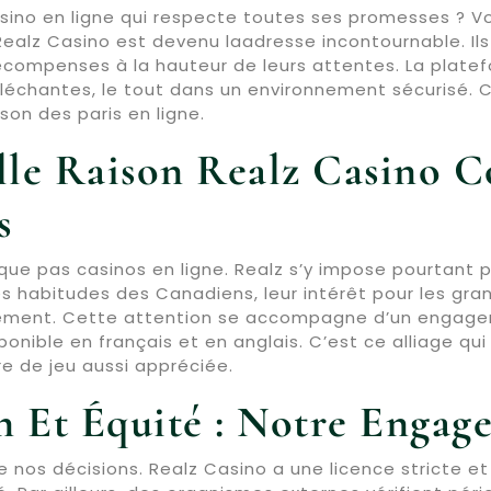
ino en ligne qui respecte toutes ses promesses ? Votr
Realz Casino est devenu laadresse incontournable. Ils
écompenses à la hauteur de leurs attentes. La plat
échantes, le tout dans un environnement sécurisé. C’e
isson des paris en ligne.
le Raison Realz Casino C
s
que pas casinos en ligne. Realz s’y impose pourtant p
 habitudes des Canadiens, leur intérêt pour les gra
ement. Cette attention se accompagne d’un engagemen
ponible en français et en anglais. C’est ce alliage qui
e de jeu aussi appréciée.
n Et Équité : Notre Enga
e nos décisions. Realz Casino a une licence stricte