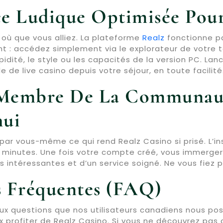
ce Ludique Optimisée Pou
 où que vous alliez. La plateforme
Realz
fonctionne pa
 : accédez simplement via le explorateur de votre ter
idité, le style ou les capacités de la version PC. L
e de live casino depuis votre séjour, en toute facilité
Membre De La Communaut
hui
 par vous-même ce qui rend Realz Casino si prisé. L’in
minutes. Une fois votre compte créé, vous immerger
s intéressantes et d’un service soigné. Ne vous fiez 
s Fréquentes (FAQ)
aux questions que nos utilisateurs canadiens nous po
 profiter de Realz Casino. Si vous ne découvrez pas c