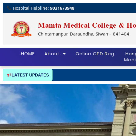
Hospital Helpline:
9031673948
Mamta Medical College & Ho
Chintamanpur, Daraundha, Siwan – 841404
HOME
About
Online OPD Reg.
Hosp
Medi
LATEST UPDATES