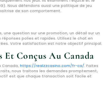
odiquement nos jeux. Ils examinent l’équité et le
G). Nous défendons aussi une politique de jeu
maîtrise de son comportement.
e, une question sur une promotion, un détail sur un
 réponses polies et rapides. Utilisez le chat en
ées. Votre satisfaction est notre objectif principal.
es Et Conçus Au Canada
au Canada,
https://realzzcasino.com/fr-ca/
. Faites
etraits, nous traitons les demandes promptement,
ectif est que chaque transaction soit facile et