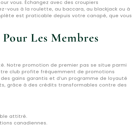
 pour vous. Échangez avec des croupiers
z-vous à la roulette, au baccara, au blackjack ou à
mplète est praticable depuis votre canapé, que vous
s Pour Les Membres
auté. Notre promotion de premier pas se situe parmi
 Notre club profite fréquemment de promotions
vec des gains garantis et d’un programme de loyauté
ets, grâce à des crédits transformables contre des
le attitré.
tions canadiennes.