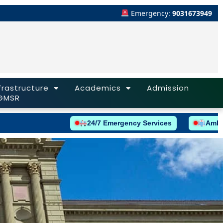
Emergency:
9031673949
frastructure
Academics
Admission
GMSR
24/7 Emergency Services
Ambulance Alway