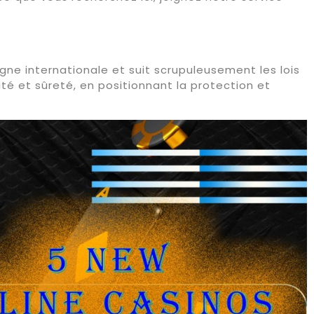
igne internationale et suit scrupuleusement les lois
té et sûreté, en positionnant la protection et