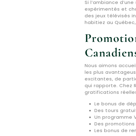
Si l’ambiance d’une 
expérimentés et cha
des jeux télévisés 
habitiez au Québec, 
Promotio
Canadien
Nous aimons accueill
les plus avantageus
excitantes, de parti
qui rapporte. Chez 
gratifications réelle
Le bonus de dép
Des tours gratui
Un programme VI
Des promotions 
Les bonus de rem