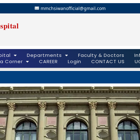
mmchsiwanofficial@gmail.com
spital
ital
Departments
Faculty & Doctors
In
a Corner
CAREER
Login
CONTACT US
U