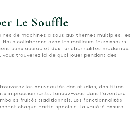
er Le Souffle
taines de machines à sous aux thèmes multiples, les
n. Nous collaborons avec les meilleurs fournisseurs
tions sans accroc et des fonctionnalités modernes.
s, vous trouverez ici de quoi jouer pendant des
 trouverez les nouveautés des studios, des titres
ants impressionnants. Lancez-vous dans l’aventure
boles fruités traditionnels. Les fonctionnalités
onnent chaque partie spéciale. La variété assure