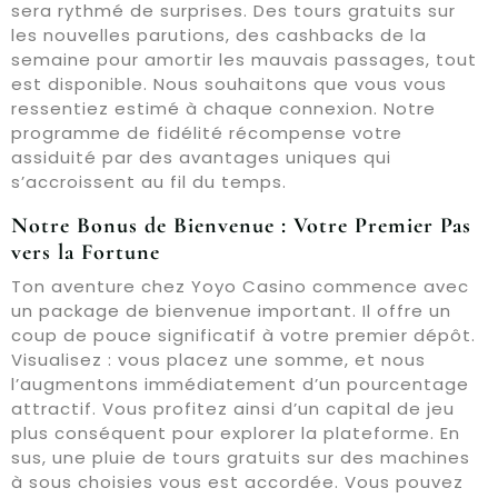
sera rythmé de surprises. Des tours gratuits sur
les nouvelles parutions, des cashbacks de la
semaine pour amortir les mauvais passages, tout
est disponible. Nous souhaitons que vous vous
ressentiez estimé à chaque connexion. Notre
programme de fidélité récompense votre
assiduité par des avantages uniques qui
s’accroissent au fil du temps.
Notre Bonus de Bienvenue : Votre Premier Pas
vers la Fortune
Ton aventure chez Yoyo Casino commence avec
un package de bienvenue important. Il offre un
coup de pouce significatif à votre premier dépôt.
Visualisez : vous placez une somme, et nous
l’augmentons immédiatement d’un pourcentage
attractif. Vous profitez ainsi d’un capital de jeu
plus conséquent pour explorer la plateforme. En
sus, une pluie de tours gratuits sur des machines
à sous choisies vous est accordée. Vous pouvez