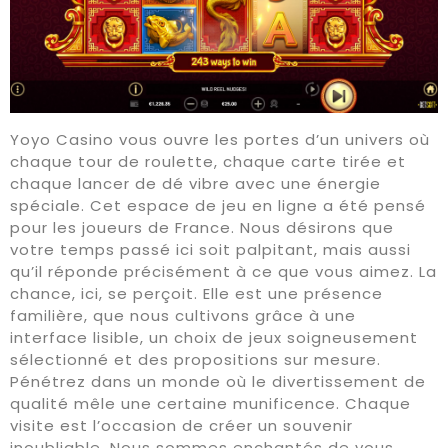
Yoyo Casino vous ouvre les portes d’un univers où
chaque tour de roulette, chaque carte tirée et
chaque lancer de dé vibre avec une énergie
spéciale. Cet espace de jeu en ligne a été pensé
pour les joueurs de France. Nous désirons que
votre temps passé ici soit palpitant, mais aussi
qu’il réponde précisément à ce que vous aimez. La
chance, ici, se perçoit. Elle est une présence
familière, que nous cultivons grâce à une
interface lisible, un choix de jeux soigneusement
sélectionné et des propositions sur mesure.
Pénétrez dans un monde où le divertissement de
qualité mêle une certaine munificence. Chaque
visite est l’occasion de créer un souvenir
inoubliable. Nous sommes enchantés de vous