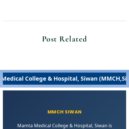
Post Related
llege & Hospital, Siwan (MMCH,Siwan) – Exc
MMCH SIWAN
Mamta Medical College & Hospital, Siwan is