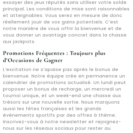
essayer des jeux réputés sans utiliser votre solde
principal. Les conditions de mise sont raisonnables
et atteignables. Vous serez en mesure de donc
réellement jouir de vos gains potentiels. C’est
notre manière de vous offrir la bienvenue et de
vous donner un avantage concret dans la chasse
aux jackpots.
Promotions Fréquentes : Toujours plus
d’Occasions de Gagner
L’excitation ne s’apaise pas après le bonus de
bienvenue. Notre équipe crée en permanence un
calendrier de promotions actualisé. Un lundi peut
proposer un bonus de recharge, un mercredi un
tournoi unique, et un week-end une chasse aux
trésors sur une nouvelle sortie. Nous marquons
aussi les fêtes françaises et les grands
événements sportifs par des offres à thème.
Inscrivez-vous à notre newsletter et rejoignez-
nous sur les réseaux sociaux pour rester au