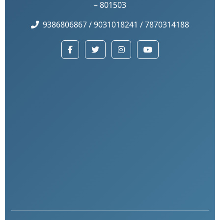
– 801503
9386806867 / 9031018241 / 7870314188