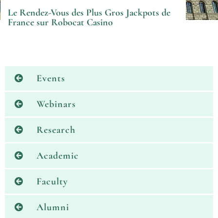
Le Rendez-Vous des Plus Gros Jackpots de
France sur Robocat Casino
Events
Webinars
Research
Academic
Faculty
Alumni