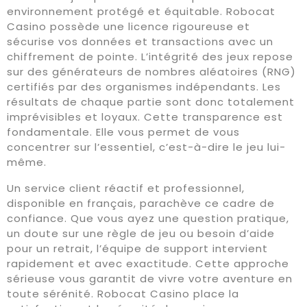
environnement protégé et équitable. Robocat
Casino possède une licence rigoureuse et
sécurise vos données et transactions avec un
chiffrement de pointe. L’intégrité des jeux repose
sur des générateurs de nombres aléatoires (RNG)
certifiés par des organismes indépendants. Les
résultats de chaque partie sont donc totalement
imprévisibles et loyaux. Cette transparence est
fondamentale. Elle vous permet de vous
concentrer sur l’essentiel, c’est-à-dire le jeu lui-
même.
Un service client réactif et professionnel,
disponible en français, parachève ce cadre de
confiance. Que vous ayez une question pratique,
un doute sur une règle de jeu ou besoin d’aide
pour un retrait, l’équipe de support intervient
rapidement et avec exactitude. Cette approche
sérieuse vous garantit de vivre votre aventure en
toute sérénité. Robocat Casino place la