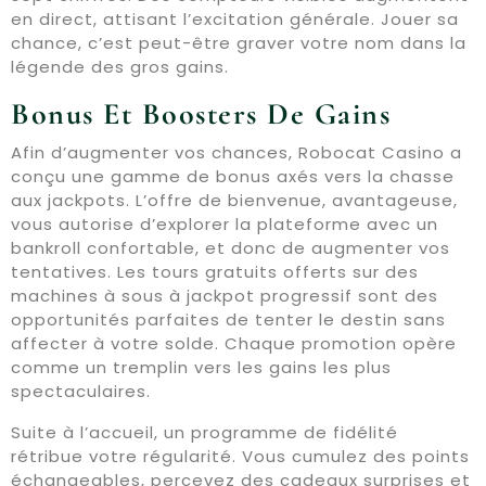
en direct, attisant l’excitation générale. Jouer sa
chance, c’est peut-être graver votre nom dans la
légende des gros gains.
Bonus Et Boosters De Gains
Afin d’augmenter vos chances, Robocat Casino a
conçu une gamme de bonus axés vers la chasse
aux jackpots. L’offre de bienvenue, avantageuse,
vous autorise d’explorer la plateforme avec un
bankroll confortable, et donc de augmenter vos
tentatives. Les tours gratuits offerts sur des
machines à sous à jackpot progressif sont des
opportunités parfaites de tenter le destin sans
affecter à votre solde. Chaque promotion opère
comme un tremplin vers les gains les plus
spectaculaires.
Suite à l’accueil, un programme de fidélité
rétribue votre régularité. Vous cumulez des points
échangeables, percevez des cadeaux surprises et