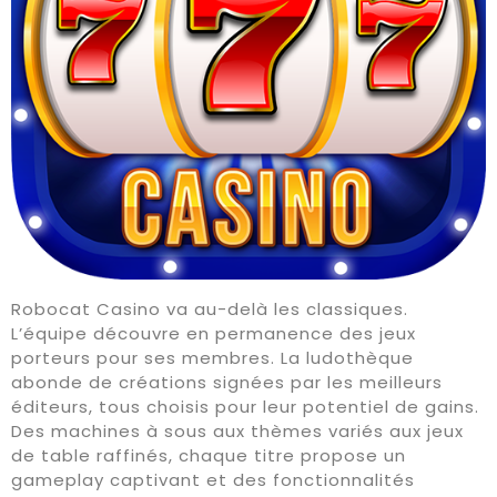
Robocat Casino va au-delà les classiques.
L’équipe découvre en permanence des jeux
porteurs pour ses membres. La ludothèque
abonde de créations signées par les meilleurs
éditeurs, tous choisis pour leur potentiel de gains.
Des machines à sous aux thèmes variés aux jeux
de table raffinés, chaque titre propose un
gameplay captivant et des fonctionnalités