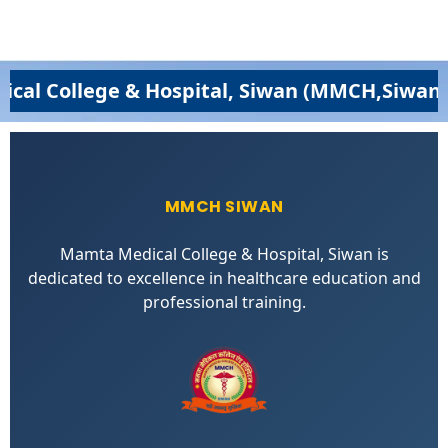
e & Hospital, Siwan (MMCH,Siwan) – Excelle
MMCH SIWAN
Mamta Medical College & Hospital, Siwan is
dedicated to excellence in healthcare education and
professional training.