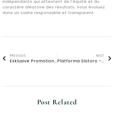
indépendants qui attestent de l’équité et du
caractère aléatoire des résultats. Vous évoluez
dans un cadre responsable et transparent.
PREVIOUS
NEXT
Exklusive Promotionen in Deutschland mit Sankra Casino
Platforma Slotoro – Odczuj Falę Emocji przy Każdym Kolejnym Spinie w Polsce
Post Related