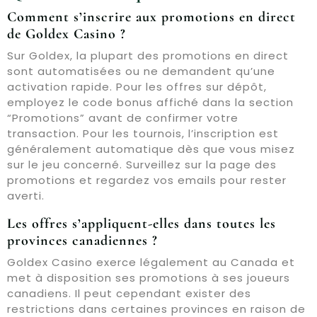
Comment s’inscrire aux promotions en direct
de Goldex Casino ?
Sur Goldex, la plupart des promotions en direct
sont automatisées ou ne demandent qu’une
activation rapide. Pour les offres sur dépôt,
employez le code bonus affiché dans la section
“Promotions” avant de confirmer votre
transaction. Pour les tournois, l’inscription est
généralement automatique dès que vous misez
sur le jeu concerné. Surveillez sur la page des
promotions et regardez vos emails pour rester
averti.
Les offres s’appliquent-elles dans toutes les
provinces canadiennes ?
Goldex Casino exerce légalement au Canada et
met à disposition ses promotions à ses joueurs
canadiens. Il peut cependant exister des
restrictions dans certaines provinces en raison de