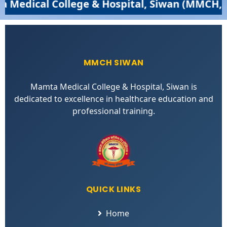
 College & Hospital, Siwan (MMCH,Siwan) – 
MMCH SIWAN
Mamta Medical College & Hospital, Siwan is
dedicated to excellence in healthcare education and
professional training.
QUICK LINKS
Home