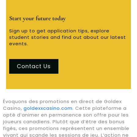
Start your future today
Sign up to get application tips, explore
student stories and find out about our latest
events.
Contact Us
Évoquons des promotions en direct de Goldex
Casino,
goldexxcasino.com
. Cette plateforme a
opté d’animer en permanence son offre pour les
joueurs canadiens. Plutôt que d’être des bonus
figés, ces promotions représentent un ensemble
vivant qui scande les sessions de jeu. L’action ne