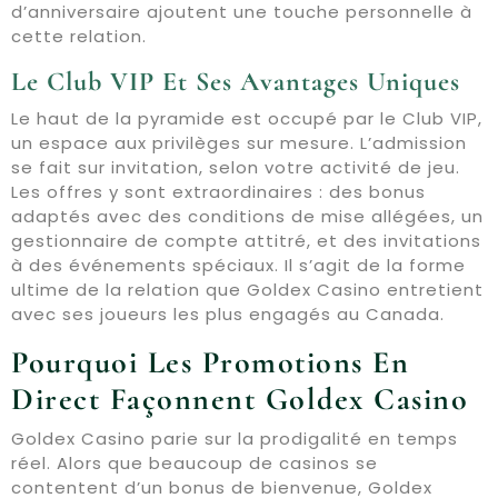
d’anniversaire ajoutent une touche personnelle à
cette relation.
Le Club VIP Et Ses Avantages Uniques
Le haut de la pyramide est occupé par le Club VIP,
un espace aux privilèges sur mesure. L’admission
se fait sur invitation, selon votre activité de jeu.
Les offres y sont extraordinaires : des bonus
adaptés avec des conditions de mise allégées, un
gestionnaire de compte attitré, et des invitations
à des événements spéciaux. Il s’agit de la forme
ultime de la relation que Goldex Casino entretient
avec ses joueurs les plus engagés au Canada.
Pourquoi Les Promotions En
Direct Façonnent Goldex Casino
Goldex Casino parie sur la prodigalité en temps
réel. Alors que beaucoup de casinos se
contentent d’un bonus de bienvenue, Goldex