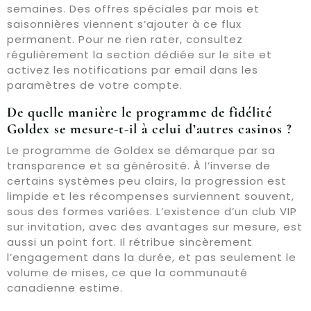
semaines. Des offres spéciales par mois et
saisonnières viennent s’ajouter à ce flux
permanent. Pour ne rien rater, consultez
régulièrement la section dédiée sur le site et
activez les notifications par email dans les
paramètres de votre compte.
De quelle manière le programme de fidélité
Goldex se mesure-t-il à celui d’autres casinos ?
Le programme de Goldex se démarque par sa
transparence et sa générosité. À l’inverse de
certains systèmes peu clairs, la progression est
limpide et les récompenses surviennent souvent,
sous des formes variées. L’existence d’un club VIP
sur invitation, avec des avantages sur mesure, est
aussi un point fort. Il rétribue sincèrement
l’engagement dans la durée, et pas seulement le
volume de mises, ce que la communauté
canadienne estime.