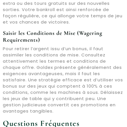
extra ou des tours gratuits sur des nouvelles
sorties. Votre bankroll est ainsi renforcée de
façon régulière, ce qui allonge votre temps de jeu
et vos chances de victoires.
Saisir les Conditions de Mise (Wagering
Requirements)
Pour retirer l’argent issu d’un bonus, il faut
assimiler les conditions de mise. Consultez
attentivement les termes et conditions de
chaque offre. Goldex présente généralement des
exigences avantageuses, mais il faut les
satisfaire. Une stratégie efficace est d’utiliser vos
bonus sur des jeux qui comptent à 100% à ces
conditions, comme les machines à sous. Délaissez
les jeux de table qui y contribuent peu. Une
gestion judicieuse convertit ces promotions en
avantages tangibles.
Questions Fréquentes