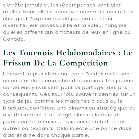
s’arrête jamais et les récompenses sont bien
réelles. Nous allons découvrir comment ces offres
changent l’expérience de jeu, grâce à leur
diversité, leur accessibilité et la valeur tangible
qu’elles offrent aux amateurs de jeux en ligne au
Canada.
Les Tournois Hebdomadaires : Le
Frisson De La Compétition
L’aspect le plus stimulant chez Goldex reste son
calendrier de tournois hebdomadaires. Les joueurs
canadiens y rivalisent pour se partager des prix
conséquents. Ces tournois, souvent centrés sur un
type de jeu comme les machines à sous ou le
blackjack, confèrent une dimension stratégique au
divertissement. Il ne s’agit plus seulement de
jouer contre le casino, mais aussi de battre les
autres participants. Cela injecte une bonne dose
d’adrénaline dans chaque partie.