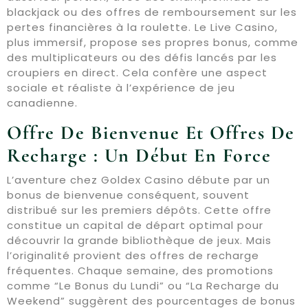
blackjack ou des offres de remboursement sur les
pertes financières à la roulette. Le Live Casino,
plus immersif, propose ses propres bonus, comme
des multiplicateurs ou des défis lancés par les
croupiers en direct. Cela confère une aspect
sociale et réaliste à l’expérience de jeu
canadienne.
Offre De Bienvenue Et Offres De
Recharge : Un Début En Force
L’aventure chez Goldex Casino débute par un
bonus de bienvenue conséquent, souvent
distribué sur les premiers dépôts. Cette offre
constitue un capital de départ optimal pour
découvrir la grande bibliothèque de jeux. Mais
l’originalité provient des offres de recharge
fréquentes. Chaque semaine, des promotions
comme “Le Bonus du Lundi” ou “La Recharge du
Weekend” suggèrent des pourcentages de bonus