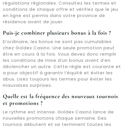
régulations régionales. Consultez les termes et
conditions de chaque offre et vérifiez que le jeu
en ligne est permis dans votre province de
résidence avant de jouer.
Puis-je combiner plusieurs bonus à la fois ?
D’ordinaire, les bonus ne sont pas cumulables
chez Goldex Casino. Une seule promotion peut
être en cours à la fois. Vous devez donc remplir
les conditions de mise d’un bonus avant d’en
déclencher un autre. Cette règle est courante et
a pour objectif à garantir l’équité et éviter les
abus. Lisez toujours les termes pour éviter les
mauvaises surprises.
Quelle est la fréquence des nouveaux tournois
et promotions ?
Le rythme est intense. Goldex Casino lance de
nouvelles promotions chaque semaine. Des
tournois débutent et se terminent toutes les