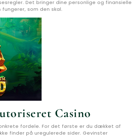
sregler. Det bringer dine personlige og finansielle
n fungerer, som den skal.
utoriseret Casino
onkrete fordele. For det første er du dækket af
 ikke finder på uregulerede sider. Gevinster