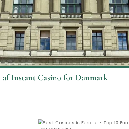
l af Instant Casino for Danmark