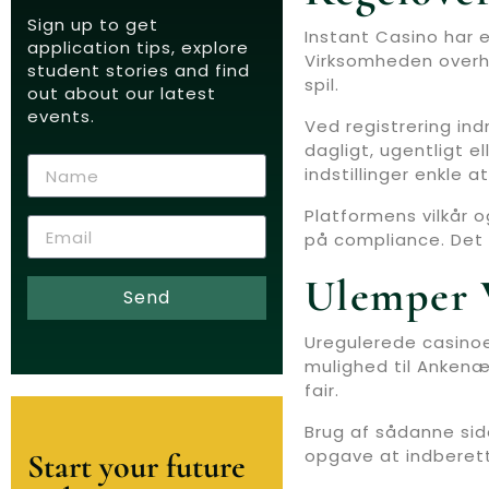
Sign up to get
Instant Casino har e
application tips, explore
Virksomheden overho
student stories and find
spil.
out about our latest
events.
Ved registrering in
dagligt, ugentligt e
indstillinger enkle a
Platformens vilkår o
på compliance. Det gi
Ulemper V
Send
Uregulerede casinoe
mulighed til Ankenæv
fair.
Brug af sådanne sid
opgave at indberette
Start your future