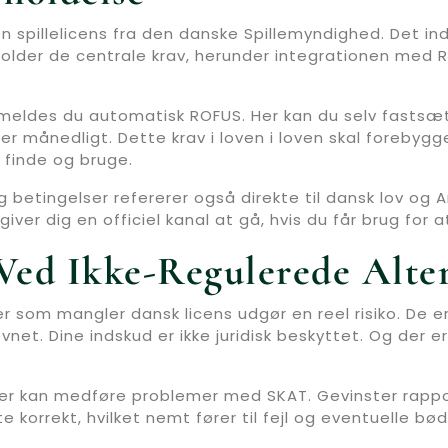
n spillelicens fra den danske Spillemyndighed. Det in
lder de centrale krav, herunder integrationen med RO
dmeldes du automatisk ROFUS. Her kan du selv fastsæ
ller månedligt. Dette krav i loven i loven skal forebyg
t finde og bruge.
g betingelser refererer også direkte til dansk lov og
ver dig en officiel kanal at gå, hvis du får brug for a
ed Ikke-Regulerede Alter
r som mangler dansk licens udgør en reel risiko. De e
net. Dine indskud er ikke juridisk beskyttet. Og der e
er kan medføre problemer med SKAT. Gevinster rappo
 korrekt, hvilket nemt fører til fejl og eventuelle bød