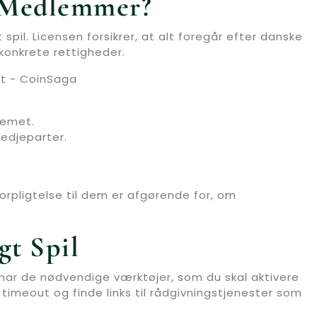
r Medlemmer?
 spil. Licensen forsikrer, at alt foregår efter danske
t konkrete rettigheder.
temet.
redjeparter.
orpligtelse til dem er afgørende for, om
gt Spil
 har de nødvendige værktøjer, som du skal aktivere
imeout og finde links til rådgivningstjenester som