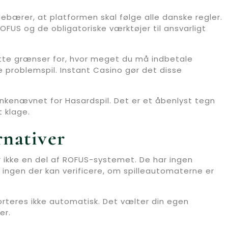
debærer, at platformen skal følge alle danske regler.
FUS og de obligatoriske værktøjer til ansvarligt
tte grænser for, hvor meget du må indbetale
ge problemspil. Instant Casino gør det disse
 Ankenævnet for Hasardspil. Det er et åbenlyst tegn
t klage.
nativer
r ikke en del af ROFUS-systemet. De har ingen
r ingen der kan verificere, om spilleautomaterne er
rteres ikke automatisk. Det vælter din egen
er.