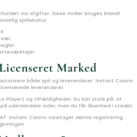
fundet via afgifter. Disse midler bruges blandt
arlig spillekultur.
l.
svær.
egler.
øtteværktøjer.
 Licenseret Marked
 autorisere både spil og leverandører. Instant Casino
 licenserede leverandører.
to Player) og tilfældigheder. Du kan stole på, at
på udenlandske sider, men du får åbenhed i stedet.
SKAT. Instant Casino varetager denne registrering.
givningen.