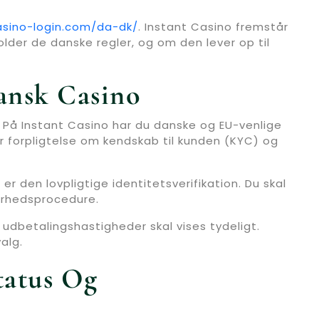
asino-login.com/da-dk/
. Instant Casino fremstår
holder de danske regler, og om den lever op til
ansk Casino
På Instant Casino har du danske og EU-venlige
 forpligtelse om kendskab til kunden (KYC) og
er den lovpligtige identitetsverifikation. Du skal
erhedsprocedure.
 udbetalingshastigheder skal vises tydeligt.
alg.
tatus Og