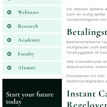
For danske spillere 
Webinars
som en lovlig spille
forventningerne om 
Research
Betalings
Academic
Bestemmelserne regu
muligheder som beta
forebyggelse af hvi
Faculty
Alle transaktioner e
dokumentere, hvem d
Alumni
Proceduren for ind- 
Spillemyndigheden st
Instant C
Start your future
today
Regelover