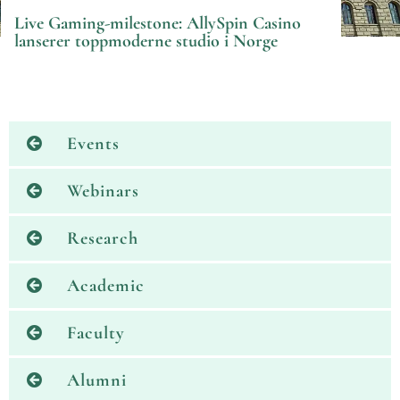
Live Gaming-milestone: AllySpin Casino
lanserer toppmoderne studio i Norge
Events
Webinars
Research
Academic
Faculty
Alumni