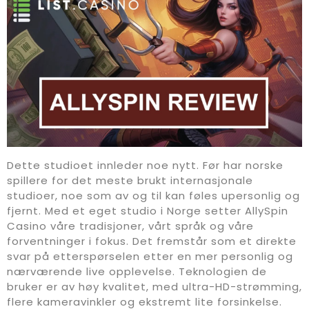
Dette studioet innleder noe nytt. Før har norske
spillere for det meste brukt internasjonale
studioer, noe som av og til kan føles upersonlig og
fjernt. Med et eget studio i Norge setter AllySpin
Casino våre tradisjoner, vårt språk og våre
forventninger i fokus. Det fremstår som et direkte
svar på etterspørselen etter en mer personlig og
nærværende live opplevelse. Teknologien de
bruker er av høy kvalitet, med ultra-HD-strømming,
flere kameravinkler og ekstremt lite forsinkelse.