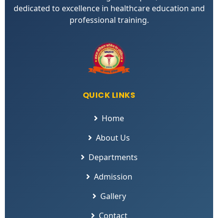
dedicated to excellence in healthcare education and
professional training.
QUICK LINKS
Home
About Us
Departments
Admission
Gallery
Contact