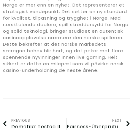
Norge er mer enn en nyhet. Det representerer et
strategisk vendepunkt. Det setter en ny standard
for kvalitet, tilpasning og trygghet i Norge. Med
norsktalende dealere, spill skreddersydd for Norge
og solid teknologi, bringer studioet en autentisk
casinoopplevelse nærmere den norske spilleren.
Dette bekrefter at det norske markedets
særegne behov blir hørt, og det peker mot flere
spennende nyvinninger innen live gaming. Helt
sikkert er dette en milepæl som vil påvirke norsk
casino-underholdning de neste årene.
PREVIOUS
NEXT
Demotila: Testaa Ilman Panoksia Scooore Casinolla Suomessa
Fairness-Überprüfung: Die Sicherheitsanalyse des Goldex Casino für Deutschland