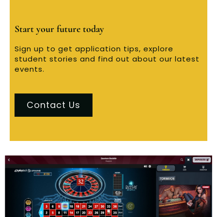
Start your future today
Sign up to get application tips, explore
student stories and find out about our latest
events.
Contact Us