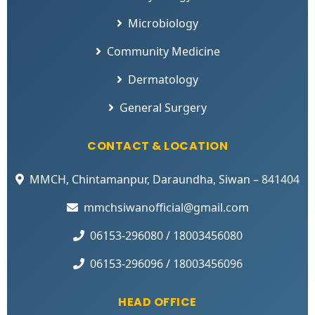
Microbiology
Community Medicine
Dermatology
General Surgery
CONTACT & LOCATION
MMCH, Chintamanpur, Daraundha, Siwan – 841404
mmchsiwanofficial@gmail.com
06153-296080 / 18003456080
06153-296096 / 18003456096
HEAD OFFICE