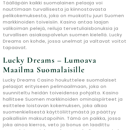
Täälläpäin kaikki suomalainen pelaaja voi
nauttimaan turvallisesta ja kiinnostavasta
pelikokemuksesta, joka on muokattu juuri Suomen
markkinoiden toiveisiin. Kasino antaa laajan
valikoiman pelejä, reiluja tervetuliaisbonuksia ja
turvallisen asiakaspalvelun suomen kielellä. Lucky
Dreams on kohde, jossa unelmat ja valtavat voitot
tapaavat.
Lucky Dreams – Lumoava
Maailma Suomalaisille
Lucky Dreams Casino houkuttelee suomalaiset
pelaajat erityiseen pelimaailmaan, joka on
suunniteltu heidän toiveidensa pohjalta. Kasino
hallitsee Suomen markkinoiden ominaispiirteet ja
esittelee loistavan kokemuksen, joka alkaa
suomenkielisestä käyttöliittymästä ja päättyy
paikallisiin maksutapoihin. Tämä on paikka, jossa
joka ainoa kierros, veto ja bonus on laadittu