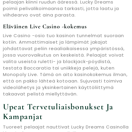
pelaajan kiinni ruudun ääressä. Lucky Dreams
poimii pelivalikoimaansa tarkasti, jotta laatu ja
viihdearvo ovat aina parasta.
Eläväinen Live Casino -kokemus
Live Casino -osio tuo kasinon tunnelmat suoraan
kotiin. Ammattimaiset ja lämpimät jakajat
johdattavat peliin reaaliaikaisessa ympäristössä,
jossa vuorovaikutus on keskeistä. Pelaajat voivat
valita useista ruletti- ja blackjack-pöydistä,
testata Baccaratia tai uniikkeja pelejä, kuten
Monopoly Live. Tämä on aito kasinokokemus ilman,
että on pakko lähteä kotoaan. Sujuvasti toimiva
videolähetys ja yksinkertainen käyttöliittymä
takaavat pelistä miellyttävän.
Upeat Tervetuliaisbonukset Ja
Kampanjat
Tuoreet pelaajat nauttivat Lucky Dreams Casinolla