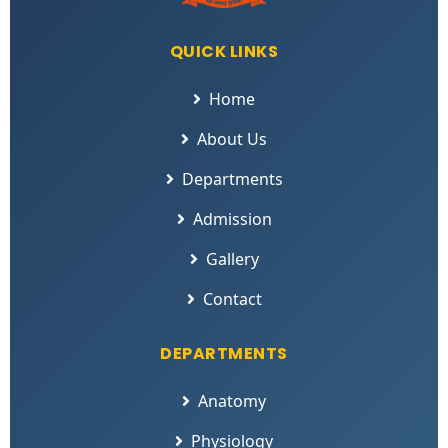
QUICK LINKS
Home
About Us
Departments
Admission
Gallery
Contact
DEPARTMENTS
Anatomy
Physiology