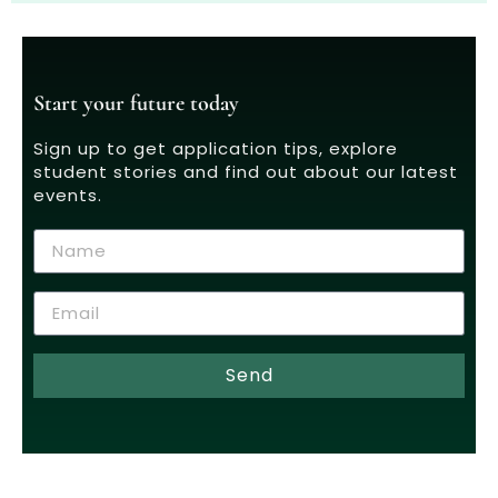
Start your future today
Sign up to get application tips, explore
student stories and find out about our latest
events.
Send