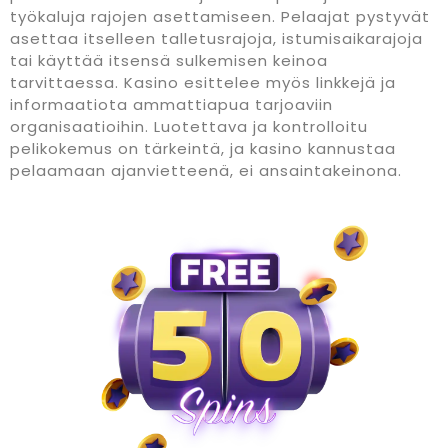
työkaluja rajojen asettamiseen. Pelaajat pystyvät
asettaa itselleen talletusrajoja, istumisaikarajoja
tai käyttää itsensä sulkemisen keinoa
tarvittaessa. Kasino esittelee myös linkkejä ja
informaatiota ammattiapua tarjoaviin
organisaatioihin. Luotettava ja kontrolloitu
pelikokemus on tärkeintä, ja kasino kannustaa
pelaamaan ajanvietteenä, ei ansaintakeinona.