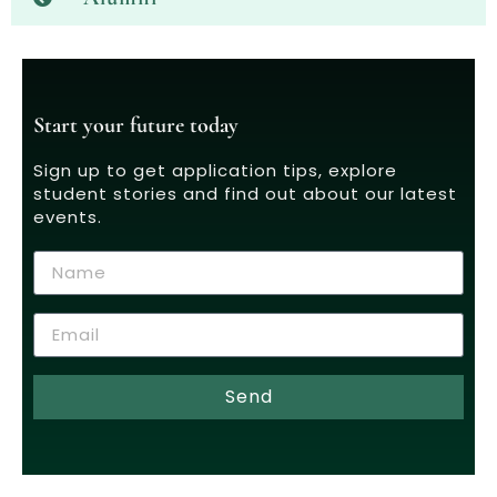
Start your future today
Sign up to get application tips, explore
student stories and find out about our latest
events.
Send