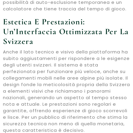
possibilità di auto-esclusione temporanea e un
calcolatore che tiene traccia del tempo di gioco.
Estetica E Prestazioni:
Un’Interfaccia Ottimizzata Per La
Svizzera
Anche il lato tecnico e visivo della piattaforma ha
subito aggiustamenti per rispondere a le esigenze
degli utenti svizzeri. Il sistema è stata
perfezionata per funzionare più veloce, anche su
collegamenti mobili nelle aree alpine più isolate. Il
design fonde la meticolosità propria della Svizzera
a elementi visivi che richiamano i panorami
nazionali, generando un aspetto al tempo stesso
nota e attuale. Le prestazioni sono regolari e
garantite, offrendo esperienze di gioco scorrevoli
e lisce. Per un pubblico di riferimento che stima la
sicurezza tecnica non meno di quella monetaria,
questa caratteristica è decisivo.