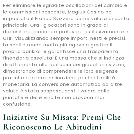
Per eliminare le sgradite oscillazioni del cambio e
le commissioni nascoste, Magius Casino ha
impostato il Franco Svizzero come valuta di conto
principale. Ora i giocatori sono in grado di
depositare, giocare e prelevare esclusivamente in
CHF, visualizzando sempre importi netti e precisi.
La scelta rende molto più agevole gestire il
proprio bankroll e garantisce una trasparenza
finanziaria assoluta. È una mossa che si indirizza
direttamente alle abitudini dei giocatori svizzeri,
dimostrando di comprendere le loro esigenze
pratiche e la loro inclinazione per la stabilità
monetaria. La conversione automatica da altre
valute è stata sospesa, così il valore delle
puntate e delle vincite non provoca mai
confusione.
Iniziative Su Misata: Premi Che
Riconoscono Le Abitudini