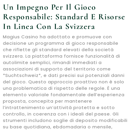
Un Impegno Per Il Gioco
Responsabile: Standard E Risorse
In Linea Con La Svizzera
Magius Casino ha adottato e promuove con
decisione un programma di gioco responsabile
che riflette gli standard elevati della società
svizzera. La piattaforma fornisce funzionalità di
autolimite semplici, rimandi immediati a
associazioni di supporto del territorio come
*Suchtschweiz*, e dati precisi sui potenziali danni
del gioco. Questo approccio proattivo non è solo
una problematica di rispetto delle regole. È una
elemento valoriale fondamentale dell’esperienza
proposta, concepita per mantenere
l’intrattenimento un’attività protetta e sotto
controllo, in coerenza con i ideali del paese. Gli
strumenti includono soglie di deposito modificabili
su base quotidiana, ebdomadaria o mensile,