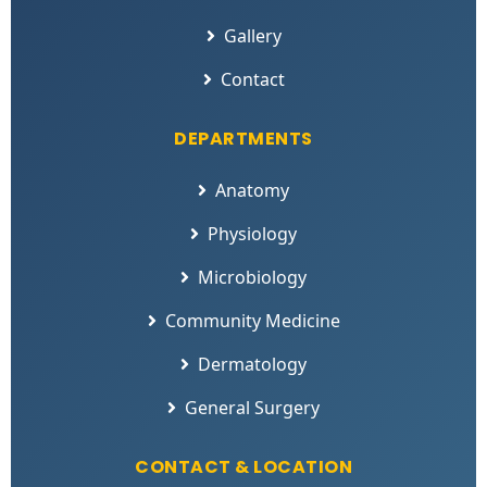
Gallery
Contact
DEPARTMENTS
Anatomy
Physiology
Microbiology
Community Medicine
Dermatology
General Surgery
CONTACT & LOCATION