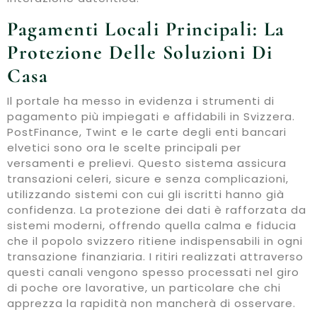
Pagamenti Locali Principali: La
Protezione Delle Soluzioni Di
Casa
Il portale ha messo in evidenza i strumenti di
pagamento più impiegati e affidabili in Svizzera.
PostFinance, Twint e le carte degli enti bancari
elvetici sono ora le scelte principali per
versamenti e prelievi. Questo sistema assicura
transazioni celeri, sicure e senza complicazioni,
utilizzando sistemi con cui gli iscritti hanno già
confidenza. La protezione dei dati è rafforzata da
sistemi moderni, offrendo quella calma e fiducia
che il popolo svizzero ritiene indispensabili in ogni
transazione finanziaria. I ritiri realizzati attraverso
questi canali vengono spesso processati nel giro
di poche ore lavorative, un particolare che chi
apprezza la rapidità non mancherà di osservare.