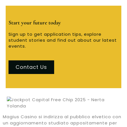
Start your future today
Sign up to get application tips, explore
student stories and find out about our latest
events.
Contact Us
Magius Casino si indirizza al pubblico elvetico con
un aggiornamento studiato appositamente per