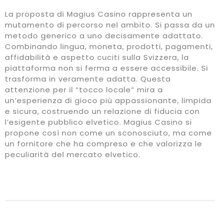
La proposta di Magius Casino rappresenta un
mutamento di percorso nel ambito. Si passa da un
metodo generico a uno decisamente adattato.
Combinando lingua, moneta, prodotti, pagamenti,
affidabilità e aspetto cuciti sulla Svizzera, la
piattaforma non si ferma a essere accessibile. Si
trasforma in veramente adatta. Questa
attenzione per il “tocco locale” mira a
un’esperienza di gioco più appassionante, limpida
e sicura, costruendo un relazione di fiducia con
l’esigente pubblico elvetico. Magius Casino si
propone così non come un sconosciuto, ma come
un fornitore che ha compreso e che valorizza le
peculiarità del mercato elvetico.