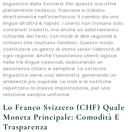
linguistica della Svizzera. Per questo ora offre
pienamente tedesco, francese e italiano
direttamente nell’interfaccia. Il cambio da una
lingua all’altra è rapido. I utenti non trovano solo
contenuti tradotti, ma anche un adattamento
culturale dei testi, con modi di dire regionali e
richiami che risultano familiari. Questo modo
costituisce un gesto di stima verso l’identità di
ogni regione. Anche l’assistenza clienti agisce
nelle tre lingue nazionali, assicurando un
assistenza chiaro e semplice. La ostacolo
linguistica viene così eliminata, generando un
ambiente più ospitale. Le mail e le notifiche
rispettano la stessa impostazione, per una
relazione sempre uniforme.
Lo Franco Svizzero (CHF) Quale
Moneta Principale: Comodità E
Trasparenza