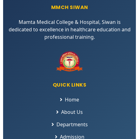
MMCH SIWAN
Mamta Medical College & Hospital, Siwan is
dedicated to excellence in healthcare education and
professional training.
QUICK LINKS
Home
About Us
Departments
Admission