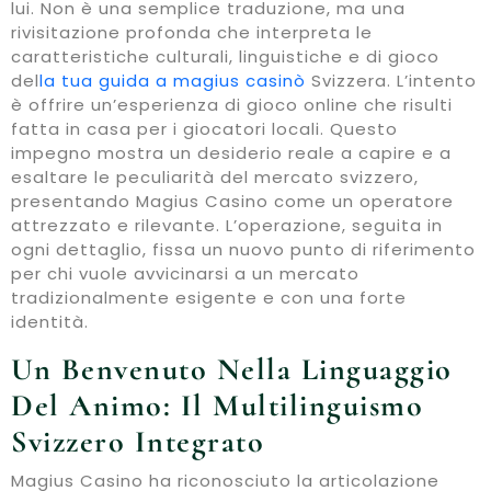
lui. Non è una semplice traduzione, ma una
rivisitazione profonda che interpreta le
caratteristiche culturali, linguistiche e di gioco
del
la tua guida a magius casinò
Svizzera. L’intento
è offrire un’esperienza di gioco online che risulti
fatta in casa per i giocatori locali. Questo
impegno mostra un desiderio reale a capire e a
esaltare le peculiarità del mercato svizzero,
presentando Magius Casino come un operatore
attrezzato e rilevante. L’operazione, seguita in
ogni dettaglio, fissa un nuovo punto di riferimento
per chi vuole avvicinarsi a un mercato
tradizionalmente esigente e con una forte
identità.
Un Benvenuto Nella Linguaggio
Del Animo: Il Multilinguismo
Svizzero Integrato
Magius Casino ha riconosciuto la articolazione