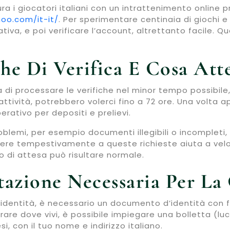
a i giocatori italiani con un intrattenimento online 
oo.com/it-it/
. Per sperimentare centinaia di giochi e 
tiva, e poi verificare l’account, altrettanto facile. 
he Di Verifica E Cosa Att
di processare le verifiche nel minor tempo possibile,
tività, potrebbero volerci fino a 72 ore. Una volta a
rativo per depositi e prelievi.
blemi, per esempio documenti illegibili o incompleti, 
dere tempestivamente a queste richieste aiuta a velo
o di attesa può risultare normale.
azione Necessaria Per La
a identità, è necessario un documento d’identità con 
are dove vivi, è possibile impiegare una bolletta (lu
i, con il tuo nome e indirizzo italiano.