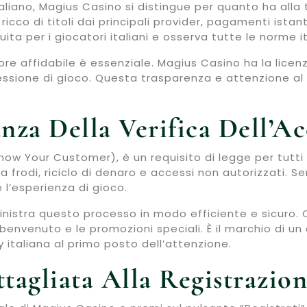
aliano, Magius Casino si distingue per quanto ha alla t
icco di titoli dai principali provider, pagamenti istant
ita per i giocatori italiani e osserva tutte le norme it
ore affidabile è essenziale. Magius Casino ha la lice
ssione di gioco. Questa trasparenza e attenzione al fa
nza Della Verifica Dell’A
Know Your Customer), è un requisito di legge per tutti 
 frodi, riciclo di denaro e accessi non autorizzati. Sen
 l’esperienza di gioco.
istra questo processo in modo efficiente e sicuro. C
benvenuto e le promozioni speciali. È il marchio di u
italiana al primo posto dell’attenzione.
tagliata Alla Registrazio