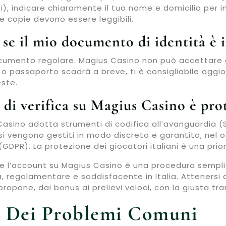
i), indicare chiaramente il tuo nome e domicilio per i
 copie devono essere leggibili.
se il mio documento di identità è i
ocumento regolare. Magius Casino non può accettare do
 o passaporto scadrà a breve, ti è consigliabile aggior
este.
di verifica su Magius Casino è pro
 Casino adotta strumenti di codifica all’avanguardia (S
 vengono gestiti in modo discreto e garantito, nel 
(GDPR). La protezione dei giocatori italiani è una prior
e l’account su Magius Casino è una procedura semplic
a, regolamentare e soddisfacente in Italia. Attenersi
opone, dai bonus ai prelievi veloci, con la giusta tran
e Dei Problemi Comuni