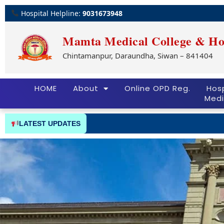
Hospital Helpline:
9031673948
Mamta Medical College & Ho
Chintamanpur, Daraundha, Siwan – 841404
HOME
About
Online OPD Reg.
Hosp
Medi
LATEST UPDATES