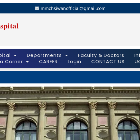
mmchsiwanofficial@gmail.com
spital
ital
Departments
Faculty & Doctors
In
a Corner
CAREER
Login
CONTACT US
U