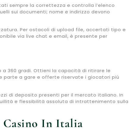
ati sempre la correttezza e controlla l’elenco
e quelli sui documenti; nome e indirizzo devono
zzatura. Per ostacoli di upload file, accertati tipo e
onibile via live chat e email, è presente per
a 360 gradi. Ottieni la capacità di ritirare le
e parte a gare e offerte riservate i giocatori più
i di deposito presenti per il mercato italiano. In
llità e flessibilità assoluta di intrattenimento sulla
Casino In Italia