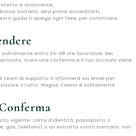
protetto e avvincente,
bonus invitanti, devi prima accreditarti,
Questa guida ti spiega ogni fase, per cominciare
endere
 solitamente entro 24-48 ore lavorative. Nei
pprovato, ricevi una conferma e il tuo account viene
il team di supporto ti informerà via email per
cizzare il tutto. Magius Casino è solitamente
 Conferma
foto vigente: carta d’identità, passaporto o
ce, gas, telefono) o un estratto conto bancario, non