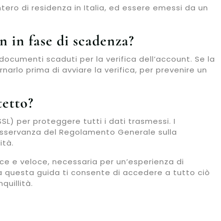
ntero di residenza in Italia, ed essere emessi da un
n in fase di scadenza?
cumenti scaduti per la verifica dell’account. Se la
narlo prima di avviare la verifica, per prevenire un
tetto?
SL) per proteggere tutti i dati trasmessi. I
osservanza del Regolamento Generale sulla
ità.
e e veloce, necessaria per un’esperienza di
 a questa guida ti consente di accedere a tutto ciò
quillità.