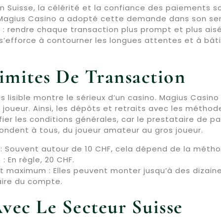
n Suisse, la célérité et la confiance des paiements s
 Magius Casino a adopté cette demande dans son serv
 rendre chaque transaction plus prompt et plus aisé, 
lle s’efforce à contourner les longues attentes et à bâ
Limites De Transaction
is lisible montre le sérieux d’un casino. Magius Casin
 joueur. Ainsi, les dépôts et retraits avec les méthode
ifier les conditions générales, car le prestataire de p
ondent à tous, du joueur amateur au gros joueur.
 Souvent autour de 10 CHF, cela dépend de la métho
: En règle, 20 CHF.
ait maximum : Elles peuvent monter jusqu’à des dizain
aire du compte.
vec Le Secteur Suisse