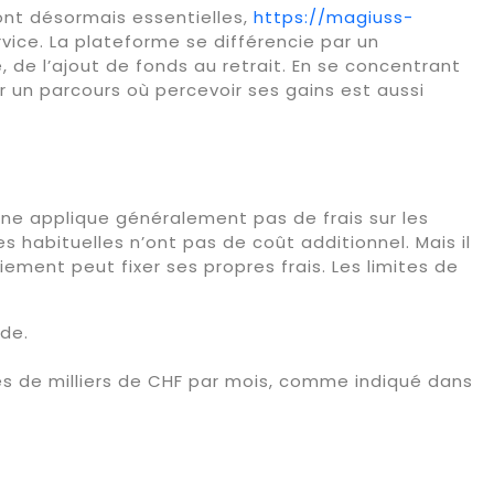
ont désormais essentielles,
https://magiuss-
ice. La plateforme se différencie par un
de l’ajout de fonds au retrait. En se concentrant
tir un parcours où percevoir ses gains est aussi
o ne applique généralement pas de frais sur les
s habituelles n’ont pas de coût additionnel. Mais il
aiement peut fixer ses propres frais. Les limites de
de.
es de milliers de CHF par mois, comme indiqué dans