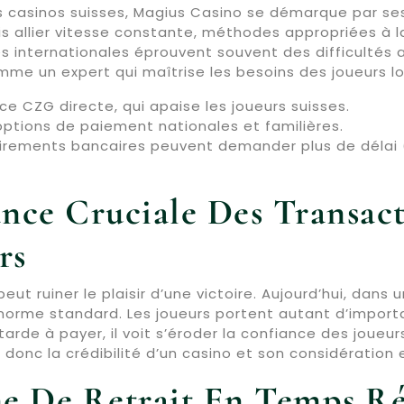
 casinos suisses, Magius Casino se démarque par s
is allier vitesse constante, méthodes appropriées à la
es internationales éprouvent souvent des difficulté
me un expert qui maîtrise les besoins des joueurs l
ence CZG directe, qui apaise les joueurs suisses.
 options de paiement nationales et familières.
 virements bancaires peuvent demander plus de délai 
nce Cruciale Des Transac
rs
peut ruiner le plaisir d’une victoire. Aujourd’hui, dan
orme standard. Les joueurs portent autant d’importanc
arde à payer, il voit s’éroder la confiance des joueu
 donc la crédibilité d’un casino et son considération e
e De Retrait En Temps Ré