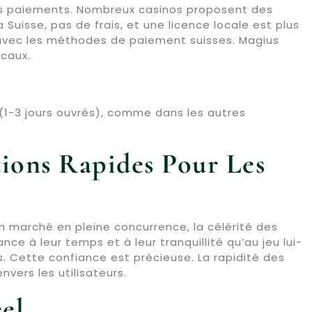
es paiements. Nombreux casinos proposent des
 Suisse, pas de frais, et une licence locale est plus
s avec les méthodes de paiement suisses. Magius
ocaux.
(1-3 jours ouvrés), comme dans les autres
tions Rapides Pour Les
s un marché en pleine concurrence, la célérité des
e à leur temps et à leur tranquillité qu’au jeu lui-
rs. Cette confiance est précieuse. La rapidité des
nvers les utilisateurs.
el