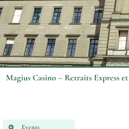
Magius Casino – Retraits Express et
Events