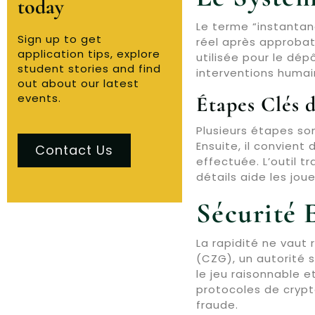
today
Le terme “instantané
Sign up to get
réel après approbati
application tips, explore
utilisée pour le dép
student stories and find
interventions humai
out about our latest
events.
Étapes Clés 
Plusieurs étapes sont
Ensuite, il convient
Contact Us
effectuée. L’outil t
détails aide les joue
Sécurité 
La rapidité ne vaut
(CZG), un autorité 
le jeu raisonnable e
protocoles de crypt
fraude.