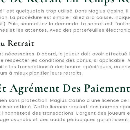
” est quelquefois trop utilisé. Dans Magius Casino, i
on. La procédure est simple : allez à la caisse, indiq
ôt). Puis, soumettez la demande. Le secret est l’autom
nes et les attentes. Avec des portefeuilles électroni
du Retrait
 nécessaires. D’abord, le joueur doit avoir effectué la
 de respecter les conditions des bonus, si applicable.
raite les transactions à des heures spécifiques, en pr
urs à mieux planifier leurs retraits.
Et Agrément Des Paiement
 rien sans protection. Magius Casino a une licence d
suisse estimé. Cette licence requiert des normes rigo
t l’honnêteté des transactions. L’argent des joueurs es
age avancés et des audits périodiques garantissent