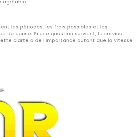
e agréable.
t les périodes, les frais possibles et les
e de cause. Si une question survient, le service
 cette clarté a de l’importance autant que la vitesse