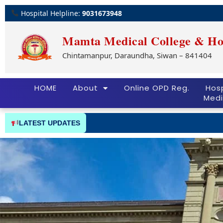
Hospital Helpline:
9031673948
Mamta Medical College & Ho
Chintamanpur, Daraundha, Siwan – 841404
HOME
About
Online OPD Reg.
Hosp
Medi
LATEST UPDATES