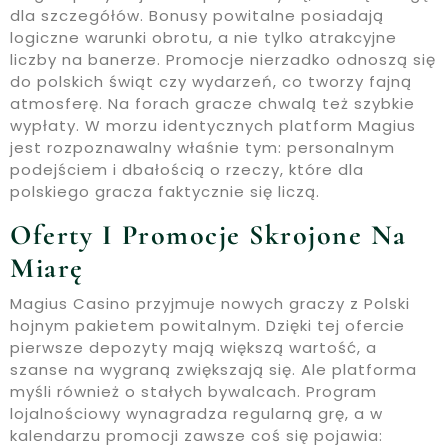
dla szczegółów. Bonusy powitalne posiadają
logiczne warunki obrotu, a nie tylko atrakcyjne
liczby na banerze. Promocje nierzadko odnoszą się
do polskich świąt czy wydarzeń, co tworzy fajną
atmosferę. Na forach gracze chwalą też szybkie
wypłaty. W morzu identycznych platform Magius
jest rozpoznawalny właśnie tym: personalnym
podejściem i dbałością o rzeczy, które dla
polskiego gracza faktycznie się liczą.
Oferty I Promocje Skrojone Na
Miarę
Magius Casino przyjmuje nowych graczy z Polski
hojnym pakietem powitalnym. Dzięki tej ofercie
pierwsze depozyty mają większą wartość, a
szanse na wygraną zwiększają się. Ale platforma
myśli również o stałych bywalcach. Program
lojalnościowy wynagradza regularną grę, a w
kalendarzu promocji zawsze coś się pojawia: