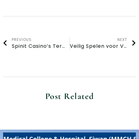
PREVIOUS
NEXT
Spinit Casino’s Terms and Bonus Conditions for United Kingdom Players
Veilig Spelen voor Verantwoordelijke Spelers in Nederland bij Magius Casino
Post Related
College & Hospital, Siwan (MMCH,Siwan) – E