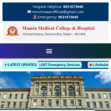
Hospital Helpline:
9031673948
mmchsiwanofficial@gmail.com
Emergency:
9031673949
Mamta Medical College & Hospital
Chintamanpur, Daraundha, Siwan – 841404
LATEST UPDATES
24/7 Emergency Services
Ambulance Alw