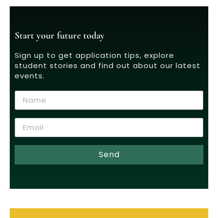
Start your future today
Sign up to get application tips, explore
student stories and find out about our latest
events.
Send