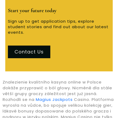
Start your future today
Sign up to get application tips, explore
student stories and find out about our latest
events.
Contact Us
Znalezienie kvalitního kasyna online w Polsce
dokáže przyprawić o ból głowy. Nicméně dla stále
větší grupy graczy záležitost jest już jasná.
Rozhodli se na
Magius Jackpots
Casino. Platforma
wyrosła na vůdce, bo spojuje velikou kolekcję gier,
lákavé bonusy dopasowane do polského gracza i
podporu w języku polskim. Magius Casino nie tylko