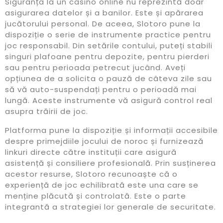
Siguranța la un casino online nu reprezintă doar
asigurarea datelor și a banilor. Este și apărarea
jucătorului personal. De aceea, Slotoro pune la
dispoziție o serie de instrumente practice pentru
joc responsabil. Din setările contului, puteți stabili
singuri plafoane pentru depozite, pentru pierderi
sau pentru perioada petrecut jucând. Aveți
opțiunea de a solicita o pauză de câteva zile sau
să vă auto-suspendați pentru o perioadă mai
lungă. Aceste instrumente vă asigură control real
asupra trăirii de joc.
Platforma pune la dispoziție și informații accesibile
despre primejdiile jocului de noroc și furnizează
linkuri directe către instituții care asigură
asistență și consiliere profesională. Prin susținerea
acestor resurse, Slotoro recunoaște că o
experiență de joc echilibrată este una care se
menține plăcută și controlată. Este o parte
integrantă a strategiei lor generale de securitate.