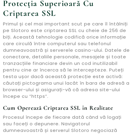
Protecția Superioară Cu
Criptarea SSL
Primul și cel mai important scut pe care îl întâlniți
pe Slotoro este criptarea SSL cu cheie de 256 de
biți. Această tehnologie codifică orice informație
care circulă între computerul sau telefonul
dumneavoastră și serverele casino-ului. Datele de
conectare, detaliile personale, mesajele și toate
tranzacțiile financiare devin un cod inutilizabil
pentru cine ar încerca să le intercepteze. Puteți
testa ușor dacă această protecție este activă:
căutați pictograma unui lacăt în bara de adresă a
browser-ului și asigurați-vă că adresa site-ului
începe cu “https”.
Cum Operează Criptarea SSL în Realitate
Procesul începe de fiecare dată când vă logați
sau faceți o depunere. Navigatorul
dumneavoastră și serverul Slotoro negociază