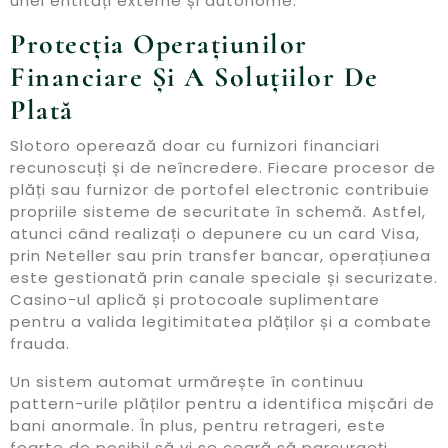
unei entități externe și autonome.
Protecția Operațiunilor
Financiare Și A Soluțiilor De
Plată
Slotoro operează doar cu furnizori financiari
recunoscuți și de neîncredere. Fiecare procesor de
plăți sau furnizor de portofel electronic contribuie
propriile sisteme de securitate în schemă. Astfel,
atunci când realizați o depunere cu un card Visa,
prin Neteller sau prin transfer bancar, operațiunea
este gestionată prin canale speciale și securizate.
Casino-ul aplică și protocoale suplimentare
pentru a valida legitimitatea plăților și a combate
frauda.
Un sistem automat urmărește în continuu
pattern-urile plăților pentru a identifica mișcări de
bani anormale. În plus, pentru retrageri, este
foarte de posibil să vi se ceară să parcurgeți