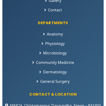
Gallery
Contact
DEPARTMENTS
Anatomy
Physiology
Microbiology
Community Medicine
Dermatology
General Surgery
CONTACT & LOCATION
MMCH, Chintamanpur, Daraundha, Siwan – 841404