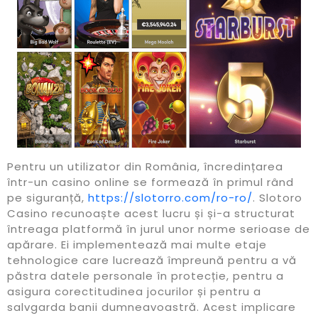
Pentru un utilizator din România, încredințarea
într-un casino online se formează în primul rând
pe siguranță,
https://slotorro.com/ro-ro/
. Slotoro
Casino recunoaște acest lucru și și-a structurat
întreaga platformă în jurul unor norme serioase de
apărare. Ei implementează mai multe etaje
tehnologice care lucrează împreună pentru a vă
păstra datele personale în protecție, pentru a
asigura corectitudinea jocurilor și pentru a
salvgarda banii dumneavoastră. Acest implicare