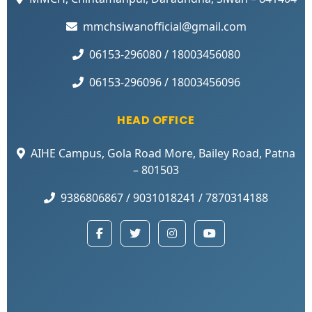
mmchsiwanofficial@gmail.com
06153-296080 / 18003456080
06153-296096 / 18003456096
HEAD OFFICE
AIHE Campus, Gola Road More, Bailey Road, Patna
– 801503
9386806867 / 9031018241 / 7870314188