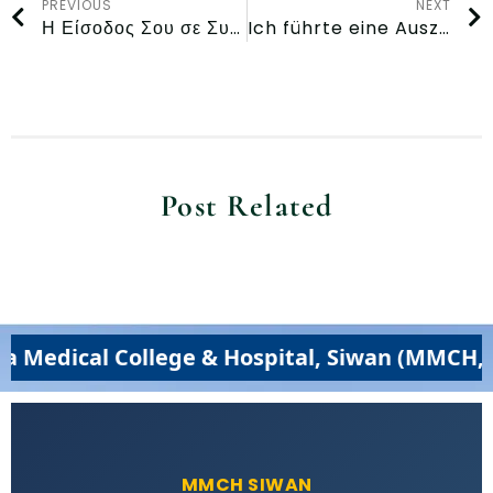
PREVIOUS
NEXT
Η Είσοδος Σου σε Συναρπαστικές Περιπέτειες Slots στην Ελληνική Επικράτεια με το OscarSpin Casino
Ich führte eine Auszahlungstransaktion bei Goldex Casino durchgeführt – das ist in Belgien passiert
Post Related
College & Hospital, Siwan (MMCH,Siwan) – E
MMCH SIWAN