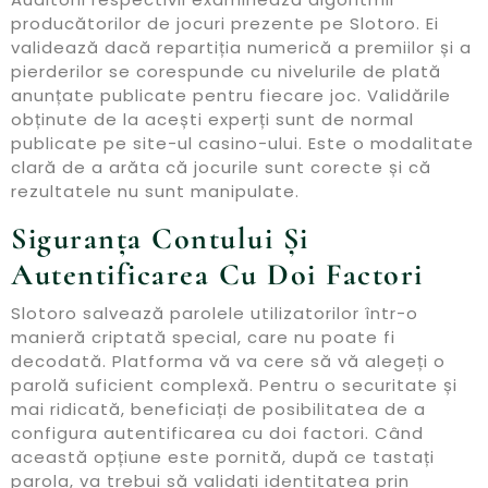
producătorilor de jocuri prezente pe Slotoro. Ei
validează dacă repartiția numerică a premiilor și a
pierderilor se corespunde cu nivelurile de plată
anunțate publicate pentru fiecare joc. Validările
obținute de la acești experți sunt de normal
publicate pe site-ul casino-ului. Este o modalitate
clară de a arăta că jocurile sunt corecte și că
rezultatele nu sunt manipulate.
Siguranța Contului Și
Autentificarea Cu Doi Factori
Slotoro salvează parolele utilizatorilor într-o
manieră criptată special, care nu poate fi
decodată. Platforma vă va cere să vă alegeți o
parolă suficient complexă. Pentru o securitate și
mai ridicată, beneficiați de posibilitatea de a
configura autentificarea cu doi factori. Când
această opțiune este pornită, după ce tastați
parola, va trebui să validați identitatea prin