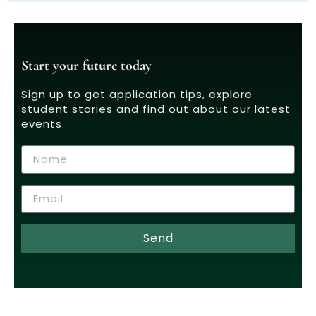
Start your future today
Sign up to get application tips, explore
student stories and find out about our latest
events.
Send