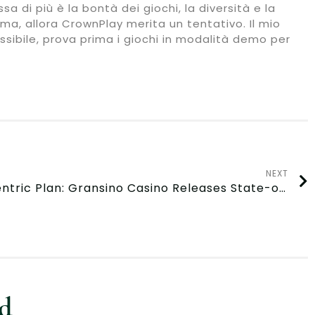
ssa di più è la bontà dei giochi, la diversità e la
ma, allora CrownPlay merita un tentativo. Il mio
ossibile, prova prima i giochi in modalità demo per
NEXT
Mobile-Centric Plan: Gransino Casino Releases State-of-the-Art App for Australia
ed