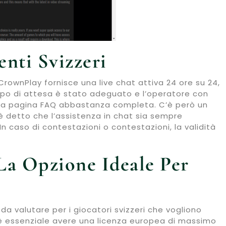
enti Svizzeri
CrownPlay fornisce una live chat attiva 24 ore su 24,
empo di attesa è stato adeguato e l’operatore con
 una pagina FAQ abbastanza completa. C’è però un
n è detto che l’assistenza in chat sia sempre
In caso di contestazioni o contestazioni, la validità
La Opzione Ideale Per
a valutare per i giocatori svizzeri che vogliono
te è essenziale avere una licenza europea di massimo