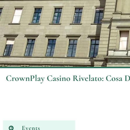
CrownPlay Casino Rivelato: Cosa D
Events