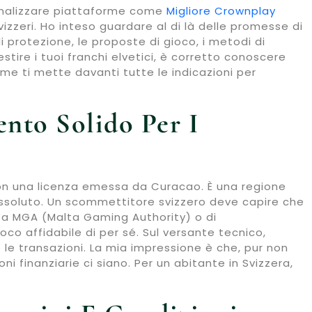
 analizzare piattaforme come
Migliore Crownplay
zzeri. Ho inteso guardare al di là delle promesse di
 protezione, le proposte di gioco, i metodi di
stire i tuoi franchi elvetici, è corretto conoscere
same ti mette davanti tutte le indicazioni per
nto Solido Per I
con una licenza emessa da Curacao. È una regione
assoluto. Un scommettitore svizzero deve capire che
enza MGA (Malta Gaming Authority) o di
oco affidabile di per sé. Sul versante tecnico,
 le transazioni. La mia impressione è che, pur non
ni finanziarie ci siano. Per un abitante in Svizzera,