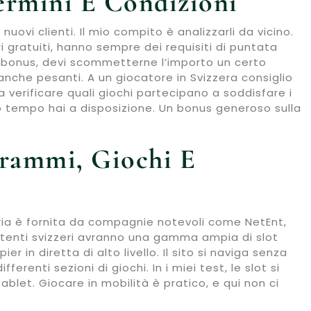
ermini E Condizioni
uovi clienti. Il mio compito è analizzarli da vicino.
 gratuiti, hanno sempre dei requisiti di puntata
l bonus, devi scommetterne l’importo un certo
nche pesanti. A un giocatore in Svizzera consiglio
a verificare quali giochi partecipano a soddisfare i
nto tempo hai a disposizione. Un bonus generoso sulla
grammi, Giochi E
eria è fornita da compagnie notevoli come NetEnt,
 utenti svizzeri avranno una gamma ampia di slot
er in diretta di alto livello. Il sito si naviga senza
renti sezioni di giochi. In i miei test, le slot si
blet. Giocare in mobilità è pratico, e qui non ci