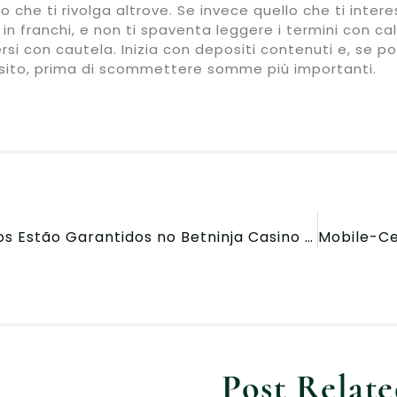
lio che ti rivolga altrove. Se invece quello che ti intere
n franchi, e non ti spaventa leggere i termini con cal
rsi con cautela. Inizia con depositi contenuti e, se p
il sito, prima di scommettere somme più importanti.
Os Vossos Fundos Estão Garantidos no Betninja Casino em Portugal?
Post Relat