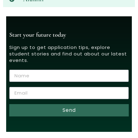
Start your future today
Sign up to get application tips, explore
student stories and find out about our latest
events.
Send