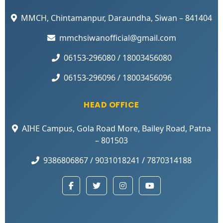
MMCH, Chintamanpur, Daraundha, Siwan – 841404
mmchsiwanofficial@gmail.com
06153-296080 / 18003456080
06153-296096 / 18003456096
HEAD OFFICE
AIHE Campus, Gola Road More, Bailey Road, Patna
– 801503
9386806867 / 9031018241 / 7870314188