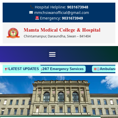
Hospital Helpline:
9031673948
mmchsiwanofficial@gmail.com
Emergency:
9031673949
Mamta Medical College & Hospital
Chintamanpur, Daraundha, Siwan – 841404
LATEST UPDATES
24/7 Emergency Services
Ambulance Alway