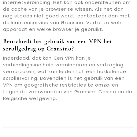
internetverbinding. Het kan ook ondersteunen om
de cache van je browser te wissen. Als het dan
nog steeds niet goed werkt, contacteer dan met
de klantenservice van Gransino. Vertel ze welk
apparaat en welke browser je gebruikt.
Beïnvloedt het gebruik van een VPN het
scrollgedrag op Gransino?
Inderdaad, dat kan. Een VPN kan je
verbindingssnelheid verminderen en vertraging
veroorzaken, wat kan leiden tot een hakkelende
scrollervaring. Bovendien is het gebruik van een
VPN om geografische restricties te omzeilen
tegen de voorwaarden van Gransino Casino en de
Belgische wetgeving.