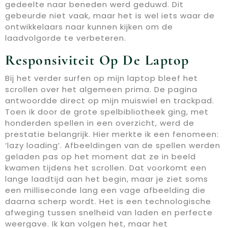
gedeelte naar beneden werd geduwd. Dit
gebeurde niet vaak, maar het is wel iets waar de
ontwikkelaars naar kunnen kijken om de
laadvolgorde te verbeteren.
Responsiviteit Op De Laptop
Bij het verder surfen op mijn laptop bleef het
scrollen over het algemeen prima. De pagina
antwoordde direct op mijn muiswiel en trackpad.
Toen ik door de grote spelbibliotheek ging, met
honderden spellen in een overzicht, werd de
prestatie belangrijk. Hier merkte ik een fenomeen:
‘lazy loading’. Afbeeldingen van de spellen werden
geladen pas op het moment dat ze in beeld
kwamen tijdens het scrollen. Dat voorkomt een
lange laadtijd aan het begin, maar je ziet soms
een milliseconde lang een vage afbeelding die
daarna scherp wordt. Het is een technologische
afweging tussen snelheid van laden en perfecte
weergave. Ik kan volgen het, maar het