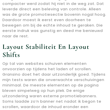
compacter werd zodat hij niet in de weg zat. Dat
leverde direct een beleving van controle. Alleen
was de grote promotiesectie bovenin nogal hoog.
Daardoor moest ik eerst even doorheen te
bewegen om bij de echte inhoud te geraken. Die
eerste indruk was gunstig en deed me benieuwd
naar de rest.
Layout Stabiliteit En Layout
Shifts
Op tal van websites schuiven elementen
onvoorzien op tijdens het laden of scrollen.
Gransino doet het daar uitzonderlijk goed. Tijdens
mijn tests waren die onverwachte verschuivingen
minimaal. De meeste elementen op de pagina
bleven simpelweg op hun plek. De enige
uitzondering waren externe promotiebanners.
Soms laadde zo’n banner net nadat ik begon te
scrollen, waardoor de inhoud eronder een