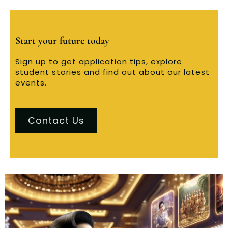
Start your future today
Sign up to get application tips, explore
student stories and find out about our latest
events.
Contact Us