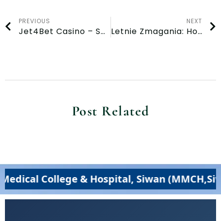
PREVIOUS
NEXT
Jet4Bet Casino – Spitzen Spiele für die Schweiz
Letnie Zmagania: Honeybetz Casino uruchamia spektakularny festiwal gier w Polsce
Post Related
llege & Hospital, Siwan (MMCH,Siwan) – Exc