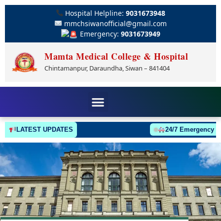
Hospital Helpline:
9031673948
mmchsiwanofficial@gmail.com
Emergency:
9031673949
Mamta Medical College & Hospital
Chintamanpur, Daraundha, Siwan – 841404
LATEST UPDATES
24/7 Emergency Servic