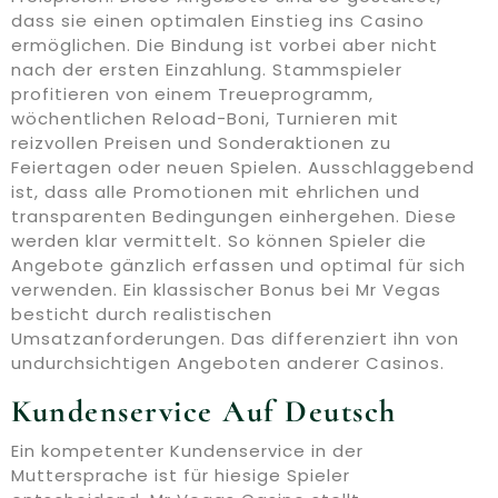
dass sie einen optimalen Einstieg ins Casino
ermöglichen. Die Bindung ist vorbei aber nicht
nach der ersten Einzahlung. Stammspieler
profitieren von einem Treueprogramm,
wöchentlichen Reload-Boni, Turnieren mit
reizvollen Preisen und Sonderaktionen zu
Feiertagen oder neuen Spielen. Ausschlaggebend
ist, dass alle Promotionen mit ehrlichen und
transparenten Bedingungen einhergehen. Diese
werden klar vermittelt. So können Spieler die
Angebote gänzlich erfassen und optimal für sich
verwenden. Ein klassischer Bonus bei Mr Vegas
besticht durch realistischen
Umsatzanforderungen. Das differenziert ihn von
undurchsichtigen Angeboten anderer Casinos.
Kundenservice Auf Deutsch
Ein kompetenter Kundenservice in der
Muttersprache ist für hiesige Spieler