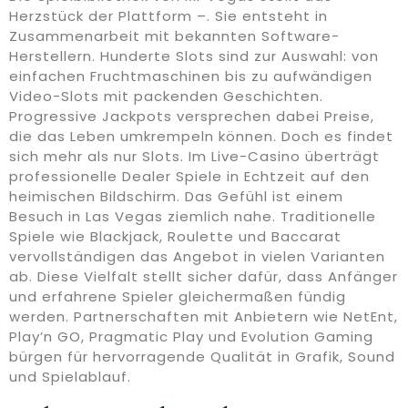
Herzstück der Plattform –. Sie entsteht in
Zusammenarbeit mit bekannten Software-
Herstellern. Hunderte Slots sind zur Auswahl: von
einfachen Fruchtmaschinen bis zu aufwändigen
Video-Slots mit packenden Geschichten.
Progressive Jackpots versprechen dabei Preise,
die das Leben umkrempeln können. Doch es findet
sich mehr als nur Slots. Im Live-Casino überträgt
professionelle Dealer Spiele in Echtzeit auf den
heimischen Bildschirm. Das Gefühl ist einem
Besuch in Las Vegas ziemlich nahe. Traditionelle
Spiele wie Blackjack, Roulette und Baccarat
vervollständigen das Angebot in vielen Varianten
ab. Diese Vielfalt stellt sicher dafür, dass Anfänger
und erfahrene Spieler gleichermaßen fündig
werden. Partnerschaften mit Anbietern wie NetEnt,
Play’n GO, Pragmatic Play und Evolution Gaming
bürgen für hervorragende Qualität in Grafik, Sound
und Spielablauf.