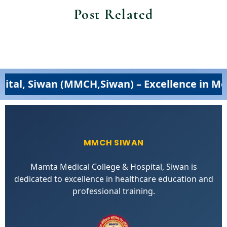
Post Related
wan (MMCH,Siwan) – Excellence in Medical E
MMCH SIWAN
Mamta Medical College & Hospital, Siwan is
dedicated to excellence in healthcare education and
professional training.