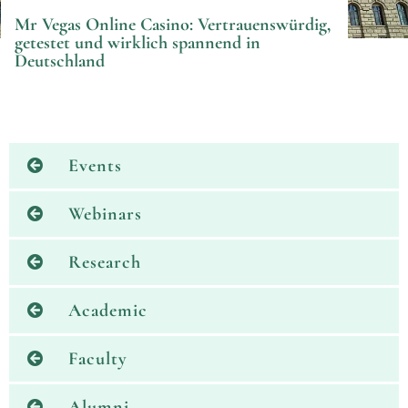
Mr Vegas Online Casino: Vertrauenswürdig,
getestet und wirklich spannend in
Deutschland
Events
Webinars
Research
Academic
Faculty
Alumni