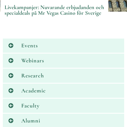
Livekampanjer: Nuvarande erbjudanden och
specialdeals på Mr Vegas Casino för Sverige
Events
Webinars
Research
Academic
Faculty
Alumni