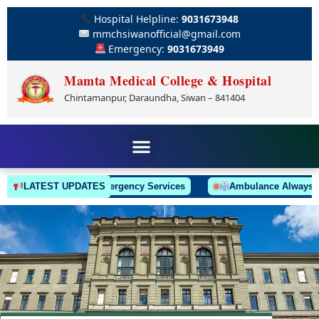
Hospital Helpline:
9031673948
mmchsiwanofficial@gmail.com
Emergency:
9031673949
Mamta Medical College & Hospital
Chintamanpur, Daraundha, Siwan – 841404
LATEST UPDATES
24/7 Emergency Services
Ambulance Always On Cal