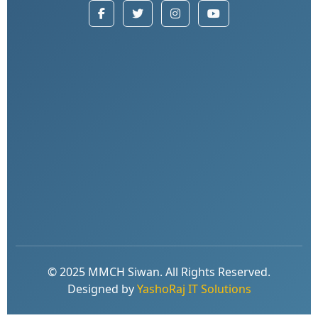
© 2025 MMCH Siwan. All Rights Reserved.
Designed by
YashoRaj IT Solutions