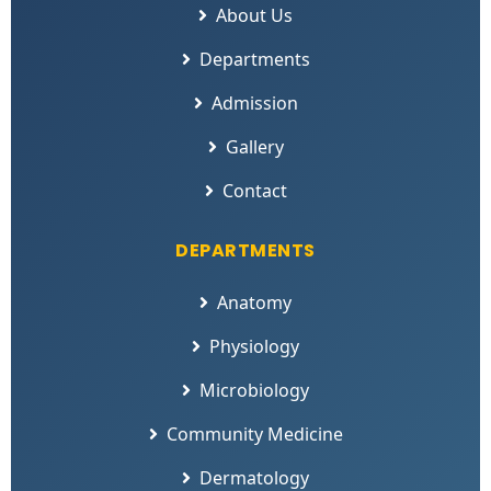
About Us
Departments
Admission
Gallery
Contact
DEPARTMENTS
Anatomy
Physiology
Microbiology
Community Medicine
Dermatology