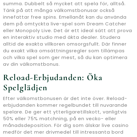
summa. Dubbelt så mycket att spela för, alltså.
Tänk på att många välkomstbonusar också
innefattar free spins. Emellanåt kan du använda
dem på omtyckta live-spel som Dream Catcher
eller Monopoly Live. Det är ett ideal sätt att prova
en interaktiv studio med äkta dealer. Studera
alltid de exakta villkoren omsorgsfullt. Där finner
du exakt vilka omsättningsregler som tillämpas
och vilka spel som ger mest, så du kan optimera
av din välkomstbonus.
Reload-Erbjudanden: Öka
Spelglädjen
Efter välkomstbonusen är det inte över. Reload-
erbjudanden kommer regelbundet till nuvarande
spelare. De ger ett ytterligaretillskott, vanligtvis
50% eller 75% matchning, på en vecko- eller
månadsdeposition. För dig som älskar live casino
medför det mer drivmedel till intressanta bord