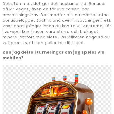
Det stämmer, det gör det nästan alltid. Bonusar
på Mr Vegas, även de för live casino, har
omsättningskrav. Det medför att du måste satsa
bonusbeloppet (och ibland även insättningen) ett
visst antal gånger innan du kan ta ut vinsterna. För
live-spel kan kraven vara större och bidraget
mindre jämfört med slots. Läs villkoren noga så du
vet precis vad som gäller för ditt spel.
Kan jag delta i turneringar om jag spelar via
mobilen?