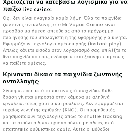
Χρειάζεται να κατεβάσω λογισμικό για να
παίξω live casino;
Όχι, δεν είναι αναγκαία καμία λήψη. Όλα τα παιχνίδια
ζωντανής ανταλλαγής στο Mr Vegas Casino είναι
προσβάσιμα άμεσα απευθείας από το πρόγραμμα
περιήγησης του υπολογιστή ή της εφαρμογής για κινητά.
Εφαρμόζουν τεχνολογία αμέσου ροής (instant play).
Απλώς κάνετε είσοδο στον λογαριασμό σας, επιλέξτε το
live παιχνίδι που σας ενδιαφέρει και ξεκινήστε αμέσως
να παίζετε αμέσως.
Κρίνονται δίκαια τα παιχνίδια ζωντανής
ανταλλαγής;
Σίγουρα, είναι από τα πιο ανοιχτά παιχνίδια. Κάθε
δράση γίνεται μπροστά στην κάμερα με αληθινά
εργαλεία, όπως χαρτιά και ρουλέτες. Δεν εφαρμόζεται
τυχαίος γεννήτης αριθμών (RNG). Οι προμηθευτές
χρησιμοποιούν τεχνολογίες όπως το shuffle tracking
και τα στούντιο δραστηριοποιούνται με άδειες από
απαιτητικές ρυθμιστικές αρχές. Αυτές οι μέθοδοι