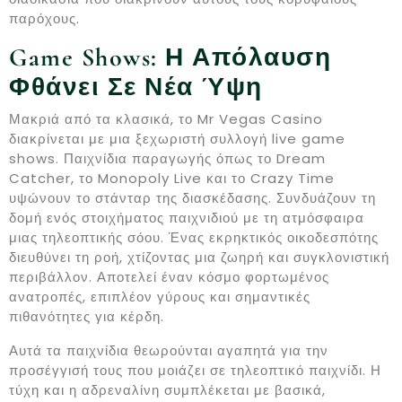
παρόχους.
Game Shows: Η Απόλαυση
Φθάνει Σε Νέα Ύψη
Μακριά από τα κλασικά, το Mr Vegas Casino
διακρίνεται με μια ξεχωριστή συλλογή live game
shows. Παιχνίδια παραγωγής όπως το Dream
Catcher, το Monopoly Live και το Crazy Time
υψώνουν το στάνταρ της διασκέδασης. Συνδυάζουν τη
δομή ενός στοιχήματος παιχνιδιού με τη ατμόσφαιρα
μιας τηλεοπτικής σόου. Ένας εκρηκτικός οικοδεσπότης
διευθύνει τη ροή, χτίζοντας μια ζωηρή και συγκλονιστική
περιβάλλον. Αποτελεί έναν κόσμο φορτωμένος
ανατροπές, επιπλέον γύρους και σημαντικές
πιθανότητες για κέρδη.
Αυτά τα παιχνίδια θεωρούνται αγαπητά για την
προσέγγισή τους που μοιάζει σε τηλεοπτικό παιχνίδι. Η
τύχη και η αδρεναλίνη συμπλέκεται με βασικά,