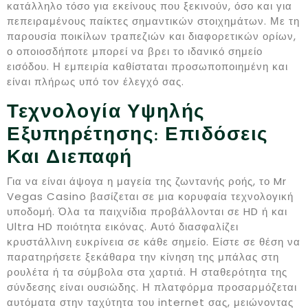
κατάλληλο τόσο για εκείνους που ξεκινούν, όσο και για
πεπειραμένους παίκτες σημαντικών στοιχημάτων. Με τη
παρουσία ποικίλων τραπεζιών και διαφορετικών ορίων,
ο οποιοσδήποτε μπορεί να βρει το ιδανικό σημείο
εισόδου. Η εμπειρία καθίσταται προσωποποιημένη και
είναι πλήρως υπό τον έλεγχό σας.
Τεχνολογία Υψηλής
Εξυπηρέτησης: Επιδόσεις
Και Διεπαφή
Για να είναι άψογα η μαγεία της ζωντανής ροής, το Mr
Vegas Casino βασίζεται σε μια κορυφαία τεχνολογική
υποδομή. Όλα τα παιχνίδια προβάλλονται σε HD ή και
Ultra HD ποιότητα εικόνας. Αυτό διασφαλίζει
κρυστάλλινη ευκρίνεια σε κάθε σημείο. Είστε σε θέση να
παρατηρήσετε ξεκάθαρα την κίνηση της μπάλας στη
ρουλέτα ή τα σύμβολα στα χαρτιά. Η σταθερότητα της
σύνδεσης είναι ουσιώδης. Η πλατφόρμα προσαρμόζεται
αυτόματα στην ταχύτητα του internet σας, μειώνοντας