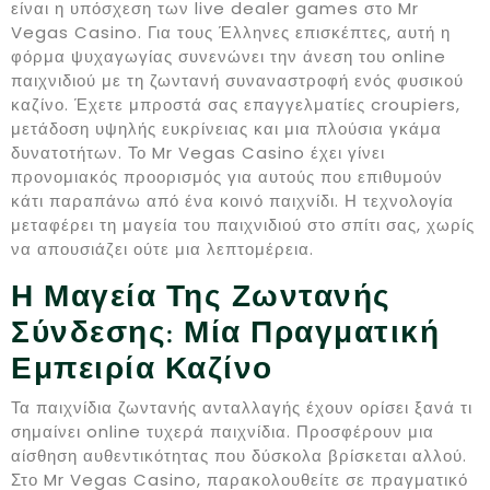
είναι η υπόσχεση των live dealer games στο Mr
Vegas Casino. Για τους Έλληνες επισκέπτες, αυτή η
φόρμα ψυχαγωγίας συνενώνει την άνεση του online
παιχνιδιού με τη ζωντανή συναναστροφή ενός φυσικού
καζίνο. Έχετε μπροστά σας επαγγελματίες croupiers,
μετάδοση υψηλής ευκρίνειας και μια πλούσια γκάμα
δυνατοτήτων. Το Mr Vegas Casino έχει γίνει
προνομιακός προορισμός για αυτούς που επιθυμούν
κάτι παραπάνω από ένα κοινό παιχνίδι. Η τεχνολογία
μεταφέρει τη μαγεία του παιχνιδιού στο σπίτι σας, χωρίς
να απουσιάζει ούτε μια λεπτομέρεια.
Η Μαγεία Της Ζωντανής
Σύνδεσης: Μία Πραγματική
Εμπειρία Καζίνο
Τα παιχνίδια ζωντανής ανταλλαγής έχουν ορίσει ξανά τι
σημαίνει online τυχερά παιχνίδια. Προσφέρουν μια
αίσθηση αυθεντικότητας που δύσκολα βρίσκεται αλλού.
Στο Mr Vegas Casino, παρακολουθείτε σε πραγματικό