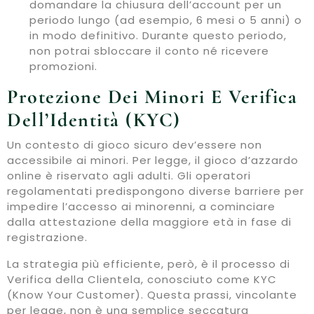
domandare la chiusura dell’account per un
periodo lungo (ad esempio, 6 mesi o 5 anni) o
in modo definitivo. Durante questo periodo,
non potrai sbloccare il conto né ricevere
promozioni.
Protezione Dei Minori E Verifica
Dell’Identità (KYC)
Un contesto di gioco sicuro dev’essere non
accessibile ai minori. Per legge, il gioco d’azzardo
online è riservato agli adulti. Gli operatori
regolamentati predispongono diverse barriere per
impedire l’accesso ai minorenni, a cominciare
dalla attestazione della maggiore età in fase di
registrazione.
La strategia più efficiente, però, è il processo di
Verifica della Clientela, conosciuto come KYC
(Know Your Customer). Questa prassi, vincolante
per legge, non è una semplice seccatura