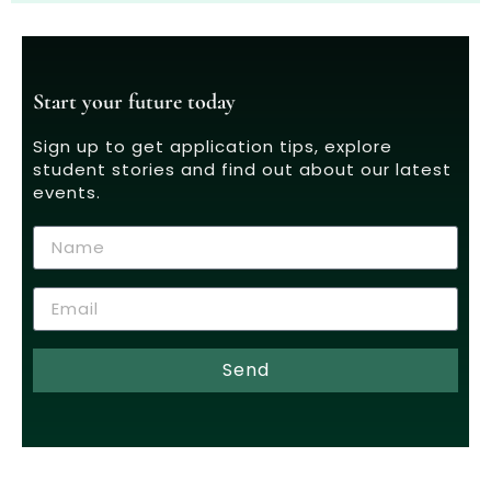
Start your future today
Sign up to get application tips, explore
student stories and find out about our latest
events.
Send