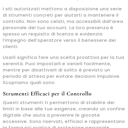
I siti autorizzati mettono a disposizione una serie
di strumenti concreti per aiutarti a mantenere il
controllo. Non sono celati, ma accessibili dall’area
personale del tuo account. La loro presenza è
spesso un requisito di licenza e evidenzia
l’impegno dell’operatore verso il benessere dei
clienti.
Usarli significa fare una scelta proattiva per la tua
serenità. Puoi impostarli e variarli facilmente,
mentre per disattivarli di solito è previsto un
periodo di attesa per evitare decisioni impulsive.
Scopriamo quali sono.
Strumenti Efficaci per il Controllo
Questi strumenti ti permettono di stabilire dei
limiti in base alle tue esigenze, creando un confine
digitale che aiuta a prevenire le giocate
eccessive. Sono riservati, efficaci e rappresentano
la forma più pratica di protezione personale.