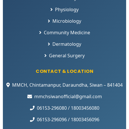
Physiology
Microbiology
Community Medicine
Dermatology
General Surgery
CONTACT & LOCATION
MMCH, Chintamanpur, Daraundha, Siwan – 841404
mmchsiwanofficial@gmail.com
06153-296080 / 18003456080
06153-296096 / 18003456096