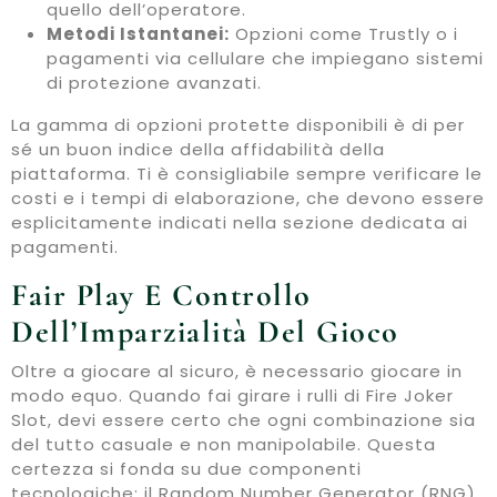
quello dell’operatore.
Metodi Istantanei:
Opzioni come Trustly o i
pagamenti via cellulare che impiegano sistemi
di protezione avanzati.
La gamma di opzioni protette disponibili è di per
sé un buon indice della affidabilità della
piattaforma. Ti è consigliabile sempre verificare le
costi e i tempi di elaborazione, che devono essere
esplicitamente indicati nella sezione dedicata ai
pagamenti.
Fair Play E Controllo
Dell’Imparzialità Del Gioco
Oltre a giocare al sicuro, è necessario giocare in
modo equo. Quando fai girare i rulli di Fire Joker
Slot, devi essere certo che ogni combinazione sia
del tutto casuale e non manipolabile. Questa
certezza si fonda su due componenti
tecnologiche: il Random Number Generator (RNG)