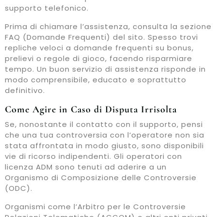
supporto telefonico.
Prima di chiamare l’assistenza, consulta la sezione
FAQ (Domande Frequenti) del sito. Spesso trovi
repliche veloci a domande frequenti su bonus,
prelievi o regole di gioco, facendo risparmiare
tempo. Un buon servizio di assistenza risponde in
modo comprensibile, educato e soprattutto
definitivo.
Come Agire in Caso di Disputa Irrisolta
Se, nonostante il contatto con il supporto, pensi
che una tua controversia con l’operatore non sia
stata affrontata in modo giusto, sono disponibili
vie di ricorso indipendenti. Gli operatori con
licenza ADM sono tenuti ad aderire a un
Organismo di Composizione delle Controversie
(ODC).
Organismi come l’Arbitro per le Controversie