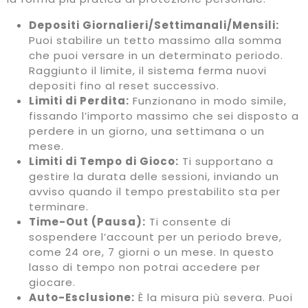
Depositi Giornalieri/Settimanali/Mensili:
Puoi stabilire un tetto massimo alla somma
che puoi versare in un determinato periodo.
Raggiunto il limite, il sistema ferma nuovi
depositi fino al reset successivo.
Limiti di Perdita:
Funzionano in modo simile,
fissando l’importo massimo che sei disposto a
perdere in un giorno, una settimana o un
mese.
Limiti di Tempo di Gioco:
Ti supportano a
gestire la durata delle sessioni, inviando un
avviso quando il tempo prestabilito sta per
terminare.
Time-Out (Pausa):
Ti consente di
sospendere l’account per un periodo breve,
come 24 ore, 7 giorni o un mese. In questo
lasso di tempo non potrai accedere per
giocare.
Auto-Esclusione:
È la misura più severa. Puoi