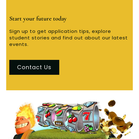
Start your future today
Sign up to get application tips, explore
student stories and find out about our latest
events.
Contact Us