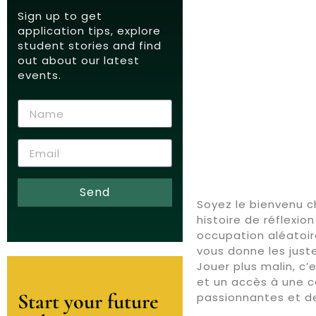
Sign up to get
application tips, explore
student stories and find
out about our latest
events.
Send
Soyez le bienvenu 
histoire de réflexi
occupation aléatoir
vous donne les just
Jouer plus malin, c
et un accès à une c
Start your future
passionnantes et de