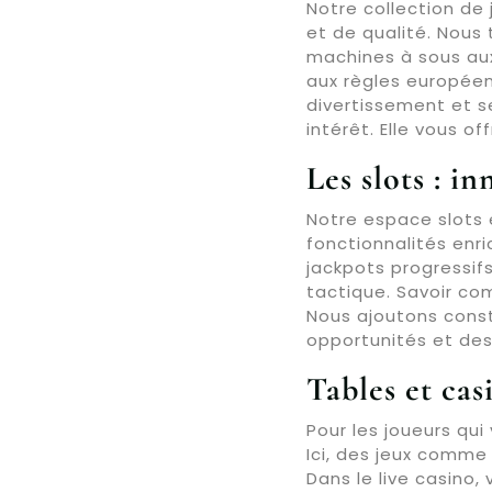
Notre collection de
et de qualité. Nous 
machines à sous aux
aux règles européen
divertissement et s
intérêt. Elle vous of
Les slots : i
Notre espace slots e
fonctionnalités enri
jackpots progressif
tactique. Savoir co
Nous ajoutons cons
opportunités et des 
Tables et casi
Pour les joueurs qui
Ici, des jeux comme 
Dans le live casino,