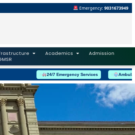
Emergency:
9031673949
frastructure
Academics
Admission
GMSR
24/7 Emergency Services
Ambulance Always