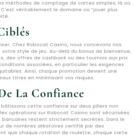
des méthodes de comptage de cartes simples, là où
. C’est véritablement le domaine où “jouer plus
ité.
Ciblés
tiliser. Chez Robocat Casino, nous concevons nos
n votre style de jeu. Au-delà du bonus de bienvenue,
s, des offres de cashback ou des tournois aux prix
conditions associées, en particulier les exigences
uitables. Ainsi, chaque promotion devient une
aux titres en minimisant vos risques.
s De La Confiance
bâtissons cette confiance sur deux piliers non
s les opérations sur Robocat Casino sont sécurisées
 bancaires restent strictement secrètes. Dans le
 de nombres aléatoires certifié par des
ent que chaque rotation de roulette, chaque carte