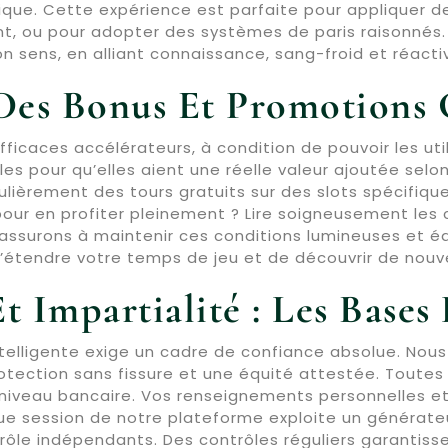
que. Cette expérience est parfaite pour appliquer 
sent, ou pour adopter des systèmes de paris raisonnés
n sens, en alliant connaissance, sang-froid et réactiv
 Des Bonus Et Promotions 
fficaces accélérateurs, à condition de pouvoir les u
es pour qu’elles aient une réelle valeur ajoutée selo
lièrement des tours gratuits sur des slots spécifique
pour en profiter pleinement ? Lire soigneusement les 
assurons à maintenir ces conditions lumineuses et éq
d’étendre votre temps de jeu et de découvrir de nouve
Et Impartialité : Les Base
telligente exige un cadre de confiance absolue. Nous 
rotection sans fissure et une équité attestée. Toute
niveau bancaire. Vos renseignements personnelles et
 session de notre plateforme exploite un générateur
ôle indépendants. Des contrôles réguliers garantiss