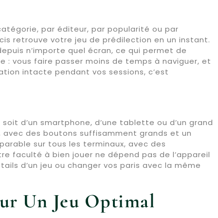
atégorie, par éditeur, par popularité ou par
is retrouve votre jeu de prédilection en un instant.
depuis n’importe quel écran, ce qui permet de
 : vous faire passer moins de temps à naviguer, et
tion intacte pendant vos sessions, c’est
e soit d’un smartphone, d’une tablette ou d’un grand
er, avec des boutons suffisamment grands et un
parable sur tous les terminaux, avec des
tre faculté à bien jouer ne dépend pas de l’appareil
étails d’un jeu ou changer vos paris avec la même
our Un Jeu Optimal