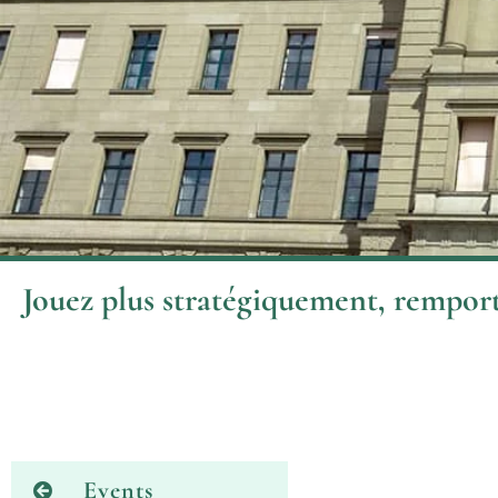
Jouez plus stratégiquement, rempor
Events