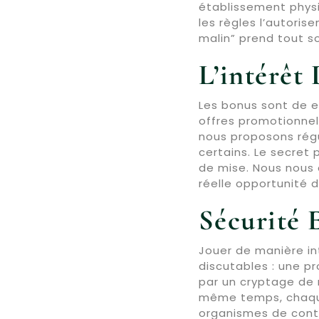
établissement physi
les règles l’autori
malin” prend tout so
L’intérêt
Les bonus sont de e
offres promotionnell
nous proposons régu
certains. Le secret 
de mise. Nous nous 
réelle opportunité 
Sécurité 
Jouer de manière in
discutables : une p
par un cryptage de 
même temps, chaque
organismes de contr