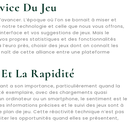
vice Du Jeu
’avancer. L’époque où l’on se bornait à miser et
 de notre technologie et celle que nous vous offrons,
terface et vos suggestions de jeux. Mais le
vos propres statistiques et des fonctionnalités
 l’euro près, choisir des jeux dont on connaît les
t naît de cette alliance entre une plateforme
 Et La Rapidité
nstant a son importance, particulièrement quand la
vité exemplaire, avec des chargements quasi
 un ordinateur ou un smartphone, le sentiment est le
 informations précises et le suivi des jeux sont à
re plan de jeu. Cette réactivité technique n’est pas
oiter les opportunités quand elles se présentent,