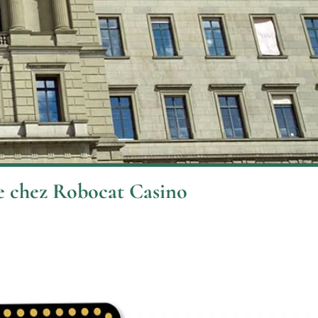
se chez Robocat Casino