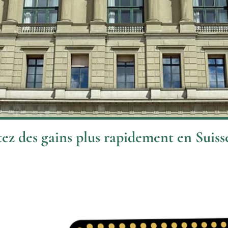
tez des gains plus rapidement en Suis