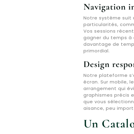
Navigation in
Notre système suit u
particularités, comm
Vos sessions récent
gagner du temps à c
davantage de temps 
primordial.
Design respon
Notre plateforme s’
écran. Sur mobile, 
arrangement qui évi
graphismes précis et
que vous sélectionn
aisance, peu import
Un Catalo