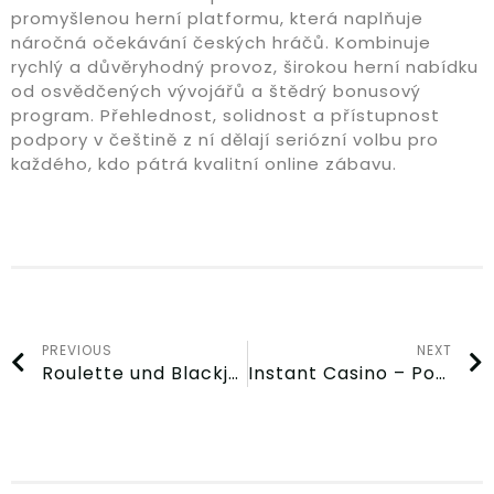
promyšlenou herní platformu, která naplňuje
náročná očekávání českých hráčů. Kombinuje
rychlý a důvěryhodný provoz, širokou herní nabídku
od osvědčených vývojářů a štědrý bonusový
program. Přehlednost, solidnost a přístupnost
podpory v češtině z ní dělají seriózní volbu pro
každého, kdo pátrá kvalitní online zábavu.
PREVIOUS
NEXT
Roulette und Blackjack Live-Tische bei Robocat Casino für Belgien
Instant Casino – Populaire Casinogames Verkennen in Belgisch