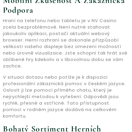
Mobilní Zkušenost A Zákaznická
Podpora
Hraní na telefonu nebo tabletu je v NV Casino
zcela bezproblémové. Není nutné stahovat
jakoukoliv aplikaci, postačí aktuální webový
browser. Herní rozhraní se dokonale přizpůsobí
velikosti vašeho displeje bez omezení možností
nebo úrovně vizualizace. Jste schopni tak hrát své
oblíbené hry kdekoliv a v libovolnou dobu se vám
zachce.
V situaci dotazu nebo potíže je k dispozici
profesionální zákaznická pomoc v českém jazyce.
Oslovit ji lze pomocí přímého chatu, který je
nejrychlejší metodou k vyřešení. Odpovědi jsou
rychlé, přesné a vstřícné. Tato přístupnost
pomoci v rodném jazyce dodává na celkovém
komfortu.
Bohatý Sortiment Herních