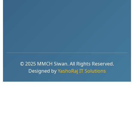
© 2025 MMCH Siwan. All Rights Reserved.
Designed by
YashoRaj IT Solutions