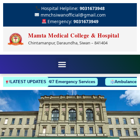
Hospital Helpline:
9031673948
mmchsiwanofficial@gmail.com
Emergency:
9031673949
Mamta Medical College & Hospital
Chintamanpur, Daraundha, Siwan – 841404
LATEST UPDATES
24/7 Emergency Services
Ambulance Always 