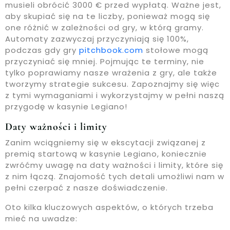
musieli obrócić 3000 € przed wypłatą. Ważne jest,
aby skupiać się na te liczby, ponieważ mogą się
one różnić w zależności od gry, w którą gramy.
Automaty zazwyczaj przyczyniają się 100%,
podczas gdy gry
pitchbook.com
stołowe mogą
przyczyniać się mniej. Pojmując te terminy, nie
tylko poprawiamy nasze wrażenia z gry, ale także
tworzymy strategie sukcesu. Zapoznajmy się więc
z tymi wymaganiami i wykorzystajmy w pełni naszą
przygodę w kasynie Legiano!
Daty ważności i limity
Zanim wciągniemy się w ekscytacji związanej z
premią startową w kasynie Legiano, koniecznie
zwróćmy uwagę na daty ważności i limity, które się
z nim łączą. Znajomość tych detali umożliwi nam w
pełni czerpać z nasze doświadczenie.
Oto kilka kluczowych aspektów, o których trzeba
mieć na uwadze: