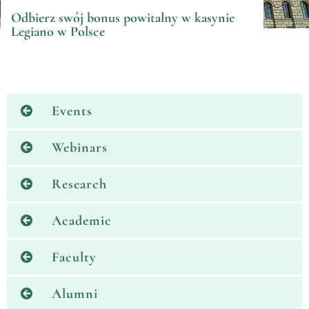
Odbierz swój bonus powitalny w kasynie
Legiano w Polsce
Events
Webinars
Research
Academic
Faculty
Alumni