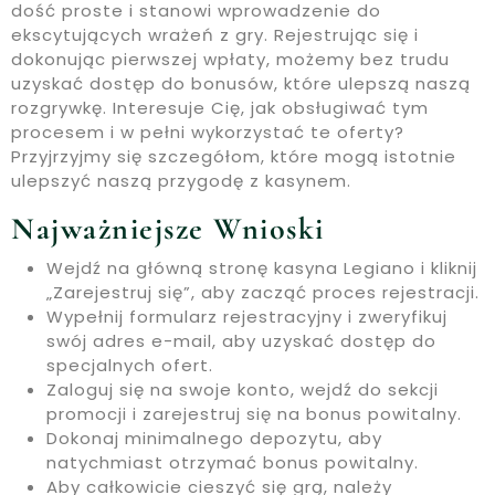
dość proste i stanowi wprowadzenie do
ekscytujących wrażeń z gry. Rejestrując się i
dokonując pierwszej wpłaty, możemy bez trudu
uzyskać dostęp do bonusów, które ulepszą naszą
rozgrywkę. Interesuje Cię, jak obsługiwać tym
procesem i w pełni wykorzystać te oferty?
Przyjrzyjmy się szczegółom, które mogą istotnie
ulepszyć naszą przygodę z kasynem.
Najważniejsze Wnioski
Wejdź na główną stronę kasyna Legiano i kliknij
„Zarejestruj się”, aby zacząć proces rejestracji.
Wypełnij formularz rejestracyjny i zweryfikuj
swój adres e-mail, aby uzyskać dostęp do
specjalnych ofert.
Zaloguj się na swoje konto, wejdź do sekcji
promocji i zarejestruj się na bonus powitalny.
Dokonaj minimalnego depozytu, aby
natychmiast otrzymać bonus powitalny.
Aby całkowicie cieszyć się grą, należy