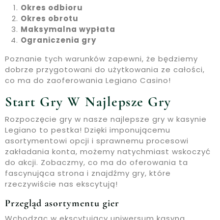
Okres odbioru
Okres obrotu
Maksymalna wypłata
Ograniczenia gry
Poznanie tych warunków zapewni, że będziemy
dobrze przygotowani do użytkowania ze całości,
co ma do zaoferowania Legiano Casino!
Start Gry W Najlepsze Gry
Rozpoczęcie gry w nasze najlepsze gry w kasynie
Legiano to pestka! Dzięki imponującemu
asortymentowi opcji i sprawnemu procesowi
zakładania konta, możemy natychmiast wskoczyć
do akcji. Zobaczmy, co ma do oferowania ta
fascynująca strona i znajdźmy gry, które
rzeczywiście nas ekscytują!
Przegląd asortymentu gier
Wchodząc w ekscytujący uniwersum kasyna