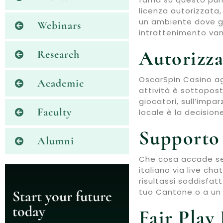
licenza autorizzata,
un ambiente dove gl
Webinars
intrattenimento van
Autorizza
Research
OscarSpin Casino agi
Academic
attività è sottopost
giocatori, sull’impar
Faculty
locale è la decisione
Supporto 
Alumni
Che cosa accade se r
italiano via live cha
risultassi soddisfatt
tuo Cantone o a un 
Start your future
today
Fair Pla