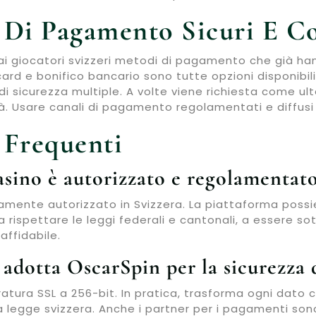
 Di Pagamento Sicuri E C
i giocatori svizzeri metodi di pagamento che già hann
ard e bonifico bancario sono tutte opzioni disponibili.
i sicurezza multiple. A volte viene richiesta come ult
à. Usare canali di pagamento regolamentati e diffusi 
Frequenti
sino è autorizzato e regolamentato
namente autorizzato in Svizzera. La piattaforma possi
rispettare le leggi federali e cantonali, a essere so
affidabile.
adotta OscarSpin per la sicurezza d
atura SSL a 256-bit. In pratica, trasforma ogni dato che
a legge svizzera. Anche i partner per i pagamenti sono f