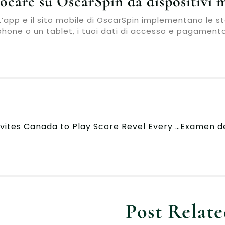
iocare su OscarSpin da dispositivi 
 L’app e il sito mobile di OscarSpin implementano le s
hone o un tablet, i tuoi dati di accesso e pagamento
Spinsy Casino Invites Canada to Play Score Revel Every Spin
Post Relat