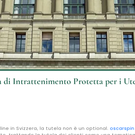
di Intrattenimento Protetta per i Ute
line in Svizzera, la tutela non è un optional.
oscarspin
o, trattando la tutela dei clienti come una temati