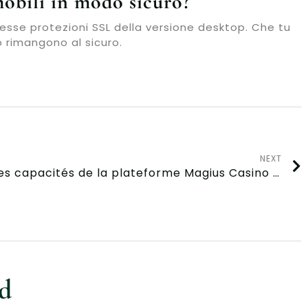
mobili in modo sicuro?
tesse protezioni SSL della versione desktop. Che tu
 rimangono al sicuro.
NEXT
Examen des capacités de la plateforme Magius Casino pour les joueurs suisses
ed