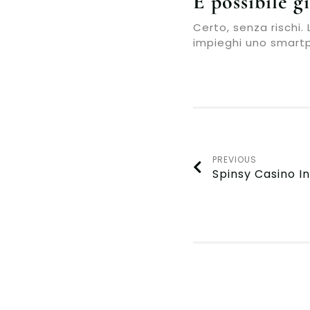
È possibile g
Certo, senza rischi.
impieghi uno smartp
PREVIOUS