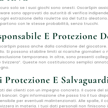
icuro solo se i suoi giochi sono onesti. OscarSpin ass
tware sono approvati da autorità di verifica indipendent
ogni estrazione della roulette sia del tutto aleatorio. 
partono con le stesse probabilità, senza trucchi.
ponsabile E Protezione D
OscarSpin passa anche dalla condizione del giocatore.
lo. Si possono stabilire limiti ai ricariche giornalieri 
clusione temporanea. In oltre, sono presenti collega
 Svizzera”. Queste non costituiscono semplici annotaz
ogno.
i Protezione E Salvaguard
ati dei clienti con un impegno concreto. Il cuore del s
i bancari. Ogni informazione che passa tra il tuo dispo
sibile per eventuali malintenzionati. Alle spalle, il ca
vizzera in materia. I tuoi dati personali non finiscono i