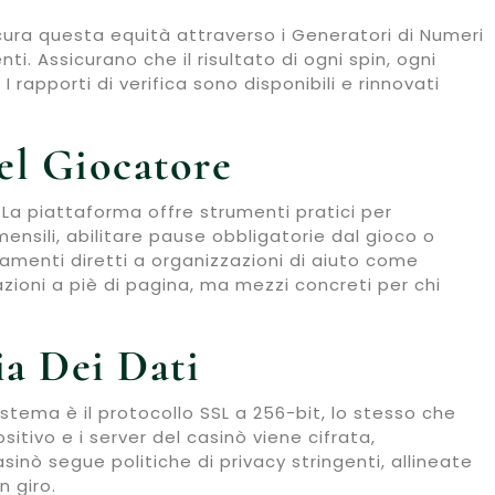
icura questa equità attraverso i Generatori di Numeri
i. Assicurano che il risultato di ogni spin, ogni
I rapporti di verifica sono disponibili e rinnovati
el Giocatore
 La piattaforma offre strumenti pratici per
o mensili, abilitare pause obbligatorie dal gioco o
menti diretti a organizzazioni di aiuto come
ioni a piè di pagina, ma mezzi concreti per chi
ia Dei Dati
istema è il protocollo SSL a 256-bit, lo stesso che
sitivo e i server del casinò viene cifrata,
sinò segue politiche di privacy stringenti, allineate
n giro.