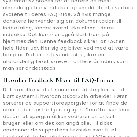
systematisk proces for at notere de mest
almindelige henvendelser og umiddelbart overføre
svarene til deres FAQ-side. Så hvis mange
danskere henvender sig om dokumentation til
indbetaling, lander svaret ikke alene i deres
indbakke. Det kommer også klart frem på
hjemmesiden. Denne feedback sikrer, at FAQ’en
hele tiden udvikler sig og bliver ved med at være
brugbar. Det er en levende side, ikke en
uforanderlig tekst skrevet for flere år siden, som
man ser andetsteds.
Hvordan Feedback Bliver til FAQ-Emner
Det sker ikke ved et sammenfald. Jeg kan se et
klart system i, hvordan OscarSpin arbejder. Først
sorterer de supportforespørgsler for at finde de
emner, der opstår igen og igen. Derefter vurderer
de, om et spørgsmål kun vedrører en enkelt
bruger, eller om det kan angå alle. Til sidst
omdanner de supportens tekniske svar til et
forståeligt, behageligt og praktisk FAQ-svar, som