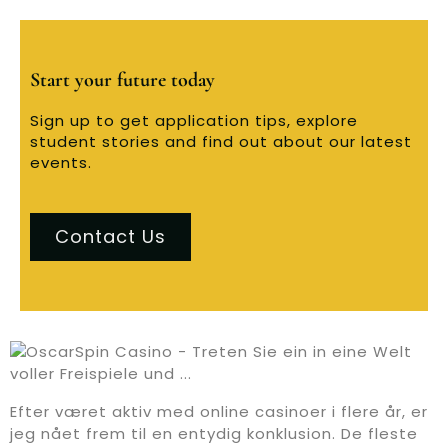
Start your future today
Sign up to get application tips, explore
student stories and find out about our latest
events.
Contact Us
Efter været aktiv med online casinoer i flere år, er
jeg nået frem til en entydig konklusion. De fleste