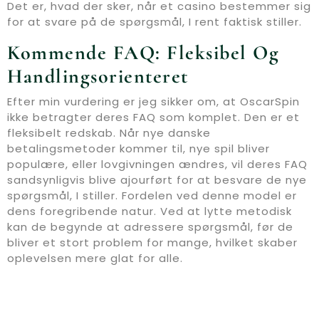
Det er, hvad der sker, når et casino bestemmer sig
for at svare på de spørgsmål, I rent faktisk stiller.
Kommende FAQ: Fleksibel Og
Handlingsorienteret
Efter min vurdering er jeg sikker om, at OscarSpin
ikke betragter deres FAQ som komplet. Den er et
fleksibelt redskab. Når nye danske
betalingsmetoder kommer til, nye spil bliver
populære, eller lovgivningen ændres, vil deres FAQ
sandsynligvis blive ajourført for at besvare de nye
spørgsmål, I stiller. Fordelen ved denne model er
dens foregribende natur. Ved at lytte metodisk
kan de begynde at adressere spørgsmål, før de
bliver et stort problem for mange, hvilket skaber
oplevelsen mere glat for alle.