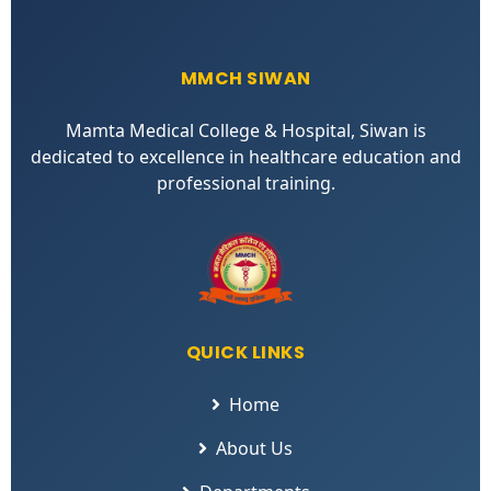
MMCH SIWAN
Mamta Medical College & Hospital, Siwan is
dedicated to excellence in healthcare education and
professional training.
QUICK LINKS
Home
About Us