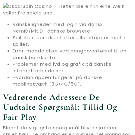
Vanskeligheder med login via dansk
NemID/MitID i danske browsere.
Spiltitler, der ikke starter eller stopper midt i
spillet.
Error-meddelelser ved pengeoverførsel til en
dansk bankkonto.
Problemer med lyd og grafik på danske
internetforbindelser.
Hvordan appen fungerer på danske
mobilnetværk (3G/4G/5G).
Vedrørende Adressere De
Uudtalte Spørgsmål: Tillid Og
Fair Play
Blandt de vigtigste spørgsmål bliver sjældent
stillet højt. De omhandler en dybere bekymring for