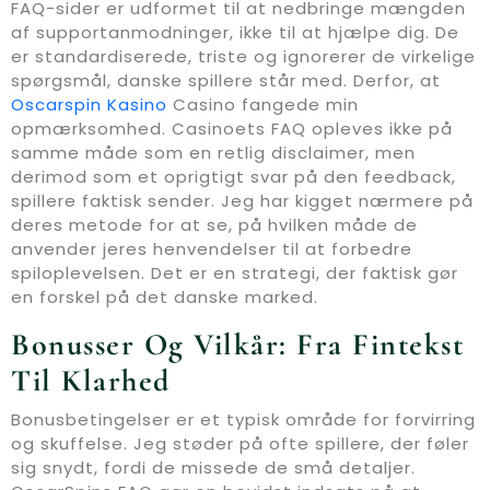
FAQ-sider er udformet til at nedbringe mængden
af supportanmodninger, ikke til at hjælpe dig. De
er standardiserede, triste og ignorerer de virkelige
spørgsmål, danske spillere står med. Derfor, at
Oscarspin Kasino
Casino fangede min
opmærksomhed. Casinoets FAQ opleves ikke på
samme måde som en retlig disclaimer, men
derimod som et oprigtigt svar på den feedback,
spillere faktisk sender. Jeg har kigget nærmere på
deres metode for at se, på hvilken måde de
anvender jeres henvendelser til at forbedre
spiloplevelsen. Det er en strategi, der faktisk gør
en forskel på det danske marked.
Bonusser Og Vilkår: Fra Fintekst
Til Klarhed
Bonusbetingelser er et typisk område for forvirring
og skuffelse. Jeg støder på ofte spillere, der føler
sig snydt, fordi de missede de små detaljer.