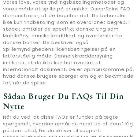
Vores love, vores yndlingsbetalingsmetoder og
vores måde at spille på er unikke. OscarSpins FAQ
demonstrerer, at de begriber det. De behandler
ikke kun ‘indbetaling’ som et overordnet begreb. I
stedet omtaler de specifikt danske ting som
MobilePay, danske kreditkort og overførsler fra
danske banker. De beskriver også
Spillemyndighedens licensbetingelser på en
letforståelig måde. Denne skræddersyning
indikerer, at de ikke kun har oversat et
internationalt dokument. De er opmærksomme på,
hvad danske brugere spørger om og er bekymrede
for, når de spiller.
Sådan Bruger Du FAQs Til Din
Nytte
Når du ved, at disse FAQs er fundet på ægte
spørgsmål, hvordan opnår du mest ud af dem? Kig
på dem altid, før du skriver til support.