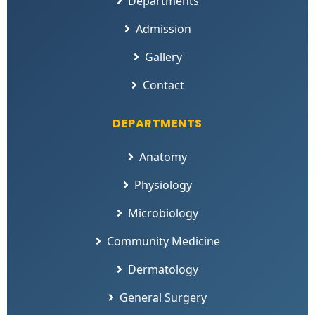
Departments
Admission
Gallery
Contact
DEPARTMENTS
Anatomy
Physiology
Microbiology
Community Medicine
Dermatology
General Surgery