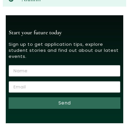
Start your future today
Sign up to get application tips, explore
student stories and find out about our latest
events.
Send