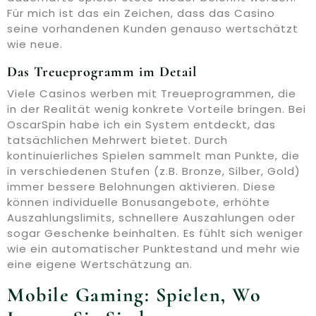
Für mich ist das ein Zeichen, dass das Casino
seine vorhandenen Kunden genauso wertschätzt
wie neue.
Das Treueprogramm im Detail
Viele Casinos werben mit Treueprogrammen, die
in der Realität wenig konkrete Vorteile bringen. Bei
OscarSpin habe ich ein System entdeckt, das
tatsächlichen Mehrwert bietet. Durch
kontinuierliches Spielen sammelt man Punkte, die
in verschiedenen Stufen (z.B. Bronze, Silber, Gold)
immer bessere Belohnungen aktivieren. Diese
können individuelle Bonusangebote, erhöhte
Auszahlungslimits, schnellere Auszahlungen oder
sogar Geschenke beinhalten. Es fühlt sich weniger
wie ein automatischer Punktestand und mehr wie
eine eigene Wertschätzung an.
Mobile Gaming: Spielen, Wo