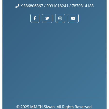
9386806867 / 9031018241 / 7870314188
© 2025 MMCH Siwan. All Rights Reserved.