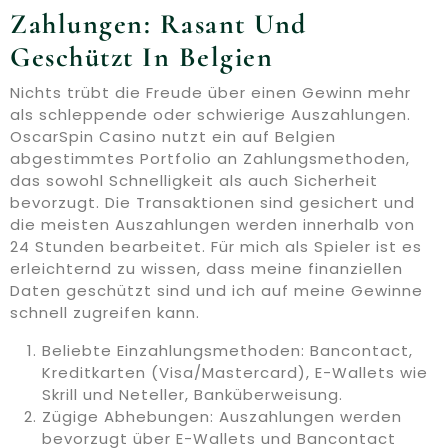
Zahlungen: Rasant Und
Geschützt In Belgien
Nichts trübt die Freude über einen Gewinn mehr
als schleppende oder schwierige Auszahlungen.
OscarSpin Casino nutzt ein auf Belgien
abgestimmtes Portfolio an Zahlungsmethoden,
das sowohl Schnelligkeit als auch Sicherheit
bevorzugt. Die Transaktionen sind gesichert und
die meisten Auszahlungen werden innerhalb von
24 Stunden bearbeitet. Für mich als Spieler ist es
erleichternd zu wissen, dass meine finanziellen
Daten geschützt sind und ich auf meine Gewinne
schnell zugreifen kann.
Beliebte Einzahlungsmethoden: Bancontact,
Kreditkarten (Visa/Mastercard), E-Wallets wie
Skrill und Neteller, Banküberweisung.
Zügige Abhebungen: Auszahlungen werden
bevorzugt über E-Wallets und Bancontact