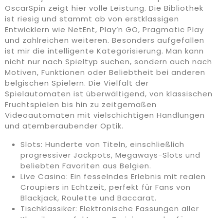
OscarSpin zeigt hier volle Leistung. Die Bibliothek
ist riesig und stammt ab von erstklassigen
Entwicklern wie NetEnt, Play’n GO, Pragmatic Play
und zahlreichen weiteren. Besonders aufgefallen
ist mir die intelligente Kategorisierung. Man kann
nicht nur nach Spieltyp suchen, sondern auch nach
Motiven, Funktionen oder Beliebtheit bei anderen
belgischen Spielern. Die Vielfalt der
Spielautomaten ist überwältigend, von klassischen
Fruchtspielen bis hin zu zeitgemäßen
Videoautomaten mit vielschichtigen Handlungen
und atemberaubender Optik.
Slots: Hunderte von Titeln, einschließlich
progressiver Jackpots, Megaways-Slots und
beliebten Favoriten aus Belgien.
Live Casino: Ein fesselndes Erlebnis mit realen
Croupiers in Echtzeit, perfekt für Fans von
Blackjack, Roulette und Baccarat.
Tischklassiker: Elektronische Fassungen aller