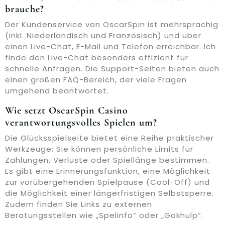
brauche?
Der Kundenservice von OscarSpin ist mehrsprachig
(inkl. Niederländisch und Französisch) und über
einen Live-Chat, E-Mail und Telefon erreichbar. Ich
finde den Live-Chat besonders effizient für
schnelle Anfragen. Die Support-Seiten bieten auch
einen großen FAQ-Bereich, der viele Fragen
umgehend beantwortet.
Wie setzt OscarSpin Casino
verantwortungsvolles Spielen um?
Die Glücksspielseite bietet eine Reihe praktischer
Werkzeuge: Sie können persönliche Limits für
Zahlungen, Verluste oder Spiellänge bestimmen.
Es gibt eine Erinnerungsfunktion, eine Möglichkeit
zur vorübergehenden Spielpause (Cool-Off) und
die Möglichkeit einer längerfristigen Selbstsperre.
Zudem finden Sie Links zu externen
Beratungsstellen wie „Spelinfo“ oder „Gokhulp“.