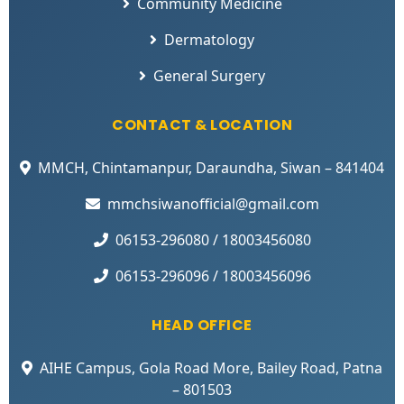
Community Medicine
Dermatology
General Surgery
CONTACT & LOCATION
MMCH, Chintamanpur, Daraundha, Siwan – 841404
mmchsiwanofficial@gmail.com
06153-296080 / 18003456080
06153-296096 / 18003456096
HEAD OFFICE
AIHE Campus, Gola Road More, Bailey Road, Patna
– 801503