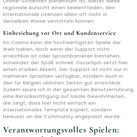
Online-Sicherheit paramount ist, bietet diese
regionale Aufsicht einen Seelenfrieden, den
internationale Lizenzen allein oft nicht in
derselben Weise vermitteln können.
Einbeziehung vor Ort und Kundenservice
Ein Casino kann die hochwertigsten Spiele der
Welt haben, doch wenn der Support nicht
erreichbar ist oder Sprachbarrieren bestehen,
schwindet der Spaß schnell. OscarSpin setzt hier
einen starken Akzent. Der Support ist nicht nur in
mehreren Sprachen verfügbar, sondern auch in
den für Belgien üblichen Zeiten gut erreichbar.
Zudem spüre ich in der gesamten Benutzerführung
eine Berücksichtigung auf lokale Gewohnheiten,
die zeigt, dass hier nicht einfach ein
internationales Template kopiert, sondern
bewusst an die Community angepasst wurde.
Verantwortungsvolles Spielen: